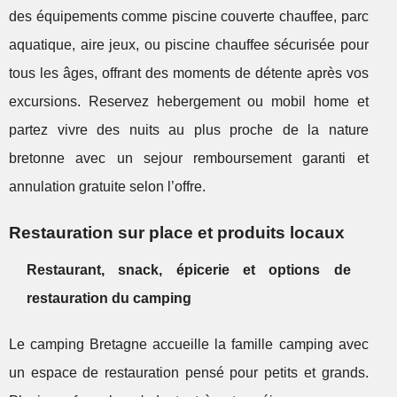
des équipements comme piscine couverte chauffee, parc
aquatique, aire jeux, ou piscine chauffee sécurisée pour
tous les âges, offrant des moments de détente après vos
excursions. Reservez hebergement ou mobil home et
partez vivre des nuits au plus proche de la nature
bretonne avec un sejour remboursement garanti et
annulation gratuite selon l’offre.
Restauration sur place et produits locaux
Restaurant, snack, épicerie et options de
restauration du camping
Le camping Bretagne accueille la famille camping avec
un espace de restauration pensé pour petits et grands.