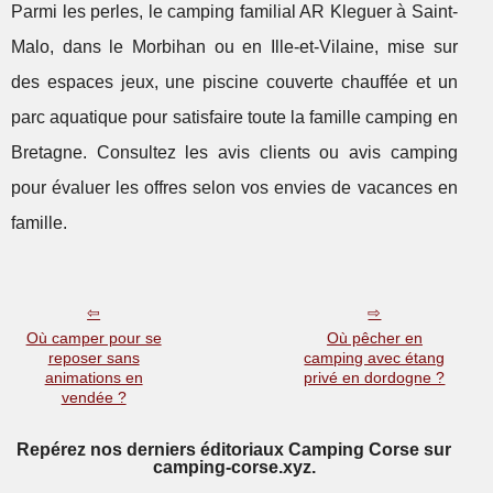
Parmi les perles, le camping familial AR Kleguer à Saint-
Malo, dans le Morbihan ou en Ille-et-Vilaine, mise sur
des espaces jeux, une piscine couverte chauffée et un
parc aquatique pour satisfaire toute la famille camping en
Bretagne. Consultez les avis clients ou avis camping
pour évaluer les offres selon vos envies de vacances en
famille.
Où camper pour se
Où pêcher en
reposer sans
camping avec étang
animations en
privé en dordogne ?
vendée ?
Repérez nos derniers éditoriaux Camping Corse sur
camping-corse.xyz.