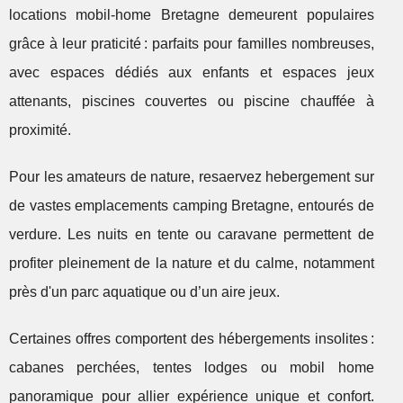
locations mobil-home Bretagne demeurent populaires
grâce à leur praticité : parfaits pour familles nombreuses,
avec espaces dédiés aux enfants et espaces jeux
attenants, piscines couvertes ou piscine chauffée à
proximité.
Pour les amateurs de nature, resaervez hebergement sur
de vastes emplacements camping Bretagne, entourés de
verdure. Les nuits en tente ou caravane permettent de
profiter pleinement de la nature et du calme, notamment
près d'un parc aquatique ou d’un aire jeux.
Certaines offres comportent des hébergements insolites :
cabanes perchées, tentes lodges ou mobil home
panoramique pour allier expérience unique et confort.