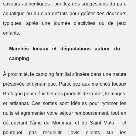
saveurs authentiques : profitez des suggestions du parc
aquatique ou du club enfants pour goûter des douceurs
typiques, après une journée d’activites ou de jeux
enfants.
Marchés locaux et dégustations autour du
camping
À proximité, le camping familial s’insère dans une nature
préservée et dynamique. Participez aux marchés locaux
Bretagne pour dénicher des produits de la mer, fromages,
et artisanat. Ces sorties sont idéales pour rythmer les
nuits et agrémenter votre séjour remboursement, tout en
découvrant l’âme du Morbihan et de Saint Malo – et
pourquoi pas recueillir l’avis clients sur les