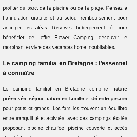
profiter du parc, de la piscine ou de la plage. Pensez à
l’annulation gratuite et au sejour remboursement pour
anticiper les aléas. Reservez hebergement tôt pour
bénéficier de l’offre Flower Camping, découvrir le
morbihan, et vivre des vacances home inoubliables.
Le camping familial en Bretagne : l’essentiel
à connaître
Le camping familial en Bretagne combine
nature
préservée
,
séjour nature en famille
et
détente piscine
pour petits et grands. Les familles trouvent un équilibre
entre tranquillité et activités, avec des campings étoilés
proposant piscine chauffée, piscine couverte et accès