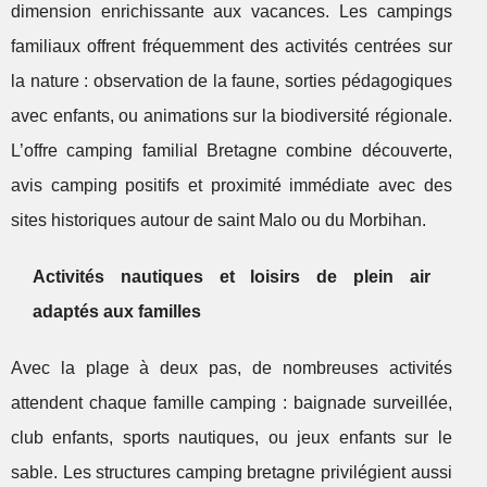
dimension enrichissante aux vacances. Les campings
familiaux offrent fréquemment des activités centrées sur
la nature : observation de la faune, sorties pédagogiques
avec enfants, ou animations sur la biodiversité régionale.
L’offre camping familial Bretagne combine découverte,
avis camping positifs et proximité immédiate avec des
sites historiques autour de saint Malo ou du Morbihan.
Activités nautiques et loisirs de plein air
adaptés aux familles
Avec la plage à deux pas, de nombreuses activités
attendent chaque famille camping : baignade surveillée,
club enfants, sports nautiques, ou jeux enfants sur le
sable. Les structures camping bretagne privilégient aussi