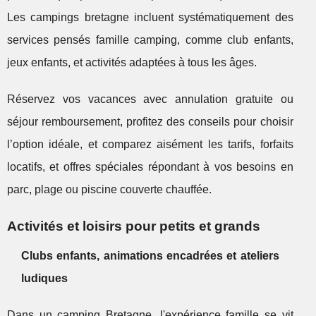
Les campings bretagne incluent systématiquement des
services pensés famille camping, comme club enfants,
jeux enfants, et activités adaptées à tous les âges.
Réservez vos vacances avec annulation gratuite ou
séjour remboursement, profitez des conseils pour choisir
l’option idéale, et comparez aisément les tarifs, forfaits
locatifs, et offres spéciales répondant à vos besoins en
parc, plage ou piscine couverte chauffée.
Activités et loisirs pour petits et grands
Clubs enfants, animations encadrées et ateliers
ludiques
Dans un camping Bretagne, l'expérience famille se vit