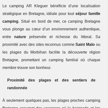
Le camping AR Kleguer bénéficie d’une localisation
stratégique en Bretagne, idéale pour tout
séjour famille
camping
. Situé en bord de mer, ce camping Bretagne
vous plonge au cœur d’un environnement authentique,
entre
nature
préservée et richesse du littoral. Sa
proximité avec des sites reconnus comme
Saint Malo
ou
les plages du Morbihan facilite la découverte région
Bretagne, promettant un camping familial où chaque
membre trouve son bonheur.
Proximité des plages et des sentiers de
randonnée
À seulement quelques pas, les plages proches camping