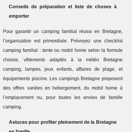
Conseils de préparation et liste de choses à
emporter
Pour garantir un camping familial réussi en Bretagne,
l’organisation est primordiale. Prévoyez une checklist
camping familial : tente ou mobil home selon la formule
choisie, vêtements adaptés à la météo Bretagne
camping, lampes, jeux enfants, affaires de plage, et
équipements piscine. Les campings Bretagne proposent
des offres variées en hebergement, du mobil home à
l’emplacement nu, pour toutes les envies de famille
camping.
Astuces pour profiter pleinement de la Bretagne
en famille