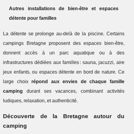
Autres installations de bien-être et espaces
détente pour familles
La détente se prolonge au-delà de la piscine. Certains
campings Bretagne proposent des espaces bien-être,
donnent accès à un parc aquatique ou à des
infrastructures dédiées aux familles : sauna, jacuzzi, aire
jeux enfants, ou espaces détente en bord de nature. Ce
large choix
répond aux envies de chaque famille
camping
durant ses vacances, combinant activités
ludiques, relaxation, et authenticité.
Découverte de la Bretagne autour du
camping