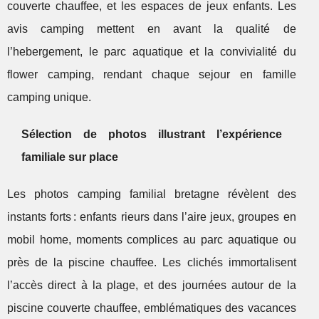
couverte chauffee, et les espaces de jeux enfants. Les
avis camping mettent en avant la qualité de
l’hebergement, le parc aquatique et la convivialité du
flower camping, rendant chaque sejour en famille
camping unique.
Sélection de photos illustrant l’expérience
familiale sur place
Les photos camping familial bretagne révèlent des
instants forts : enfants rieurs dans l’aire jeux, groupes en
mobil home, moments complices au parc aquatique ou
près de la piscine chauffee. Les clichés immortalisent
l’accès direct à la plage, et des journées autour de la
piscine couverte chauffee, emblématiques des vacances