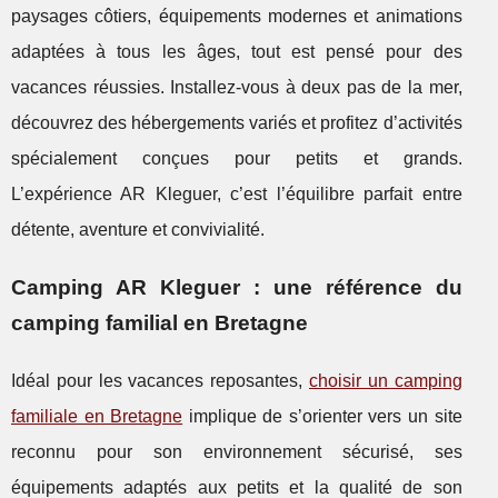
paysages côtiers, équipements modernes et animations
adaptées à tous les âges, tout est pensé pour des
vacances réussies. Installez-vous à deux pas de la mer,
découvrez des hébergements variés et profitez d’activités
spécialement conçues pour petits et grands.
L’expérience AR Kleguer, c’est l’équilibre parfait entre
détente, aventure et convivialité.
Camping AR Kleguer : une référence du
camping familial en Bretagne
Idéal pour les vacances reposantes,
choisir un camping
familiale en Bretagne
implique de s’orienter vers un site
reconnu pour son environnement sécurisé, ses
équipements adaptés aux
petits et la qualité de son