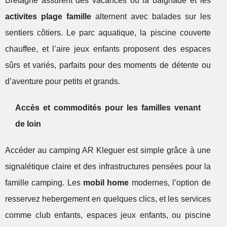
Bretagne assurent des vacances où la baignade et les
activites plage famille
alternent avec balades sur les
sentiers côtiers. Le parc aquatique, la piscine couverte
chauffee, et l’aire jeux enfants proposent des espaces
sûrs et variés, parfaits pour des moments de détente ou
d’aventure pour petits et grands.
Accès et commodités pour les familles venant
de loin
Accéder au camping AR Kleguer est simple grâce à une
signalétique claire et des infrastructures pensées pour la
famille camping. Les
mobil home
modernes, l’option de
resservez hebergement en quelques clics, et les services
comme club enfants, espaces jeux enfants, ou piscine