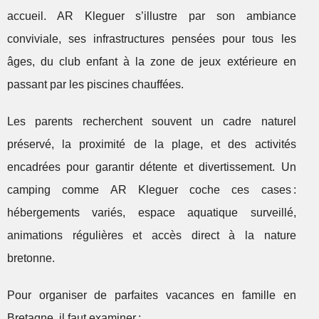
accueil. AR Kleguer s’illustre par son ambiance
conviviale, ses infrastructures pensées pour tous les
âges, du club enfant à la zone de jeux extérieure en
passant par les piscines chauffées.
Les parents recherchent souvent un cadre naturel
préservé, la proximité de la plage, et des activités
encadrées pour garantir détente et divertissement. Un
camping comme AR Kleguer coche ces cases :
hébergements variés, espace aquatique surveillé,
animations régulières et accès direct à la nature
bretonne.
Pour organiser de parfaites vacances en famille en
Bretagne, il faut examiner :