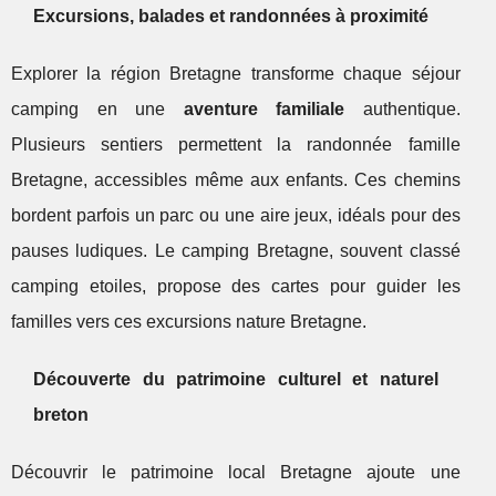
Excursions, balades et randonnées à proximité
Explorer la région Bretagne transforme chaque séjour
camping en une
aventure familiale
authentique.
Plusieurs sentiers permettent la randonnée famille
Bretagne, accessibles même aux enfants. Ces chemins
bordent parfois un parc ou une aire jeux, idéals pour des
pauses ludiques. Le camping Bretagne, souvent classé
camping etoiles, propose des cartes pour guider les
familles vers ces excursions nature Bretagne.
Découverte du patrimoine culturel et naturel
breton
Découvrir le patrimoine local Bretagne ajoute une