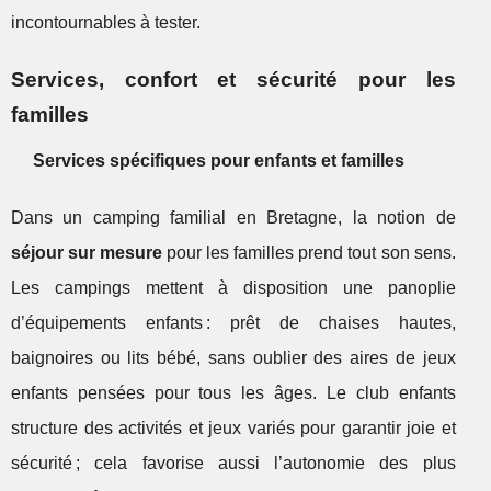
incontournables à tester.
Services, confort et sécurité pour les
familles
Services spécifiques pour enfants et familles
Dans un camping familial en Bretagne, la notion de
séjour sur mesure
pour les familles prend tout son sens.
Les campings mettent à disposition une panoplie
d’équipements enfants : prêt de chaises hautes,
baignoires ou lits bébé, sans oublier des aires de jeux
enfants pensées pour tous les âges. Le club enfants
structure des activités et jeux variés pour garantir joie et
sécurité ; cela favorise aussi l’autonomie des plus