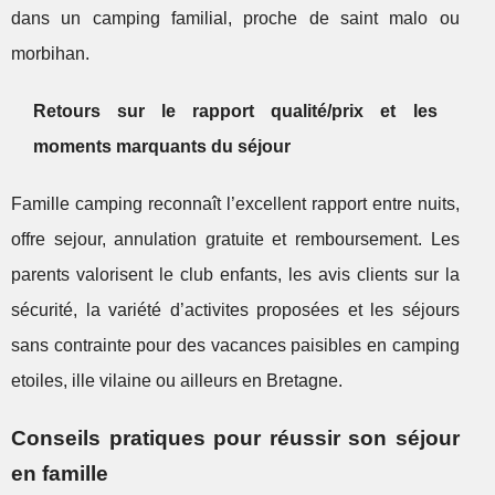
dans un camping familial, proche de saint malo ou
morbihan.
Retours sur le rapport qualité/prix et les
moments marquants du séjour
Famille camping reconnaît l’excellent rapport entre nuits,
offre sejour, annulation gratuite et remboursement. Les
parents valorisent le club enfants, les avis clients sur la
sécurité, la variété d’activites proposées et les séjours
sans contrainte pour des vacances paisibles en camping
etoiles, ille vilaine ou ailleurs en Bretagne.
Conseils pratiques pour réussir son séjour
en famille