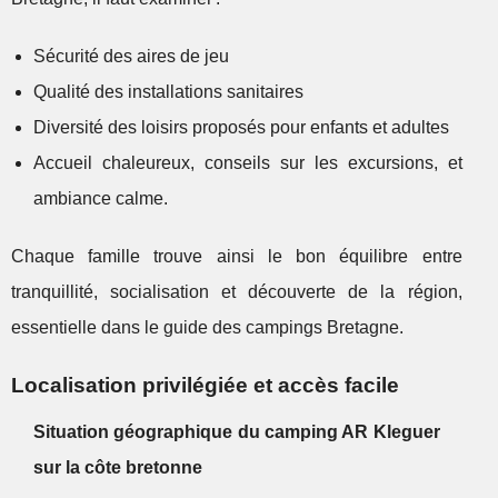
Sécurité des aires de jeu
Qualité des installations sanitaires
Diversité des loisirs proposés pour enfants et adultes
Accueil chaleureux, conseils sur les excursions, et
ambiance calme.
Chaque famille trouve ainsi le bon équilibre entre
tranquillité, socialisation et découverte de la région,
essentielle dans le guide des campings Bretagne.
Localisation privilégiée et accès facile
Situation géographique du camping AR Kleguer
sur la côte bretonne