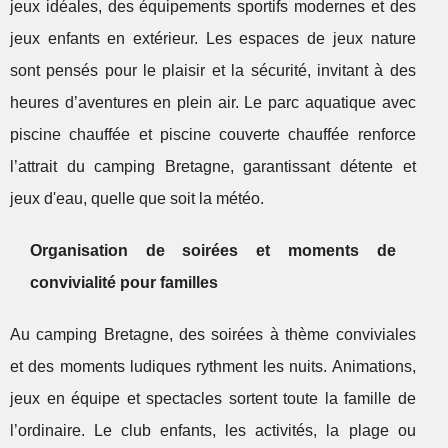
jeux idéales, des équipements sportifs modernes et des
jeux enfants en extérieur. Les espaces de jeux nature
sont pensés pour le plaisir et la sécurité, invitant à des
heures d’aventures en plein air. Le parc aquatique avec
piscine chauffée et piscine couverte chauffée renforce
l’attrait du camping Bretagne, garantissant détente et
jeux d'eau, quelle que soit la météo.
Organisation de soirées et moments de
convivialité pour familles
Au camping Bretagne, des soirées à thème conviviales
et des moments ludiques rythment les nuits. Animations,
jeux en équipe et spectacles sortent toute la famille de
l’ordinaire. Le club enfants, les activités, la plage ou