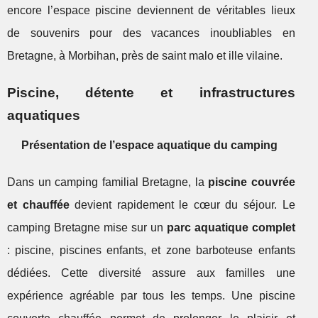
encore l’espace piscine deviennent de véritables lieux
de souvenirs pour des vacances inoubliables en
Bretagne, à Morbihan, près de saint malo et ille vilaine.
Piscine, détente et infrastructures
aquatiques
Présentation de l’espace aquatique du camping
Dans un camping familial Bretagne, la
piscine couvrée
et chauffée
devient rapidement le cœur du séjour. Le
camping Bretagne mise sur un
parc aquatique complet
: piscine, piscines enfants, et zone barboteuse enfants
dédiées. Cette diversité assure aux familles une
expérience agréable par tous les temps. Une piscine