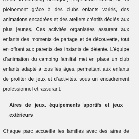
pleinement grâce à des clubs enfants variés, des
animations encadrées et des ateliers créatifs dédiés aux
plus jeunes. Ces activités organisées assurent aux
enfants des moments de partage et de découverte, tout
en offrant aux parents des instants de détente. L'équipe
d’animation du camping familial met en place un club
enfants adapté à tous les âges, permettant aux enfants
de profiter de jeux et d’activités, sous un encadrement
professionnel et rassurant.
Aires de jeux, équipements sportifs et jeux
extérieurs
Chaque parc accueille les familles avec des aires de