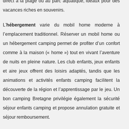
direct à la plage ou au parc aquatique, idéaux pour des
vacances riches en souvenirs.
L'
hébergement
varie du mobil home moderne à
l’emplacement traditionnel. Réserver un mobil home ou
un hébergement camping permet de profiter d’un confort
comme à la maison (« home ») tout en vivant l’aventure
de nuits en pleine nature. Les club enfants, jeux enfants
et aire jeux offrent des loisirs adaptés, tandis que les
animations et activités enfants camping facilitent la
découverte de la région et l’apprentissage par le jeu. Un
bon camping Bretagne privilégie également la sécurité
séjour enfants camping et propose annulation gratuite et
séjour remboursement.