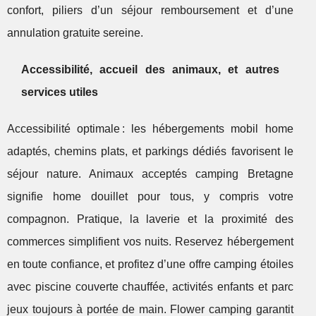
confort, piliers d’un séjour remboursement et d’une
annulation gratuite sereine.
Accessibilité, accueil des animaux, et autres
services utiles
Accessibilité optimale : les hébergements mobil home
adaptés, chemins plats, et parkings dédiés favorisent le
séjour nature. Animaux acceptés camping Bretagne
signifie home douillet pour tous, y compris votre
compagnon. Pratique, la laverie et la proximité des
commerces simplifient vos nuits. Reservez hébergement
en toute confiance, et profitez d’une offre camping étoiles
avec piscine couverte chauffée, activités enfants et parc
jeux toujours à portée de main. Flower camping garantit