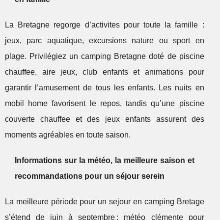
La Bretagne regorge d’activites pour toute la famille :
jeux, parc aquatique, excursions nature ou sport en
plage. Privilégiez un camping Bretagne doté de piscine
chauffee, aire jeux, club enfants et animations pour
garantir l’amusement de tous les enfants. Les nuits en
mobil home favorisent le repos, tandis qu’une piscine
couverte chauffee et des jeux enfants assurent des
moments agréables en toute saison.
Informations sur la météo, la meilleure saison et
recommandations pour un séjour serein
La meilleure période pour un sejour en camping Bretage
s’étend de juin à septembre : météo clémente pour