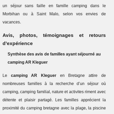
un séjour sans faille en famille camping dans le
Morbihan ou à Saint Malo, selon vos envies de
vacances.
Avis, photos, témoignages et retours
d’expérience
Synthèse des avis de familles ayant séjourné au
camping AR Kleguer
Le
camping AR Kleguer
en Bretagne attire de
nombreuses familles à la recherche d’un séjour où
camping, camping familial, nature et activites riment avec
détente et plaisir partagé. Les familles apprécient la
proximité du camping bretagne avec la plage, la piscine