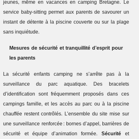
jeunes, même en vacances en camping Bretagne. Le
service baby-sitting permet aux parents de savourer un
instant de détente à la piscine couverte ou sur la plage
sans inquiétude.
Mesures de sécurité et tranquillité d’esprit pour
les parents
La sécurité enfants camping ne s’arrête pas à la
surveillance du parc aquatique. Des bracelets
d’identification sont fréquemment proposés dans ces
campings famille, et les accès au parc ou à la piscine
chauffée restent contrôlés. L’ensemble du site mise sur
une surveillance renforcée : bornes d’appel, barrières de
sécurité et équipe d’animation formée.
Sécurité
et