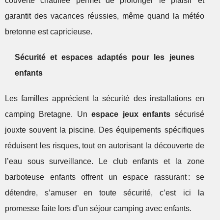
couverte chauffée permet de prolonger le plaisir et
garantit des vacances réussies, même quand la météo
bretonne est capricieuse.
Sécurité et espaces adaptés pour les jeunes
enfants
Les familles apprécient la sécurité des installations en
camping Bretagne. Un
espace jeux enfants
sécurisé
jouxte souvent la piscine. Des équipements spécifiques
réduisent les risques, tout en autorisant la découverte de
l’eau sous surveillance. Le club enfants et la zone
barboteuse enfants offrent un espace rassurant : se
détendre, s’amuser en toute sécurité, c’est ici la
promesse faite lors d’un séjour camping avec enfants.