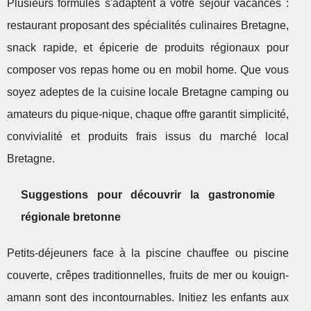
Plusieurs formules s'adaptent à votre séjour vacances :
restaurant proposant des spécialités culinaires Bretagne,
snack rapide, et épicerie de produits régionaux pour
composer vos repas home ou en mobil home. Que vous
soyez adeptes de la cuisine locale Bretagne camping ou
amateurs du pique-nique, chaque offre garantit simplicité,
convivialité et produits frais issus du marché local
Bretagne.
Suggestions pour découvrir la gastronomie
régionale bretonne
Petits-déjeuners face à la piscine chauffee ou piscine
couverte, crêpes traditionnelles, fruits de mer ou kouign-
amann sont des incontournables. Initiez les enfants aux