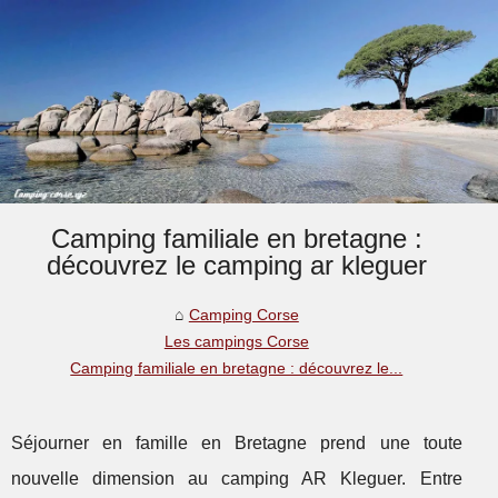
Camping familiale en bretagne :
découvrez le camping ar kleguer
Camping Corse
Les campings Corse
Camping familiale en bretagne : découvrez le...
Séjourner en famille en Bretagne prend une toute
nouvelle dimension au camping AR Kleguer. Entre