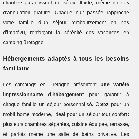
chauffee garantissent un séjour fluide, même en cas
d’annulation gratuite. Chaque nuit passée rapproche
votre famille d’un séjour remboursement en cas
d’imprévu, renforçant la sérénité des vacances en
camping Bretagne.
Hébergements adaptés à tous les besoins
familiaux
Les campings en Bretagne présentent
une variété
impressionnante d’hébergement
pour garantir à
chaque famille un séjour personnalisé. Optez pour un
mobil home moderne, idéal pour un séjour tout confort :
plusieurs chambres séparées, cuisine équipée, terrasse,
et parfois même une salle de bains privative. Les