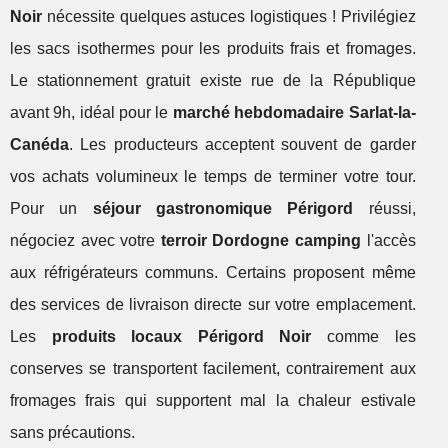
Noir
nécessite quelques astuces logistiques ! Privilégiez
les sacs isothermes pour les produits frais et fromages.
Le stationnement gratuit existe rue de la République
avant 9h, idéal pour le
marché hebdomadaire Sarlat-la-
Canéda
. Les producteurs acceptent souvent de garder
vos achats volumineux le temps de terminer votre tour.
Pour un
séjour gastronomique Périgord
réussi,
négociez avec votre
terroir Dordogne camping
l'accès
aux réfrigérateurs communs. Certains proposent même
des services de livraison directe sur votre emplacement.
Les
produits locaux Périgord Noir
comme les
conserves se transportent facilement, contrairement aux
fromages frais qui supportent mal la chaleur estivale
sans précautions.