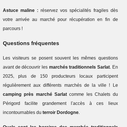
Astuce maline :
réservez vos spécialités fragiles dès
votre arrivée au marché pour récupération en fin de
parcours !
Questions fréquentes
Les visiteurs se posent souvent les mêmes questions
avant de découvrir les
marchés traditionnels Sarlat
. En
2025, plus de 150 producteurs locaux participent
régulièrement aux différents marchés de la ville ! Le
camping près marché Sarlat
comme les Chalets du
Périgord facilite grandement l'accès à ces lieux
incontournables du
terroir Dordogne
.