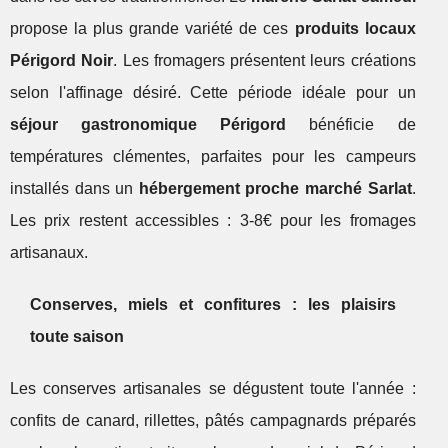
propose la plus grande variété de ces
produits locaux
Périgord Noir
. Les fromagers présentent leurs créations
selon l'affinage désiré. Cette période idéale pour un
séjour gastronomique Périgord
bénéficie de
températures clémentes, parfaites pour les campeurs
installés dans un
hébergement proche marché Sarlat
.
Les prix restent accessibles : 3-8€ pour les fromages
artisanaux.
Conserves, miels et confitures : les plaisirs
toute saison
Les conserves artisanales se dégustent toute l'année :
confits de canard, rillettes, pâtés campagnards préparés