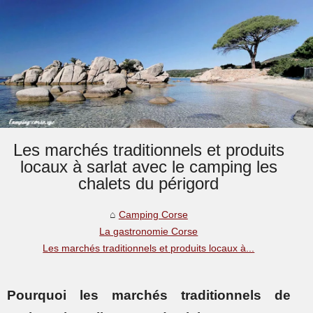
Les marchés traditionnels et produits
locaux à sarlat avec le camping les
chalets du périgord
Camping Corse
La gastronomie Corse
Les marchés traditionnels et produits locaux à...
Pourquoi les marchés traditionnels de