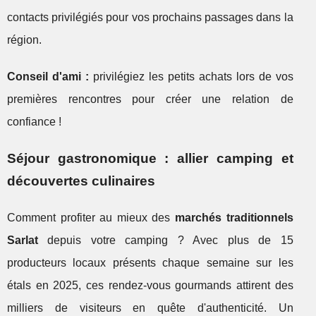
contacts privilégiés pour vos prochains passages dans la
région.
Conseil d'ami :
privilégiez les petits achats lors de vos
premières rencontres pour créer une relation de
confiance !
Séjour gastronomique : allier camping et
découvertes culinaires
Comment profiter au mieux des
marchés traditionnels
Sarlat
depuis votre camping ? Avec plus de 15
producteurs locaux présents chaque semaine sur les
étals en 2025, ces rendez-vous gourmands attirent des
milliers de visiteurs en quête d'authenticité. Un