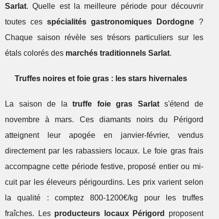
Sarlat
. Quelle est la meilleure période pour découvrir
toutes ces
spécialités gastronomiques Dordogne
?
Chaque saison révèle ses trésors particuliers sur les
étals colorés des
marchés traditionnels Sarlat
.
Truffes noires et foie gras : les stars hivernales
La saison de la
truffe foie gras Sarlat
s'étend de
novembre à mars. Ces diamants noirs du Périgord
atteignent leur apogée en janvier-février, vendus
directement par les rabassiers locaux. Le foie gras frais
accompagne cette période festive, proposé entier ou mi-
cuit par les éleveurs périgourdins. Les prix varient selon
la qualité : comptez 800-1200€/kg pour les truffes
fraîches. Les
producteurs locaux Périgord
proposent