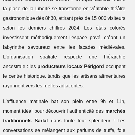
la place de la Liberté se transforme en véritable théâtre
gastronomique dès 8h30, attirant près de 15 000 visiteurs
selon les derniers chiffres 2024. Les étals colorés
investissent méthodiquement l'espace pavé, créant un
labyrinthe savoureux entre les façades médiévales.
L'organisation spatiale respecte une hiérarchie
ancestrale : les
producteurs locaux Périgord
occupent
le centre historique, tandis que les artisans alimentaires
rayonnent vers les ruelles adjacentes.
L'affluence matinale bat son plein entre 9h et 11h,
moment idéal pour découvrir l'authenticité des
marchés
traditionnels Sarlat
dans toute leur splendeur ! Les
conversations se mélangent aux parfums de truffe, foie