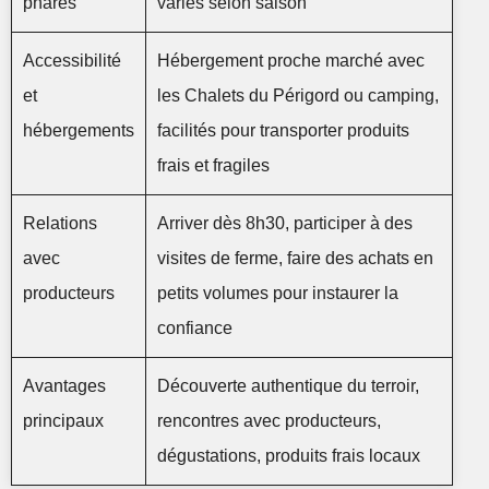
phares
variés selon saison
Accessibilité
Hébergement proche marché avec
et
les Chalets du Périgord ou camping,
hébergements
facilités pour transporter produits
frais et fragiles
Relations
Arriver dès 8h30, participer à des
avec
visites de ferme, faire des achats en
producteurs
petits volumes pour instaurer la
confiance
Avantages
Découverte authentique du terroir,
principaux
rencontres avec producteurs,
dégustations, produits frais locaux