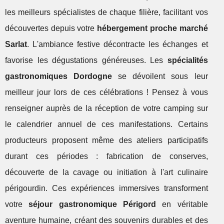
les meilleurs spécialistes de chaque filière, facilitant vos
découvertes depuis votre
hébergement proche marché
Sarlat
. L'ambiance festive décontracte les échanges et
favorise les dégustations généreuses. Les
spécialités
gastronomiques Dordogne
se dévoilent sous leur
meilleur jour lors de ces célébrations ! Pensez à vous
renseigner auprès de la réception de votre camping sur
le calendrier annuel de ces manifestations. Certains
producteurs proposent même des ateliers participatifs
durant ces périodes : fabrication de conserves,
découverte de la cavage ou initiation à l'art culinaire
périgourdin. Ces expériences immersives transforment
votre
séjour gastronomique Périgord
en véritable
aventure humaine, créant des souvenirs durables et des