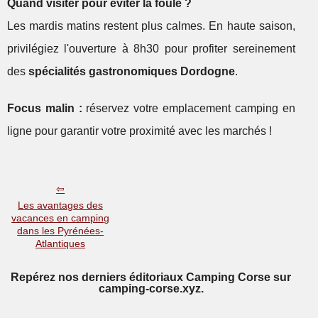
Quand visiter pour éviter la foule ?
Les mardis matins restent plus calmes. En haute saison,
privilégiez l'ouverture à 8h30 pour profiter sereinement
des
spécialités gastronomiques Dordogne
.
Focus malin :
réservez votre emplacement camping en
ligne pour garantir votre proximité avec les marchés !
Les avantages des
vacances en camping
dans les Pyrénées-
Atlantiques
Repérez nos derniers éditoriaux Camping Corse sur
camping-corse.xyz.