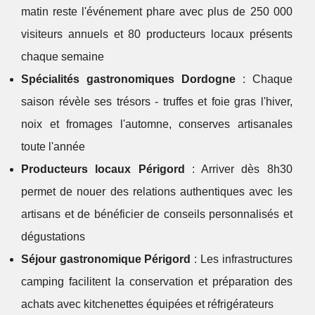
matin reste l'événement phare avec plus de 250 000
visiteurs annuels et 80 producteurs locaux présents
chaque semaine
Spécialités gastronomiques Dordogne
: Chaque
saison révèle ses trésors - truffes et foie gras l'hiver,
noix et fromages l'automne, conserves artisanales
toute l'année
Producteurs locaux Périgord
: Arriver dès 8h30
permet de nouer des relations authentiques avec les
artisans et de bénéficier de conseils personnalisés et
dégustations
Séjour gastronomique Périgord
: Les infrastructures
camping facilitent la conservation et préparation des
achats avec kitchenettes équipées et réfrigérateurs