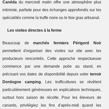
Canéda
du mercredi matin offre une atmosphère plus
intimiste, parfaite pour des échanges approfondis sur les
spécialités comme la truffe noire ou le foie gras artisanal.
Les visites directes à la ferme
Beaucoup de
marchés fermiers Périgord Noir
permettent d'organiser des visites sur site avec les
producteurs rencontrés. Cette approche respectueuse
commence par une demande polie au stand, en
précisant vos dates de disponibilité depuis votre
terroir
Dordogne camping
. Les trufficultures se révèlent
particulièrement généreuses en explications techniques,
surtout hors saison de récolte. Pour les éleveurs de
canards, privilégiez les fins d'après-midi quand les