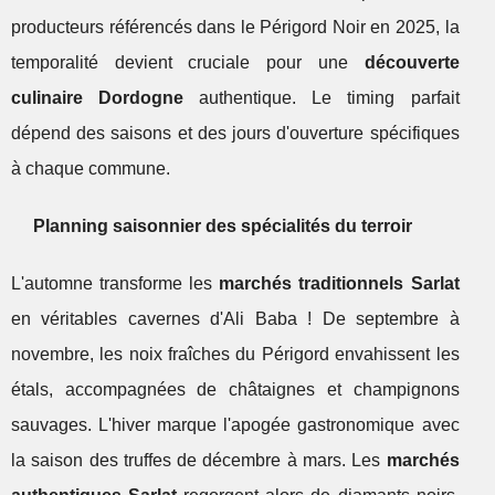
producteurs référencés dans le Périgord Noir en 2025, la
temporalité devient cruciale pour une
découverte
culinaire Dordogne
authentique. Le timing parfait
dépend des saisons et des jours d'ouverture spécifiques
à chaque commune.
Planning saisonnier des spécialités du terroir
L'automne transforme les
marchés traditionnels Sarlat
en véritables cavernes d'Ali Baba ! De septembre à
novembre, les noix fraîches du Périgord envahissent les
étals, accompagnées de châtaignes et champignons
sauvages. L'hiver marque l'apogée gastronomique avec
la saison des truffes de décembre à mars. Les
marchés