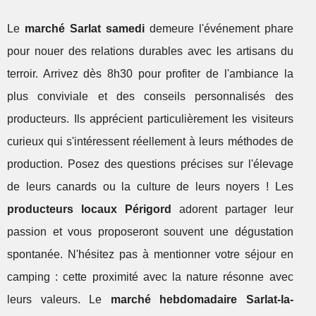
Le
marché Sarlat samedi
demeure l'événement phare
pour nouer des relations durables avec les artisans du
terroir. Arrivez dès 8h30 pour profiter de l'ambiance la
plus conviviale et des conseils personnalisés des
producteurs. Ils apprécient particulièrement les visiteurs
curieux qui s'intéressent réellement à leurs méthodes de
production. Posez des questions précises sur l'élevage
de leurs canards ou la culture de leurs noyers ! Les
producteurs locaux Périgord
adorent partager leur
passion et vous proposeront souvent une dégustation
spontanée. N'hésitez pas à mentionner votre séjour en
camping : cette proximité avec la nature résonne avec
leurs valeurs. Le
marché hebdomadaire Sarlat-la-