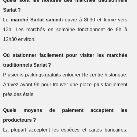
Quels sont les horaires des marchés traditionnels
Sarlat ?
Le
marché Sarlat samedi
ouvre à 8h30 et ferme vers
13h. Les marchés en semaine fonctionnent de 8h à
12h30 environ.
Où stationner facilement pour visiter les marchés
traditionnels Sarlat ?
Plusieurs parkings gratuits entourent le centre historique.
Arrivez avant 9h pour trouver une place plus facilement
près des étals.
Quels moyens de paiement acceptent les
producteurs ?
La plupart acceptent les espèces et cartes bancaires.