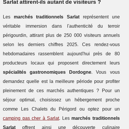
Sarlat attirent-ils autant de visiteurs ?
Les
marchés traditionnels Sarlat
représentent une
véritable immersion dans l'authenticité du terroir
périgourdin, attirant plus de 250 000 visiteurs annuels
selon les derniers chiffres 2025. Ces rendez-vous
hebdomadaires rassemblent aujourd'hui près de 80
producteurs locaux qui proposent directement leurs
spécialités gastronomiques Dordogne
. Vous vous
demandez quelle est la meilleure période pour profiter
pleinement de ces marchés authentiques ? Pour un
séjour optimal, choisissez un hébergement proche
comme Les Chalets du Périgord ou optez pour un
camping pas cher à Sarlat
. Les
marchés traditionnels
Sarlat
offrent ainsi une découverte
culinaire