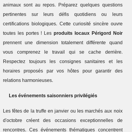
animaux sont au repos. Préparez quelques questions
pertinentes sur leurs défis quotidiens ou leurs
certifications biologiques. Cette curiosité sincère ouvre
toutes les portes ! Les
produits locaux Périgord Noir
prennent une dimension totalement différente quand
vous comprenez le travail qui se cache derrière.
Respectez toujours les consignes sanitaires et les
horaires proposés par vos hôtes pour garantir des
relations harmonieuses.
Les événements saisonniers privilégiés
Les fêtes de la truffe en janvier ou les marchés aux noix
d'octobre créent des occasions exceptionnelles de
rencontres. Ces événements thématiques concentrent