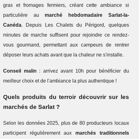
gras et fromages fermiers, créant cette ambiance si
particulière au
marché hebdomadaire Sarlat-la-
Canéda
. Depuis Les Chalets du Périgord, quelques
minutes de marche suffisent pour rejoindre ce rendez-
vous gourmand, permettant aux campeurs de rentrer
déposer leurs achats avant que la chaleur ne s'installe.
Conseil malin
: arrivez avant 10h pour bénéficier du
meilleur choix et de l'ambiance la plus authentique !
Quels produits du terroir découvrir sur les
marchés de Sarlat ?
Selon les données 2025, plus de 80 producteurs locaux
participent régulièrement aux
marchés traditionnels