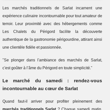
Les marchés traditionnels de Sarlat incarnent une
expérience culinaire incontournable pour tout amateur de
terroir. Leur proximité avec des hébergements comme
Les Chalets du Périgord facilite la découverte
authentique de la gastronomie périgourdine, attirant ainsi
une clientèle fidèle et passionnée.
"Se plonger dans l'ambiance des marchés de Sarlat,
c'est goûter à l’âme du Périgord en toute simplicité."
Le marché du samedi : rendez-vous
incontournable au cœur de Sarlat
Quand faut-il arriver pour profiter pleinement des
marchés traditionnels Sarlat
? Chaque samedi matin,