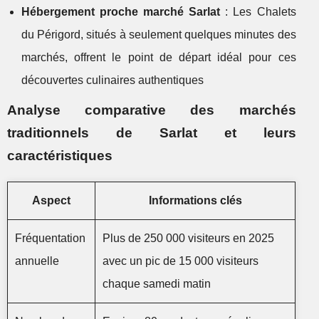
Hébergement proche marché Sarlat
: Les Chalets
du Périgord, situés à seulement quelques minutes des
marchés, offrent le point de départ idéal pour ces
découvertes culinaires authentiques
Analyse comparative des marchés
traditionnels de Sarlat et leurs
caractéristiques
Aspect
Informations clés
Fréquentation
Plus de 250 000 visiteurs en 2025
annuelle
avec un pic de 15 000 visiteurs
chaque samedi matin