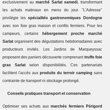
exclusivement au
marché Sarlat samedi
, transformant
les achats matinaux en menu du jour. "L'Adresse"
privilégie les
spécialités gastronomiques Dordogne
avec son foie gras maison et confits fermiers. Pour les
campeurs, certains
hébergement proche marché
Sarlat
organisent des dégustations hebdomadaires avec
producteurs invités. Les Jardins de Marqueyssac
proposent des paniers découverte comprenant
truffe foie
gras Sarlat
selon disponibilités. Ces partenariats
facilitent l'accès aux
produits du terroir camping
sans
contrainte de transport ni stockage prolongé.
Conseils pratiques transport et conservation
Optimiser ses achats aux
marchés fermiers Périgord