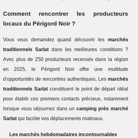
Comment rencontrer les producteurs
locaux du Périgord Noir ?
Vous vous demandez quand découvrir les
marchés
traditionnels Sarlat
dans les meilleures conditions ?
Avec plus de 250 producteurs recensés dans la région
en 2025, le Périgord Noir offre une multitude
d'opportunités de rencontres authentiques. Les
marchés
traditionnels Sarlat
constituent le point de départ idéal
pour établir ces premiers contacts précieux, notamment
lorsque vous séjournez dans un
camping près marché
Sarlat
qui facilite vos déplacements matinaux.
Les marchés hebdomadaires incontournables