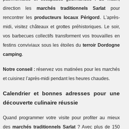
direction les
marchés traditionnels Sarlat
pour
rencontrer les
producteurs locaux Périgord
. L'après-
midi, visitez châteaux et grottes préhistoriques. Le soir,
vos barbecues collectifs transforment vos trouvailles en
festins conviviaux sous les étoiles du
terroir Dordogne
camping
.
Notre conseil :
réservez vos matinées pour les marchés
et cuisinez l'après-midi pendant les heures chaudes.
Calendrier et bonnes adresses pour une
découverte culinaire réussie
Quand programmer votre visite pour profiter au mieux
des
marchés traditionnels Sarlat
? Avec plus de 150