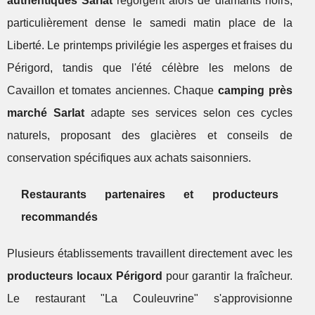
authentiques Sarlat
regorgent alors de diamants noirs,
particulièrement dense le samedi matin place de la
Liberté. Le printemps privilégie les asperges et fraises du
Périgord, tandis que l'été célèbre les melons de
Cavaillon et tomates anciennes. Chaque
camping près
marché Sarlat
adapte ses services selon ces cycles
naturels, proposant des glacières et conseils de
conservation spécifiques aux achats saisonniers.
Restaurants partenaires et producteurs
recommandés
Plusieurs établissements travaillent directement avec les
producteurs locaux Périgord
pour garantir la fraîcheur.
Le restaurant "La Couleuvrine" s'approvisionne