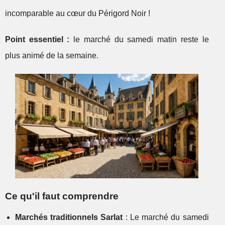
incomparable au cœur du Périgord Noir !
Point essentiel :
le marché du samedi matin reste le
plus animé de la semaine.
Ce qu'il faut comprendre
Marchés traditionnels Sarlat
: Le marché du samedi