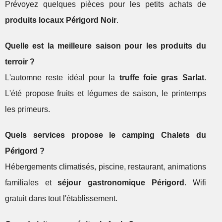
Prévoyez quelques pièces pour les petits achats de
produits locaux Périgord Noir
.
Quelle est la meilleure saison pour les produits du
terroir ?
L'automne reste idéal pour la
truffe foie gras Sarlat
.
L'été propose fruits et légumes de saison, le printemps
les primeurs.
Quels services propose le camping Chalets du
Périgord ?
Hébergements climatisés, piscine, restaurant, animations
familiales et
séjour gastronomique Périgord
. Wifi
gratuit dans tout l'établissement.