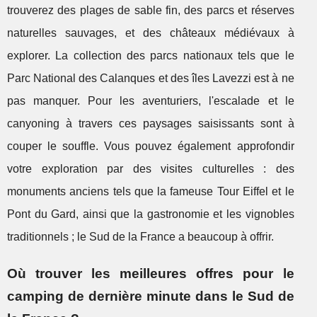
trouverez des plages de sable fin, des parcs et réserves
naturelles sauvages, et des châteaux médiévaux à
explorer. La collection des parcs nationaux tels que le
Parc National des Calanques et des îles Lavezzi est à ne
pas manquer. Pour les aventuriers, l'escalade et le
canyoning à travers ces paysages saisissants sont à
couper le souffle. Vous pouvez également approfondir
votre exploration par des visites culturelles : des
monuments anciens tels que la fameuse Tour Eiffel et le
Pont du Gard, ainsi que la gastronomie et les vignobles
traditionnels ; le Sud de la France a beaucoup à offrir.
Où trouver les meilleures offres pour le
camping de dernière minute dans le Sud de