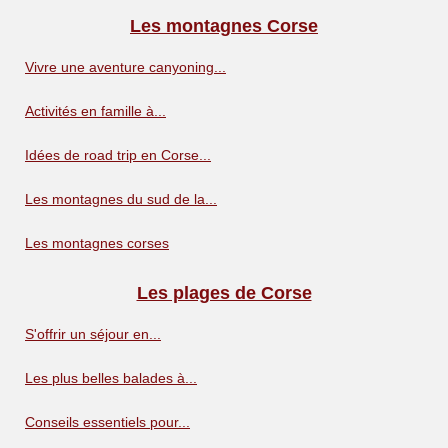
Les montagnes Corse
Vivre une aventure canyoning...
Activités en famille à...
Idées de road trip en Corse...
Les montagnes du sud de la...
Les montagnes corses
Les plages de Corse
S'offrir un séjour en...
Les plus belles balades à...
Conseils essentiels pour...