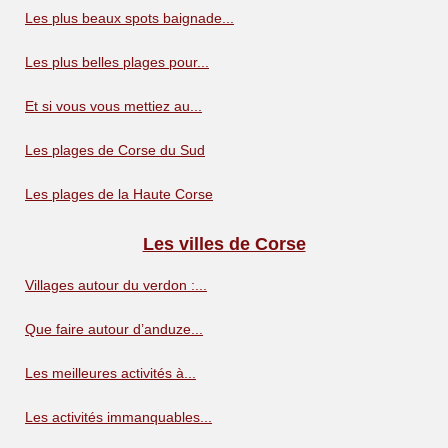
Les plus beaux spots baignade...
Les plus belles plages pour...
Et si vous vous mettiez au...
Les plages de Corse du Sud
Les plages de la Haute Corse
Les villes de Corse
Villages autour du verdon :...
Que faire autour d’anduze...
Les meilleures activités à...
Les activités immanquables...