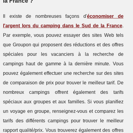
la France ?
Il existe de nombreuses façons d'
économiser de
l'argent lors du camping dans le Sud de la France
.
Par exemple, vous pouvez essayer des sites Web tels
que Groupon qui proposent des réductions et des offres
spéciales pour les vacanciers à la recherche de
campings haut de gamme à la dernière minute. Vous
pouvez également effectuer une recherche sur des sites
de comparaison de prix pour trouver le meilleur tarif. De
nombreux campings offrent également des tarifs
spéciaux aux groupes et aux familles. Si vous planifiez
un voyage en groupe, renseignez-vous et comparez les
tarifs des différents campings pour trouver le meilleur
rapport qualité/prix. Vous trouverez également des offres