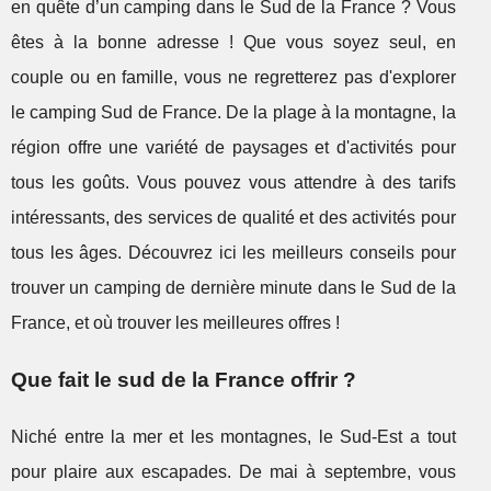
en quête d’un camping dans le Sud de la France ? Vous
êtes à la bonne adresse ! Que vous soyez seul, en
couple ou en famille, vous ne regretterez pas d'explorer
le camping Sud de France. De la plage à la montagne, la
région offre une variété de paysages et d'activités pour
tous les goûts. Vous pouvez vous attendre à des tarifs
intéressants, des services de qualité et des activités pour
tous les âges. Découvrez ici les meilleurs conseils pour
trouver un camping de dernière minute dans le Sud de la
France, et où trouver les meilleures offres !
Que fait le sud de la France offrir ?
Niché entre la mer et les montagnes, le Sud-Est a tout
pour plaire aux escapades. De mai à septembre, vous