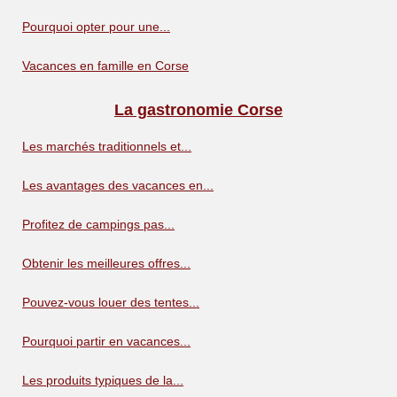
Pourquoi opter pour une...
Vacances en famille en Corse
La gastronomie Corse
Les marchés traditionnels et...
Les avantages des vacances en...
Profitez de campings pas...
Obtenir les meilleures offres...
Pouvez-vous louer des tentes...
Pourquoi partir en vacances...
Les produits typiques de la...