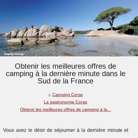
Obtenir les meilleures offres de
camping à la dernière minute dans le
Sud de la France
Camping Corse
La gastronomie Corse
Obtenir les meilleures offres de camping à la...
Vous avez le désir de séjourner à la dernière minute et