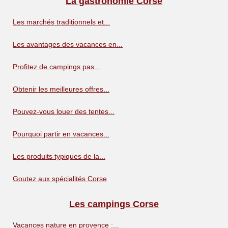
La gastronomie Corse
Les marchés traditionnels et...
Les avantages des vacances en...
Profitez de campings pas...
Obtenir les meilleures offres...
Pouvez-vous louer des tentes...
Pourquoi partir en vacances...
Les produits typiques de la...
Goutez aux spécialités Corse
Les campings Corse
Vacances nature en provence :...