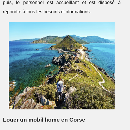
puis, le personnel est accueillant et est disposé à
répondre à tous les besoins d'informations.
Louer un mobil home en Corse