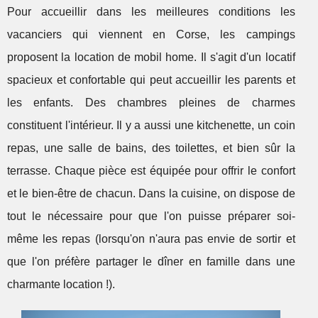
Pour accueillir dans les meilleures conditions les
vacanciers qui viennent en Corse, les campings
proposent la location de mobil home. Il s'agit d'un locatif
spacieux et confortable qui peut accueillir les parents et
les enfants. Des chambres pleines de charmes
constituent l'intérieur. Il y a aussi une kitchenette, un coin
repas, une salle de bains, des toilettes, et bien sûr la
terrasse. Chaque pièce est équipée pour offrir le confort
et le bien-être de chacun. Dans la cuisine, on dispose de
tout le nécessaire pour que l'on puisse préparer soi-
même les repas (lorsqu'on n'aura pas envie de sortir et
que l'on préfère partager le dîner en famille dans une
charmante location !).