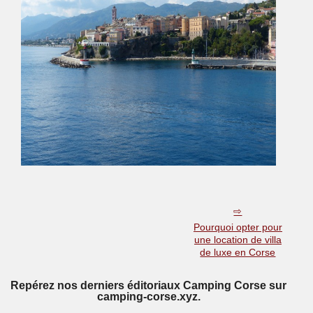
Pourquoi opter pour
une location de villa
de luxe en Corse
Repérez nos derniers éditoriaux Camping Corse sur
camping-corse.xyz.