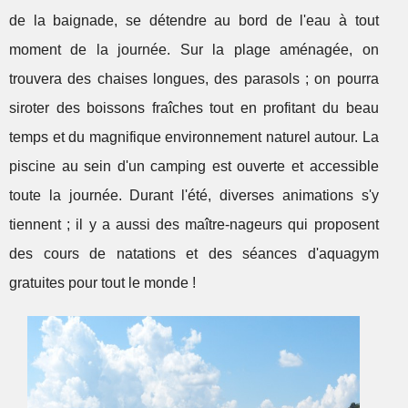
de la baignade, se détendre au bord de l'eau à tout
moment de la journée. Sur la plage aménagée, on
trouvera des chaises longues, des parasols ; on pourra
siroter des boissons fraîches tout en profitant du beau
temps et du magnifique environnement naturel autour. La
piscine au sein d'un camping est ouverte et accessible
toute la journée. Durant l'été, diverses animations s'y
tiennent ; il y a aussi des maître-nageurs qui proposent
des cours de natations et des séances d'aquagym
gratuites pour tout le monde !