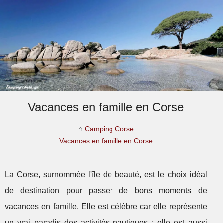
Vacances en famille en Corse
Camping Corse
Vacances en famille en Corse
La Corse, surnommée l'île de beauté, est le choix idéal
de destination pour passer de bons moments de
vacances en famille. Elle est célèbre car elle représente
un vrai paradis des activités nautiques ; elle est aussi