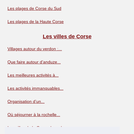
Les plages de Corse du Sud
Les plages de la Haute Corse
Les villes de Corse
Villages autour du verdon :...
Que faire autour d’anduze...
Les meilleures activités à...
Les activités immanquables...
Organisation d’un...
Où séjourner à la rochelle...
Les villes de la Corse du sud