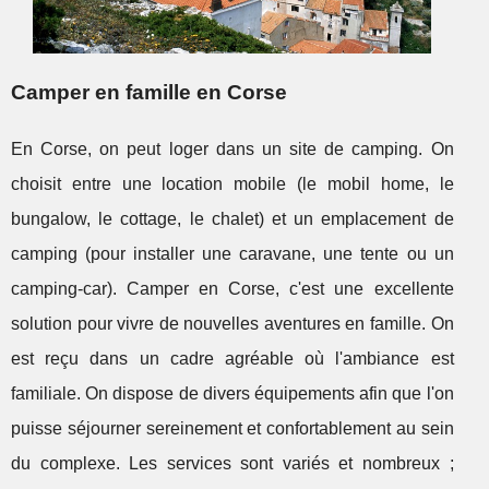
Camper en famille en Corse
En Corse, on peut loger dans un site de camping. On
choisit entre une location mobile (le mobil home, le
bungalow, le cottage, le chalet) et un emplacement de
camping (pour installer une caravane, une tente ou un
camping-car). Camper en Corse, c'est une excellente
solution pour vivre de nouvelles aventures en famille. On
est reçu dans un cadre agréable où l'ambiance est
familiale. On dispose de divers équipements afin que l'on
puisse séjourner sereinement et confortablement au sein
du complexe. Les services sont variés et nombreux ;