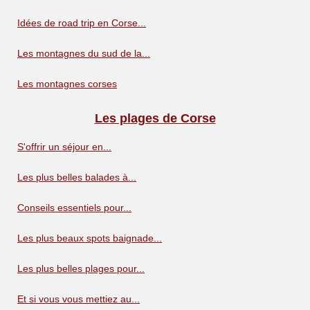
Idées de road trip en Corse...
Les montagnes du sud de la...
Les montagnes corses
Les plages de Corse
S'offrir un séjour en...
Les plus belles balades à...
Conseils essentiels pour...
Les plus beaux spots baignade...
Les plus belles plages pour...
Et si vous vous mettiez au...