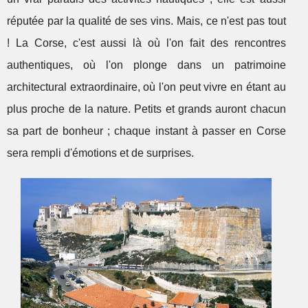
réputée par la qualité de ses vins. Mais, ce n'est pas tout
! La Corse, c'est aussi là où l'on fait des rencontres
authentiques, où l'on plonge dans un patrimoine
architectural extraordinaire, où l'on peut vivre en étant au
plus proche de la nature. Petits et grands auront chacun
sa part de bonheur ; chaque instant à passer en Corse
sera rempli d'émotions et de surprises.