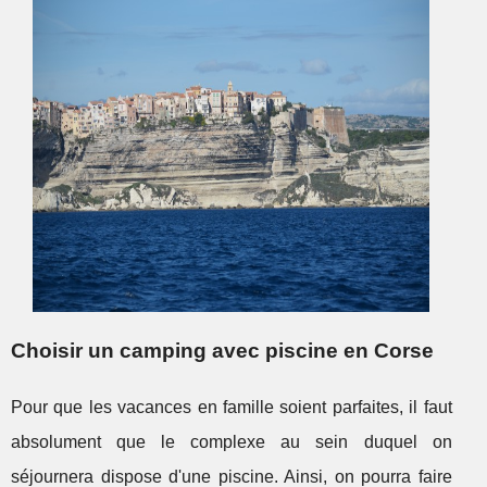
Choisir un camping avec piscine en Corse
Pour que les vacances en famille soient parfaites, il faut
absolument que le complexe au sein duquel on
séjournera dispose d'une piscine. Ainsi, on pourra faire