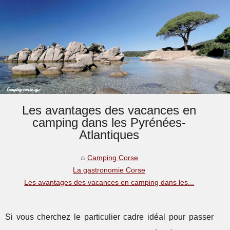
Les avantages des vacances en
camping dans les Pyrénées-
Atlantiques
Camping Corse
La gastronomie Corse
Les avantages des vacances en camping dans les...
Si vous cherchez le particulier cadre idéal pour passer