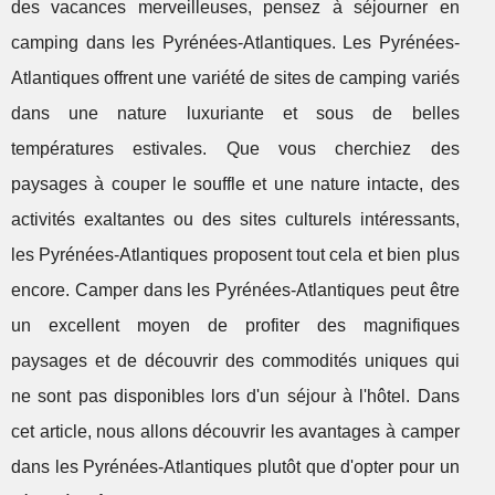
des vacances merveilleuses, pensez à séjourner en
camping dans les Pyrénées-Atlantiques. Les Pyrénées-
Atlantiques offrent une variété de sites de camping variés
dans une nature luxuriante et sous de belles
températures estivales. Que vous cherchiez des
paysages à couper le souffle et une nature intacte, des
activités exaltantes ou des sites culturels intéressants,
les Pyrénées-Atlantiques proposent tout cela et bien plus
encore. Camper dans les Pyrénées-Atlantiques peut être
un excellent moyen de profiter des magnifiques
paysages et de découvrir des commodités uniques qui
ne sont pas disponibles lors d'un séjour à l'hôtel. Dans
cet article, nous allons découvrir les avantages à camper
dans les Pyrénées-Atlantiques plutôt que d'opter pour un