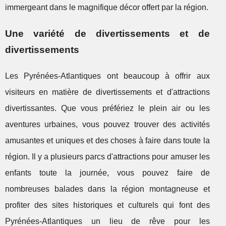
immergeant dans le magnifique décor offert par la région.
Une variété de divertissements et de
divertissements
Les Pyrénées-Atlantiques ont beaucoup à offrir aux
visiteurs en matière de divertissements et d'attractions
divertissantes. Que vous préfériez le plein air ou les
aventures urbaines, vous pouvez trouver des activités
amusantes et uniques et des choses à faire dans toute la
région. Il y a plusieurs parcs d'attractions pour amuser les
enfants toute la journée, vous pouvez faire de
nombreuses balades dans la région montagneuse et
profiter des sites historiques et culturels qui font des
Pyrénées-Atlantiques un lieu de rêve pour les