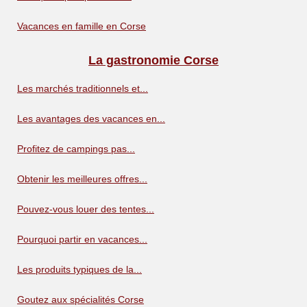
Vacances en famille en Corse
La gastronomie Corse
Les marchés traditionnels et...
Les avantages des vacances en...
Profitez de campings pas...
Obtenir les meilleures offres...
Pouvez-vous louer des tentes...
Pourquoi partir en vacances...
Les produits typiques de la...
Goutez aux spécialités Corse