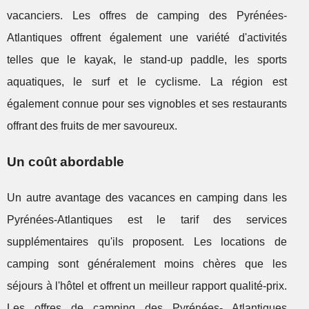
vacanciers. Les offres de camping des Pyrénées-
Atlantiques offrent également une variété d'activités
telles que le kayak, le stand-up paddle, les sports
aquatiques, le surf et le cyclisme. La région est
également connue pour ses vignobles et ses restaurants
offrant des fruits de mer savoureux.
Un coût abordable
Un autre avantage des vacances en camping dans les
Pyrénées-Atlantiques est le tarif des services
supplémentaires qu'ils proposent. Les locations de
camping sont généralement moins chères que les
séjours à l'hôtel et offrent un meilleur rapport qualité-prix.
Les offres de camping des Pyrénées- Atlantiques