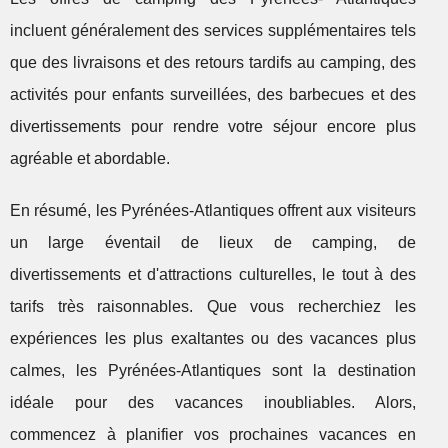
incluent généralement des services supplémentaires tels
que des livraisons et des retours tardifs au camping, des
activités pour enfants surveillées, des barbecues et des
divertissements pour rendre votre séjour encore plus
agréable et abordable.
En résumé, les Pyrénées-Atlantiques offrent aux visiteurs
un large éventail de lieux de camping, de
divertissements et d'attractions culturelles, le tout à des
tarifs très raisonnables. Que vous recherchiez les
expériences les plus exaltantes ou des vacances plus
calmes, les Pyrénées-Atlantiques sont la destination
idéale pour des vacances inoubliables. Alors,
commencez à planifier vos prochaines vacances en