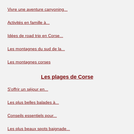
Vivre une aventure canyoning...
Activités en famille à...
Idées de road trip en Corse...
Les montagnes du sud de la...
Les montagnes corses
Les plages de Corse
S'offrir un séjour en...
Les plus belles balades à...
Conseils essentiels pour...
Les plus beaux spots baignade...