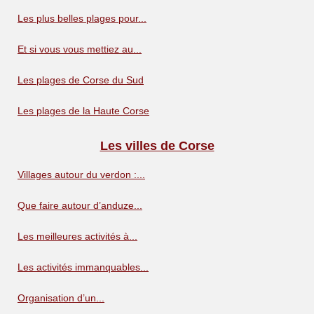
Les plus belles plages pour...
Et si vous vous mettiez au...
Les plages de Corse du Sud
Les plages de la Haute Corse
Les villes de Corse
Villages autour du verdon :...
Que faire autour d’anduze...
Les meilleures activités à...
Les activités immanquables...
Organisation d’un...