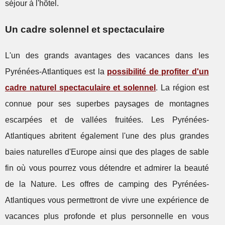
séjour à l'hôtel.
Un cadre solennel et spectaculaire
L'un des grands avantages des vacances dans les
Pyrénées-Atlantiques est la
possibilité de profiter d'un
cadre naturel spectaculaire et solennel
. La région est
connue pour ses superbes paysages de montagnes
escarpées et de vallées fruitées. Les Pyrénées-
Atlantiques abritent également l'une des plus grandes
baies naturelles d'Europe ainsi que des plages de sable
fin où vous pourrez vous détendre et admirer la beauté
de la Nature. Les offres de camping des Pyrénées-
Atlantiques vous permettront de vivre une expérience de
vacances plus profonde et plus personnelle en vous