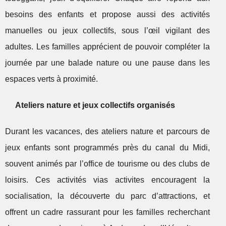
besoins des enfants et propose aussi des activités
manuelles ou jeux collectifs, sous l’œil vigilant des
adultes. Les familles apprécient de pouvoir compléter la
journée par une balade nature ou une pause dans les
espaces verts à proximité.
Ateliers nature et jeux collectifs organisés
Durant les vacances, des ateliers nature et parcours de
jeux enfants sont programmés près du canal du Midi,
souvent animés par l’office de tourisme ou des clubs de
loisirs. Ces activités vias activites encouragent la
socialisation, la découverte du parc d’attractions, et
offrent un cadre rassurant pour les familles recherchant