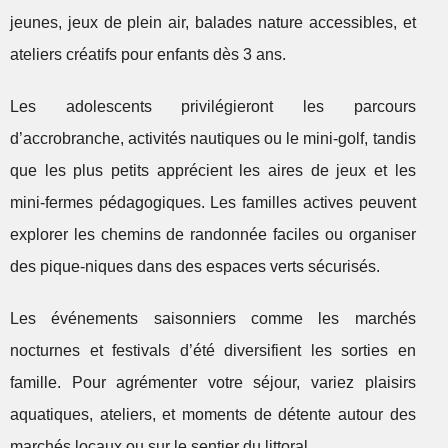
jeunes, jeux de plein air, balades nature accessibles, et
ateliers créatifs pour enfants dès 3 ans.
Les adolescents privilégieront les parcours
d’accrobranche, activités nautiques ou le mini-golf, tandis
que les plus petits apprécient les aires de jeux et les
mini-fermes pédagogiques. Les familles actives peuvent
explorer les chemins de randonnée faciles ou organiser
des pique-niques dans des espaces verts sécurisés.
Les événements saisonniers comme les marchés
nocturnes et festivals d’été diversifient les sorties en
famille. Pour agrémenter votre séjour, variez plaisirs
aquatiques, ateliers, et moments de détente autour des
marchés locaux ou sur le sentier du littoral.