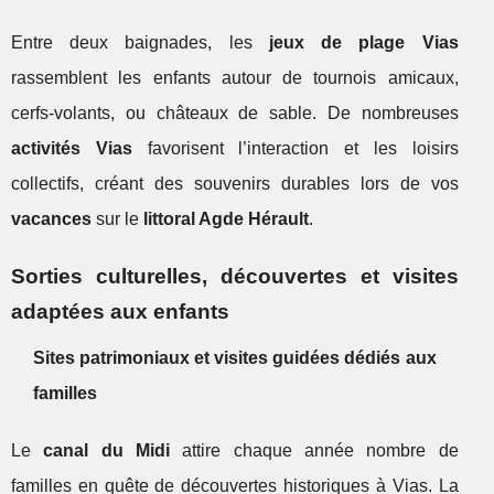
Entre deux baignades, les
jeux de plage Vias
rassemblent les enfants autour de tournois amicaux,
cerfs-volants, ou châteaux de sable. De nombreuses
activités Vias
favorisent l’interaction et les loisirs
collectifs, créant des souvenirs durables lors de vos
vacances
sur le
littoral Agde Hérault
.
Sorties culturelles, découvertes et visites
adaptées aux enfants
Sites patrimoniaux et visites guidées dédiés aux
familles
Le
canal du Midi
attire chaque année nombre de
familles en quête de découvertes historiques à Vias. La