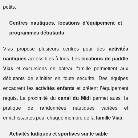
petits.
Centres nautiques, locations d’équipement et
programmes débutants
Vias propose plusieurs centres pour des
activités
nautiques
accessibles à tous. Les
locations de paddle
Vias
et excursions en bateau famille permettent aux
débutants de s’initier en toute sécurité. Des équipes
encadrent les
activités enfants
et prêtent l’équipement
requis. La proximité du
canal du Midi
permet aussi la
pratique de randonnées nautiques variées et
enrichissantes pour chaque membre de la
famille Vias
.
Activités ludiques et sportives sur le sable