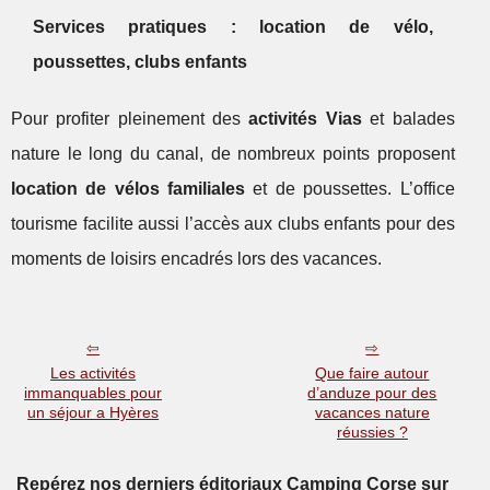
Services pratiques : location de vélo,
poussettes, clubs enfants
Pour profiter pleinement des
activités Vias
et balades
nature le long du canal, de nombreux points proposent
location de vélos familiales
et de poussettes. L’office
tourisme facilite aussi l’accès aux clubs enfants pour des
moments de loisirs encadrés lors des vacances.
Les activités
Que faire autour
immanquables pour
d’anduze pour des
un séjour a Hyères
vacances nature
réussies ?
Repérez nos derniers éditoriaux Camping Corse sur