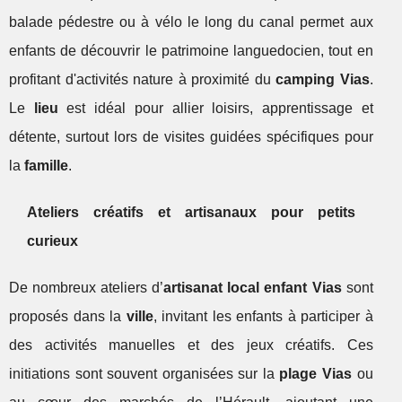
balade pédestre ou à vélo le long du canal permet aux
enfants de découvrir le patrimoine languedocien, tout en
profitant d'activités nature à proximité du
camping Vias
.
Le
lieu
est idéal pour allier loisirs, apprentissage et
détente, surtout lors de visites guidées spécifiques pour
la
famille
.
Ateliers créatifs et artisanaux pour petits
curieux
De nombreux ateliers d’
artisanat local enfant Vias
sont
proposés dans la
ville
, invitant les enfants à participer à
des activités manuelles et des jeux créatifs. Ces
initiations sont souvent organisées sur la
plage Vias
ou