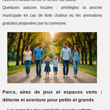
Quelques astuces locales : privilégiez la piscine
municipale en cas de forte chaleur ou les animations
gratuites proposées par la commune.
Parcs, aires de jeux et espaces verts :
détente et aventure pour petits et grands