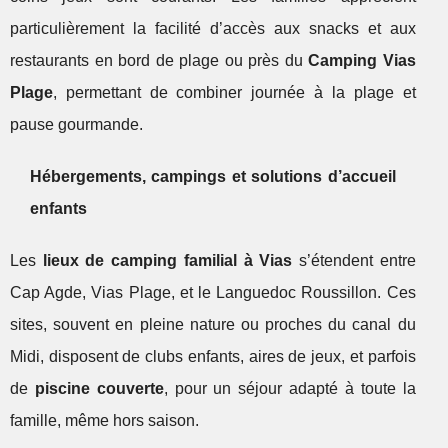
particulièrement la facilité d’accès aux snacks et aux
restaurants en bord de plage ou près du
Camping Vias
Plage
, permettant de combiner journée à la plage et
pause gourmande.
Hébergements, campings et solutions d’accueil
enfants
Les
lieux de camping familial à Vias
s’étendent entre
Cap Agde, Vias Plage, et le Languedoc Roussillon. Ces
sites, souvent en pleine nature ou proches du canal du
Midi, disposent de clubs enfants, aires de jeux, et parfois
de
piscine couverte
, pour un séjour adapté à toute la
famille, même hors saison.