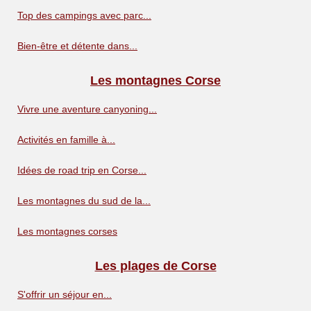
Top des campings avec parc...
Bien-être et détente dans...
Les montagnes Corse
Vivre une aventure canyoning...
Activités en famille à...
Idées de road trip en Corse...
Les montagnes du sud de la...
Les montagnes corses
Les plages de Corse
S'offrir un séjour en...