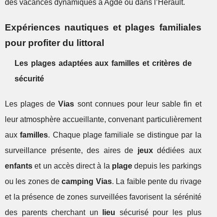
des vacances dynamiques à Agde ou dans l’Hérault.
Expériences nautiques et plages familiales
pour profiter du littoral
Les plages adaptées aux familles et critères de
sécurité
Les plages de
Vias
sont connues pour leur sable fin et
leur atmosphère accueillante, convenant particulièrement
aux
familles
. Chaque plage familiale se distingue par la
surveillance présente, des aires de
jeux
dédiées aux
enfants
et un accès direct à la
plage
depuis les parkings
ou les zones de
camping Vias
. La faible pente du rivage
et la présence de zones surveillées favorisent la sérénité
des parents cherchant un
lieu
sécurisé pour les plus