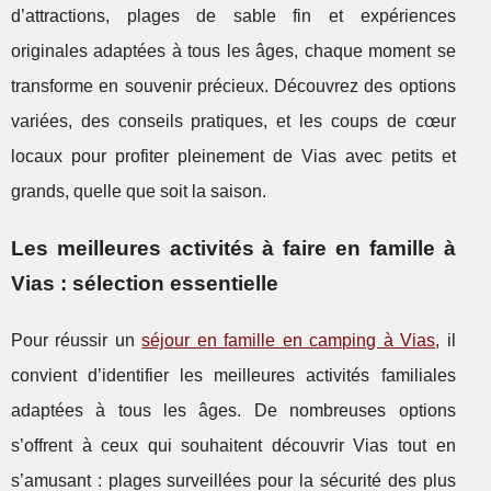
d’attractions, plages de sable fin et expériences
originales adaptées à tous les âges, chaque moment se
transforme en souvenir précieux. Découvrez des options
variées, des conseils pratiques, et les coups de cœur
locaux pour profiter pleinement de Vias avec petits et
grands, quelle que soit la saison.
Les meilleures activités à faire en famille à
Vias : sélection essentielle
Pour réussir un
séjour en famille en camping à Vias
, il
convient d’identifier les meilleures activités familiales
adaptées à tous les âges. De nombreuses options
s’offrent à ceux qui souhaitent découvrir Vias tout en
s’amusant : plages surveillées pour la sécurité des plus