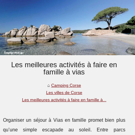
Les meilleures activités à faire en
famille à vias
Camping Corse
Les villes de Corse
Les meilleures activités à faire en famille à...
Organiser un séjour à Vias en famille promet bien plus
qu’une simple escapade au soleil. Entre parcs