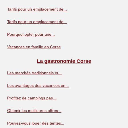
Tarifs pour un emplacement de...
Tarifs pour un emplacement de...
Pourquoi opter pour une...
Vacances en famille en Corse
La gastronomie Corse
Les marchés traditionnels et...
Les avantages des vacances en...
Profitez de campings pas...
Obtenir les meilleures offres...
Pouvez-vous louer des tentes...