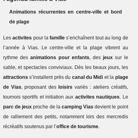
Animations récurrentes en centre-ville et bord
de plage
Les
activites
pour la
famille
s’enchaînent tout au long de
l’année à Vias. Le centre-ville et la plage vibrent au
rythme des
animations pour enfants
, des
jeux
sur le
sable, et spectacles conviviaux. Dès les beaux jours, les
attractions
s’installent près du
canal du Midi
et la
plage
de Vias
, proposant des
loisirs
variés : ateliers créatifs,
tournois sportifs et initiation aux
activites nautiques
. Le
parc de jeux
proche de la
camping Vias
devient le point
de ralliement des petits, notamment lors des mercredis
récréatifs soutenus par l’
office de tourisme
.