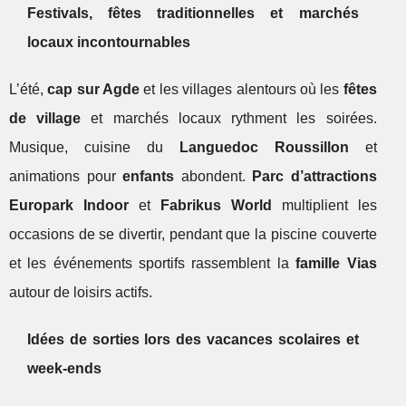
Festivals, fêtes traditionnelles et marchés
locaux incontournables
L’été,
cap sur Agde
et les villages alentours où les
fêtes
de village
et marchés locaux rythment les soirées.
Musique, cuisine du
Languedoc Roussillon
et
animations pour
enfants
abondent.
Parc d’attractions
Europark Indoor
et
Fabrikus World
multiplient les
occasions de se divertir, pendant que la piscine couverte
et les événements sportifs rassemblent la
famille Vias
autour de loisirs actifs.
Idées de sorties lors des vacances scolaires et
week-ends