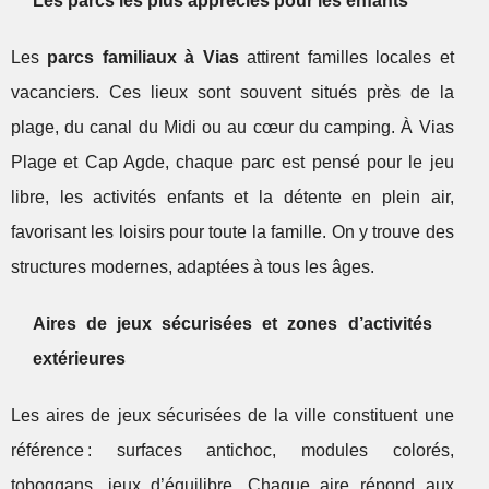
Les parcs les plus appréciés pour les enfants
Les
parcs familiaux à Vias
attirent familles locales et
vacanciers. Ces lieux sont souvent situés près de la
plage, du canal du Midi ou au cœur du camping. À Vias
Plage et Cap Agde, chaque parc est pensé pour le jeu
libre, les activités enfants et la détente en plein air,
favorisant les loisirs pour toute la famille. On y trouve des
structures modernes, adaptées à tous les âges.
Aires de jeux sécurisées et zones d’activités
extérieures
Les aires de jeux sécurisées de la ville constituent une
référence : surfaces antichoc, modules colorés,
toboggans, jeux d’équilibre. Chaque aire répond aux