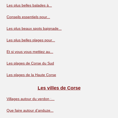
Les plus belles balades à...
Conseils essentiels pour...
Les plus beaux spots baignade...
Les plus belles plages pour...
Et si vous vous mettiez au...
Les plages de Corse du Sud
Les plages de la Haute Corse
Les villes de Corse
Villages autour du verdon :...
Que faire autour d’anduze...