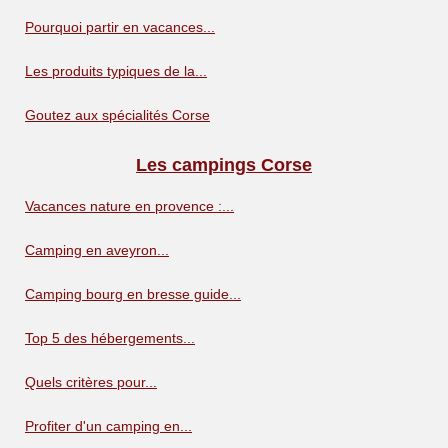
Pourquoi partir en vacances...
Les produits typiques de la...
Goutez aux spécialités Corse
Les campings Corse
Vacances nature en provence :...
Camping en aveyron...
Camping bourg en bresse guide...
Top 5 des hébergements...
Quels critères pour...
Profiter d'un camping en...