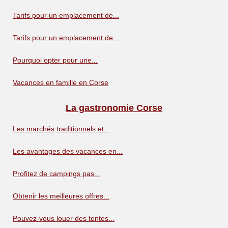
Tarifs pour un emplacement de...
Tarifs pour un emplacement de...
Pourquoi opter pour une...
Vacances en famille en Corse
La gastronomie Corse
Les marchés traditionnels et...
Les avantages des vacances en...
Profitez de campings pas...
Obtenir les meilleures offres...
Pouvez-vous louer des tentes...