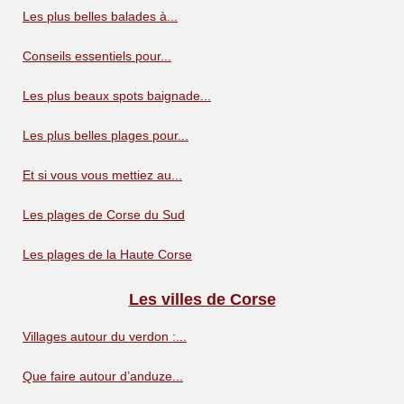
Les plus belles balades à...
Conseils essentiels pour...
Les plus beaux spots baignade...
Les plus belles plages pour...
Et si vous vous mettiez au...
Les plages de Corse du Sud
Les plages de la Haute Corse
Les villes de Corse
Villages autour du verdon :...
Que faire autour d’anduze...