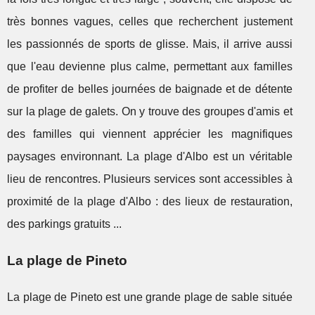
très bonnes vagues, celles que recherchent justement
les passionnés de sports de glisse. Mais, il arrive aussi
que l'eau devienne plus calme, permettant aux familles
de profiter de belles journées de baignade et de détente
sur la plage de galets. On y trouve des groupes d'amis et
des familles qui viennent apprécier les magnifiques
paysages environnant. La plage d'Albo est un véritable
lieu de rencontres. Plusieurs services sont accessibles à
proximité de la plage d'Albo : des lieux de restauration,
des parkings gratuits ...
La plage de Pineto
La plage de Pineto est une grande plage de sable située