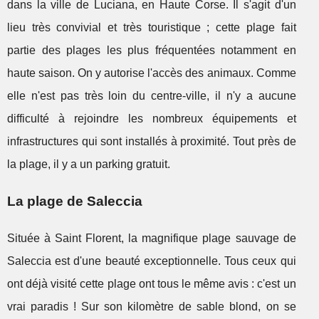
dans la ville de Luciana, en Haute Corse. Il s'agit d'un
lieu très convivial et très touristique ; cette plage fait
partie des plages les plus fréquentées notamment en
haute saison. On y autorise l'accès des animaux. Comme
elle n'est pas très loin du centre-ville, il n'y a aucune
difficulté à rejoindre les nombreux équipements et
infrastructures qui sont installés à proximité. Tout près de
la plage, il y a un parking gratuit.
La plage de Saleccia
Située à Saint Florent, la magnifique plage sauvage de
Saleccia est d'une beauté exceptionnelle. Tous ceux qui
ont déjà visité cette plage ont tous le même avis : c'est un
vrai paradis ! Sur son kilomètre de sable blond, on se