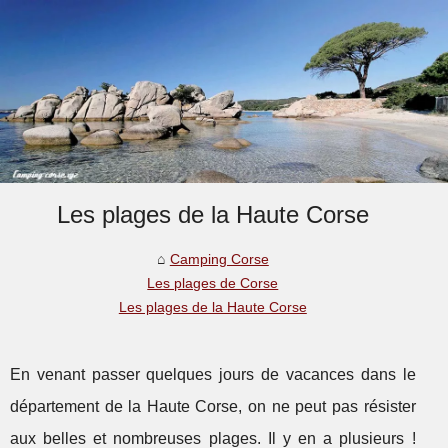
Les plages de la Haute Corse
Camping Corse
Les plages de Corse
Les plages de la Haute Corse
En venant passer quelques jours de vacances dans le
département de la Haute Corse, on ne peut pas résister
aux belles et nombreuses plages. Il y en a plusieurs !