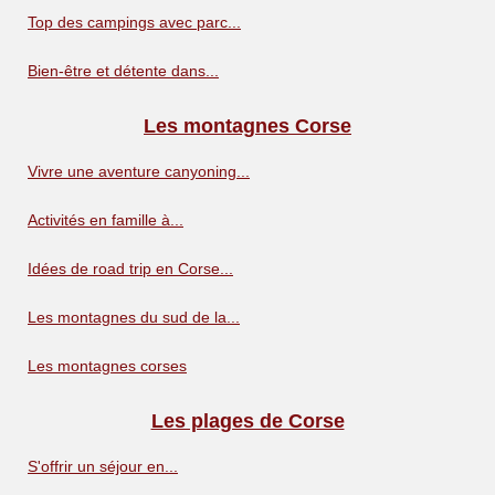
Top des campings avec parc...
Bien-être et détente dans...
Les montagnes Corse
Vivre une aventure canyoning...
Activités en famille à...
Idées de road trip en Corse...
Les montagnes du sud de la...
Les montagnes corses
Les plages de Corse
S'offrir un séjour en...