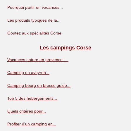
Pourquoi partir en vacances...
Les produits typiques de la...
Goutez aux spécialités Corse
Les campings Corse
Vacances nature en provence :...
Camping en aveyron...
Camping bourg en bresse guide...
Top 5 des hébergements...
Quels critères pour...
Profiter d'un camping en...