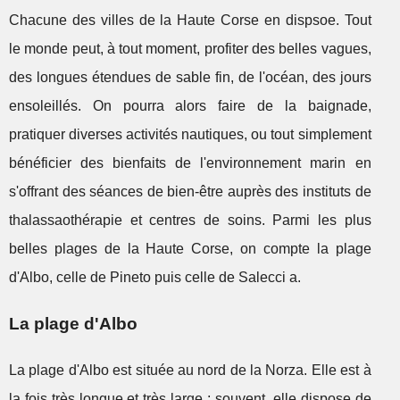
Chacune des villes de la Haute Corse en dispsoe. Tout
le monde peut, à tout moment, profiter des belles vagues,
des longues étendues de sable fin, de l'océan, des jours
ensoleillés. On pourra alors faire de la baignade,
pratiquer diverses activités nautiques, ou tout simplement
bénéficier des bienfaits de l'environnement marin en
s'offrant des séances de bien-être auprès des instituts de
thalassaothérapie et centres de soins. Parmi les plus
belles plages de la Haute Corse, on compte la plage
d'Albo, celle de Pineto puis celle de Salecci a.
La plage d'Albo
La plage d'Albo est située au nord de la Norza. Elle est à
la fois très longue et très large ; souvent, elle dispose de