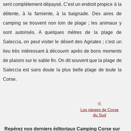
sent complètement dépaysé. C'est un endroit propice à la
détente, à la farniente, à la baignade. Des aires de
camping se trouvent non loin de plage ; les animaux y
sont autorisés. A quelques mètres de la plage de
Saleccia, on peut visiter le désert des Agriates ; c'est un
lieu très intéressant à découvrir après de bons moments
de plaisirs sur le sable fin. On dit souvent que la plage de
Saleccia est sans doute la plus belle plage de toute la
Corse.
Les plages de Corse
du Sud
Repérez nos derniers éditoriaux Camping Corse sur