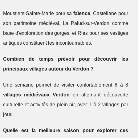
Moustiers-Sainte-Marie pour sa
faïence
, Castellane pour
son patrimoine médiéval, La Palud-sur-Verdon comme
base d'exploration des gorges, et Riez pour ses vestiges
antiques constituent les incontournables.
Combien de temps prévoir pour découvrir les
principaux villages autour du Verdon ?
Une semaine permet de visiter confortablement 6 à 8
villages médiévaux Verdon
en alternant découverte
culturelle et activités de plein air, avec 1 à 2 villages par
jour.
Quelle est la meilleure saison pour explorer ces