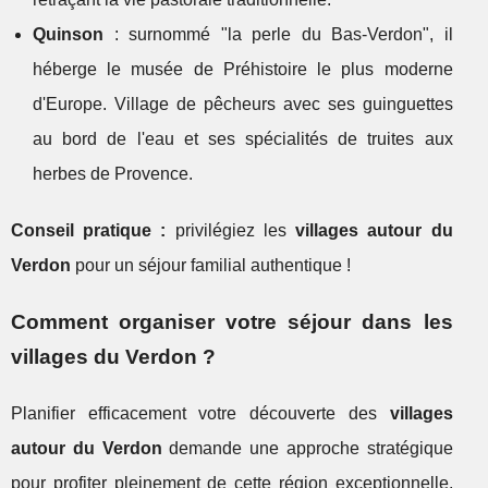
Quinson
: surnommé "la perle du Bas-Verdon", il
héberge le musée de Préhistoire le plus moderne
d'Europe. Village de pêcheurs avec ses guinguettes
au bord de l'eau et ses spécialités de truites aux
herbes de Provence.
Conseil pratique :
privilégiez les
villages autour du
Verdon
pour un séjour familial authentique !
Comment organiser votre séjour dans les
villages du Verdon ?
Planifier efficacement votre découverte des
villages
autour du Verdon
demande une approche stratégique
pour profiter pleinement de cette région exceptionnelle.