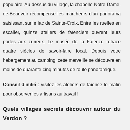
populaire. Au-dessus du village, la chapelle Notre-Dame-
de-Beauvoir récompense les marcheurs d'un panorama
saisissant sur le lac de Sainte-Croix. Entre les ruelles en
escalier, quinze ateliers de faïenciers ouvrent leurs
portes aux curieux. Le musée de la Faïence retrace
quatre siècles de savoir-faire local. Depuis votre
hébergement au camping, cette merveille se découvre en
moins de quarante-cinq minutes de route panoramique.
Conseil d'initié :
visitez les ateliers de faïence le matin
pour observer les artisans au travail !
Quels villages secrets découvrir autour du
Verdon ?