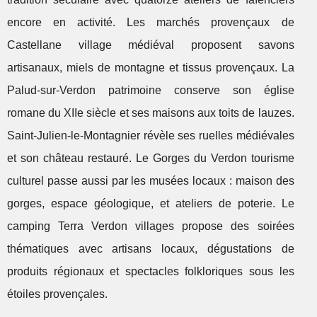
encore en activité. Les marchés provençaux de
Castellane village médiéval proposent savons
artisanaux, miels de montagne et tissus provençaux. La
Palud-sur-Verdon patrimoine conserve son église
romane du XIIe siècle et ses maisons aux toits de lauzes.
Saint-Julien-le-Montagnier révèle ses ruelles médiévales
et son château restauré. Le Gorges du Verdon tourisme
culturel passe aussi par les musées locaux : maison des
gorges, espace géologique, et ateliers de poterie. Le
camping Terra Verdon villages propose des soirées
thématiques avec artisans locaux, dégustations de
produits régionaux et spectacles folkloriques sous les
étoiles provençales.