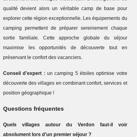
qualité devient alors un véritable camp de base pour
explorer cette région exceptionnelle. Les équipements du
camping permettent de préparer sereinement chaque
sortie familiale. Cette approche globale du séjour
maximise les opportunités de découverte tout en
préservant le confort des vacanciers.
Conseil d'expert :
un camping 5 étoiles optimise votre
découverte des villages en combinant confort, services et
position géographique !
Questions fréquentes
Quels villages autour du Verdon faut-il voir
absolument lors d'un premier séjour ?