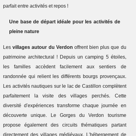
parfait entre activités et repos !
Une base de départ idéale pour les activités de
pleine nature
Les
villages autour du Verdon
offrent bien plus que du
patrimoine architectural ! Depuis un camping 5 étoiles,
les familles accèdent facilement aux sentiers de
randonnée qui relient les différents bourgs provençaux.
Les activités nautiques sur le lac de Castillon complètent
parfaitement la visite des villages perchés. Cette
diversité d'expériences transforme chaque journée en
découverte unique. Le Gorges du Verdon tourisme
propose également des circuits thématiques partant
directement des villages médiévaux. L'hébergement de