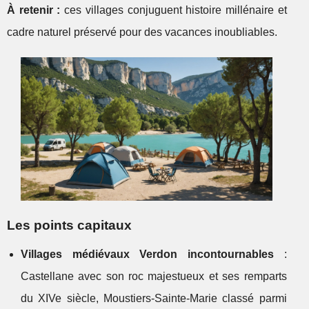
À retenir :
ces
villages conjuguent histoire millénaire et
cadre naturel préservé pour des vacances inoubliables.
Les points capitaux
Villages médiévaux Verdon incontournables
:
Castellane avec son roc majestueux et ses remparts
du XIVe siècle, Moustiers-Sainte-Marie classé parmi