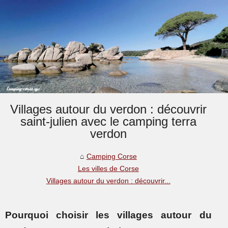
Villages autour du verdon : découvrir
saint-julien avec le camping terra
verdon
Camping Corse
Les villes de Corse
Villages autour du verdon : découvrir...
Pourquoi choisir les villages autour du