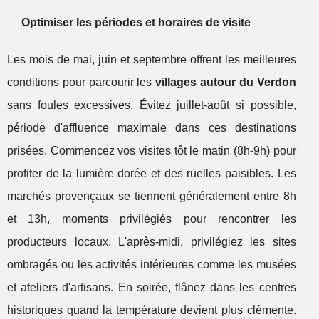
Optimiser les périodes et horaires de visite
Les mois de mai, juin et septembre offrent les meilleures
conditions pour parcourir les
villages autour du Verdon
sans foules excessives. Évitez juillet-août si possible,
période d'affluence maximale dans ces destinations
prisées. Commencez vos visites tôt le matin (8h-9h) pour
profiter de la lumière dorée et des ruelles paisibles. Les
marchés provençaux se tiennent généralement entre 8h
et 13h, moments privilégiés pour rencontrer les
producteurs locaux. L'après-midi, privilégiez les sites
ombragés ou les activités intérieures comme les musées
et ateliers d'artisans. En soirée, flânez dans les centres
historiques quand la température devient plus clémente.