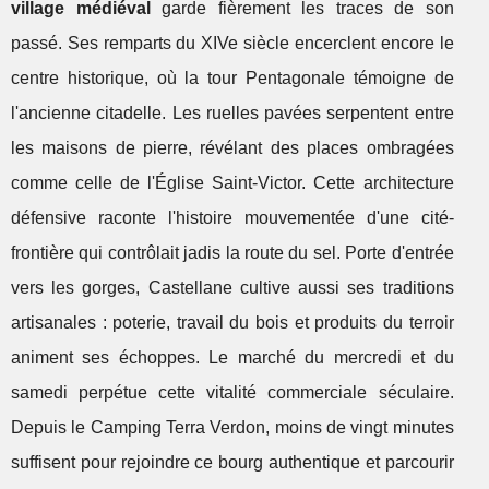
village médiéval
garde fièrement les traces de son
passé. Ses remparts du XIVe siècle encerclent encore le
centre historique, où la tour Pentagonale témoigne de
l'ancienne citadelle. Les ruelles pavées serpentent entre
les maisons de pierre, révélant des places ombragées
comme celle de l'Église Saint-Victor. Cette architecture
défensive raconte l'histoire mouvementée d'une cité-
frontière qui contrôlait jadis la route du sel. Porte d'entrée
vers les gorges, Castellane cultive aussi ses traditions
artisanales : poterie, travail du bois et produits du terroir
animent ses échoppes. Le marché du mercredi et du
samedi perpétue cette vitalité commerciale séculaire.
Depuis le Camping Terra Verdon, moins de vingt minutes
suffisent pour rejoindre ce bourg authentique et parcourir