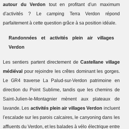
autour du Verdon
tout en profitant d'un maximum
d'activités ? Le camping Terra Verdon répond
parfaitement à cette question grâce à sa position idéale.
Randonnées et activités plein air villages
Verdon
Les sentiers partent directement de
Castellane village
médiéval
pour rejoindre les crêtes dominant les gorges.
Le GR4 traverse La Palud-sur-Verdon patrimoine en
direction du Point Sublime, tandis que les chemins de
Saint-Julien-le-Montagnier mènent aux plateaux de
lavande. Les
activités plein air villages Verdon
incluent
l'escalade sur les parois calcaires, le canyoning dans les
affluents du Verdon, et les balades à vélo électrique entre