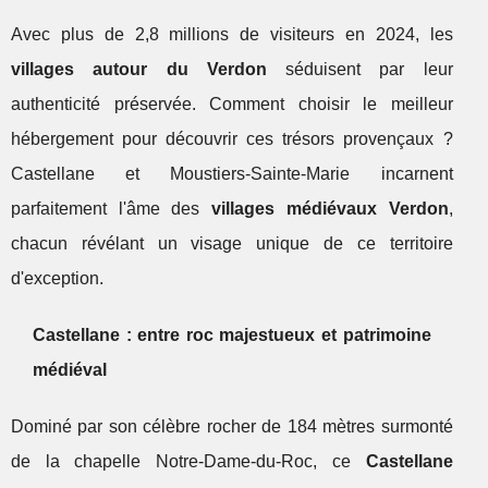
Avec plus de 2,8 millions de visiteurs en 2024, les
villages autour du Verdon
séduisent par leur
authenticité préservée. Comment choisir le meilleur
hébergement pour découvrir ces trésors provençaux ?
Castellane et Moustiers-Sainte-Marie incarnent
parfaitement l'âme des
villages médiévaux Verdon
,
chacun révélant un visage unique de ce territoire
d'exception.
Castellane : entre roc majestueux et patrimoine
médiéval
Dominé par son célèbre rocher de 184 mètres surmonté
de la chapelle Notre-Dame-du-Roc, ce
Castellane