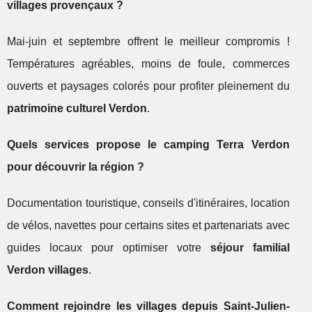
villages provençaux ?
Mai-juin et septembre offrent le meilleur compromis !
Températures agréables, moins de foule, commerces
ouverts et paysages colorés pour profiter pleinement du
patrimoine culturel Verdon
.
Quels services propose le camping Terra Verdon
pour découvrir la région ?
Documentation touristique, conseils d'itinéraires, location
de vélos, navettes pour certains sites et partenariats avec
guides locaux pour optimiser votre
séjour familial
Verdon villages
.
Comment rejoindre les villages depuis Saint-Julien-