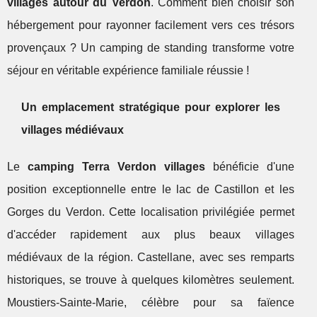
villages autour du Verdon
. Comment bien choisir son
hébergement pour rayonner facilement vers ces trésors
provençaux ? Un camping de standing transforme votre
séjour en véritable expérience familiale réussie !
Un emplacement stratégique pour explorer les
villages médiévaux
Le
camping Terra Verdon villages
bénéficie d'une
position exceptionnelle entre le lac de Castillon et les
Gorges du Verdon. Cette localisation privilégiée permet
d'accéder rapidement aux plus beaux villages
médiévaux de la région. Castellane, avec ses remparts
historiques, se trouve à quelques kilomètres seulement.
Moustiers-Sainte-Marie, célèbre pour sa faïence