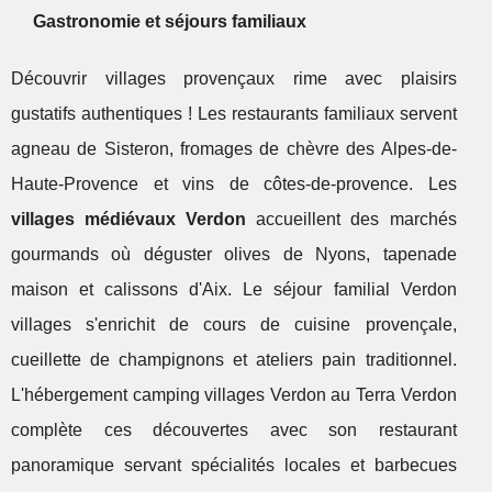
Gastronomie et séjours familiaux
Découvrir villages provençaux rime avec plaisirs
gustatifs authentiques ! Les restaurants familiaux servent
agneau de Sisteron, fromages de chèvre des Alpes-de-
Haute-Provence et vins de côtes-de-provence. Les
villages médiévaux Verdon
accueillent des marchés
gourmands où déguster olives de Nyons, tapenade
maison et calissons d'Aix. Le séjour familial Verdon
villages s'enrichit de cours de cuisine provençale,
cueillette de champignons et ateliers pain traditionnel.
L'hébergement camping villages Verdon au Terra Verdon
complète ces découvertes avec son restaurant
panoramique servant spécialités locales et barbecues