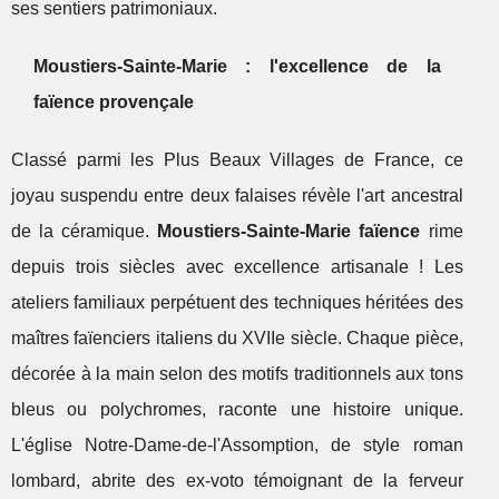
ses sentiers patrimoniaux.
Moustiers-Sainte-Marie : l'excellence de la
faïence provençale
Classé parmi les Plus Beaux Villages de France, ce
joyau suspendu entre deux falaises révèle l'art ancestral
de la céramique.
Moustiers-Sainte-Marie faïence
rime
depuis trois siècles avec excellence artisanale ! Les
ateliers familiaux perpétuent des techniques héritées des
maîtres faïenciers italiens du XVIIe siècle. Chaque pièce,
décorée à la main selon des motifs traditionnels aux tons
bleus ou polychromes, raconte une histoire unique.
L'église Notre-Dame-de-l'Assomption, de style roman
lombard, abrite des ex-voto témoignant de la ferveur