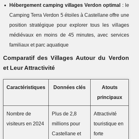
Hébergement camping villages Verdon optimal
: le
Camping Terra Verdon 5 étoiles à Castellane offre une
position stratégique pour explorer tous les villages
médiévaux en moins de 45 minutes, avec services
familiaux et parc aquatique
Comparatif des Villages Autour du Verdon
et Leur Attractivité
Caractéristiques
Données clés
Atouts
principaux
Nombre de
Plus de 2,8
Attractivité
visiteurs en 2024
millions pour
touristique en
Castellane et
forte