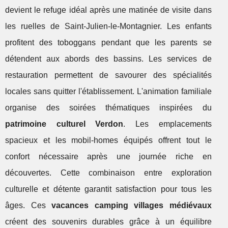
devient le refuge idéal après une matinée de visite dans
les ruelles de Saint-Julien-le-Montagnier. Les enfants
profitent des toboggans pendant que les parents se
détendent aux abords des bassins. Les services de
restauration permettent de savourer des spécialités
locales sans quitter l'établissement. L'animation familiale
organise des soirées thématiques inspirées du
patrimoine culturel Verdon
. Les emplacements
spacieux et les mobil-homes équipés offrent tout le
confort nécessaire après une journée riche en
découvertes. Cette combinaison entre exploration
culturelle et détente garantit satisfaction pour tous les
âges. Ces
vacances camping villages médiévaux
créent des souvenirs durables grâce à un équilibre