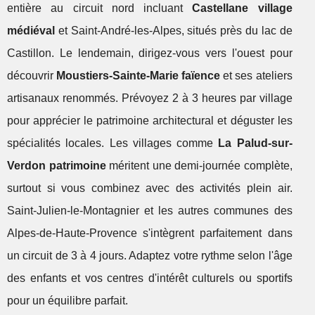
entière au circuit nord incluant
Castellane village
médiéval
et Saint-André-les-Alpes, situés près du lac de
Castillon. Le lendemain, dirigez-vous vers l'ouest pour
découvrir
Moustiers-Sainte-Marie faïence
et ses ateliers
artisanaux renommés. Prévoyez 2 à 3 heures par village
pour apprécier le patrimoine architectural et déguster les
spécialités locales. Les villages comme
La Palud-sur-
Verdon patrimoine
méritent une demi-journée complète,
surtout si vous combinez avec des activités plein air.
Saint-Julien-le-Montagnier et les autres communes des
Alpes-de-Haute-Provence s'intègrent parfaitement dans
un circuit de 3 à 4 jours. Adaptez votre rythme selon l'âge
des enfants et vos centres d'intérêt culturels ou sportifs
pour un équilibre parfait.