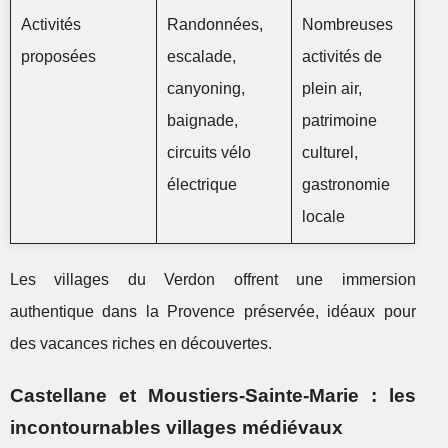
Activités
Randonnées,
Nombreuses
proposées
escalade,
activités de
canyoning,
plein air,
baignade,
patrimoine
circuits vélo
culturel,
électrique
gastronomie
locale
Les villages du Verdon offrent une immersion
authentique dans la Provence préservée, idéaux pour
des vacances riches en découvertes.
Castellane et Moustiers-Sainte-Marie : les
incontournables villages médiévaux