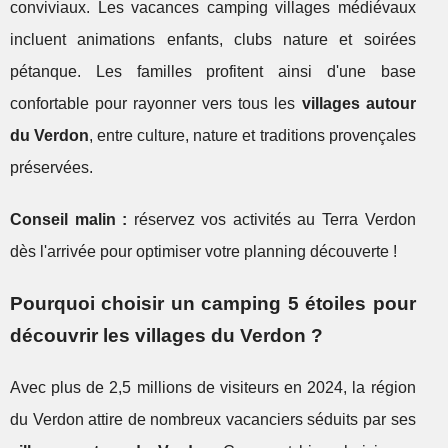
conviviaux. Les vacances camping villages médiévaux
incluent animations enfants, clubs nature et soirées
pétanque. Les familles profitent ainsi d'une base
confortable pour rayonner vers tous les
villages autour
du Verdon
, entre culture, nature et traditions provençales
préservées.
Conseil malin :
réservez vos activités au Terra Verdon
dès l'arrivée pour optimiser votre planning découverte !
Pourquoi choisir un camping 5 étoiles pour
découvrir les villages du Verdon ?
Avec plus de 2,5 millions de visiteurs en 2024, la région
du Verdon attire de nombreux vacanciers séduits par ses