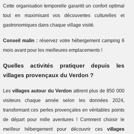
Cette organisation temporelle garantit un confort optimal
tout en maximisant vos découvertes culturelles et
gastronomiques dans chaque village visité.
Conseil malin :
réservez votre hébergement camping 6
mois avant pour les meilleures emplacements !
Quelles activités pratiquer depuis les
villages provençaux du Verdon ?
Les
villages autour du Verdon
attirent plus de 850 000
visiteurs chaque année selon les données 2024,
transformant ces perles provençales en véritables points
de départ pour mille aventures ! Comment choisir le
meilleur hébergement pour découvrir ces
villages