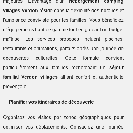
majeures. L'avantage d'un
hébergement camping
villages Verdon
réside dans la flexibilité des horaires et
l'ambiance conviviale pour les familles. Vous bénéficiez
d'équipements haut de gamme tout en gardant un budget
maîtrisé. Les services proposés incluent piscines,
restaurants et animations, parfaits après une journée de
découvertes culturelles. Cette formule convient
particulièrement aux familles recherchant un
séjour
familial Verdon villages
alliant confort et authenticité
provençale.
Planifier vos itinéraires de découverte
Organisez vos visites par zones géographiques pour
optimiser vos déplacements. Consacrez une journée