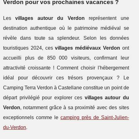
Verdon pour vos prochaines vacances ?
Les
villages autour du Verdon
représentent une
destination authentique où le patrimoine médiéval se
révèle dans toute sa splendeur. Selon les données
touristiques 2024, ces
villages médiévaux Verdon
ont
accueilli plus de 850 000 visiteurs, confirmant leur
attractivité croissante ! Comment choisir l'hébergement
idéal pour découvrir ces trésors provençaux ? Le
Camping Terra Verdon à Castellane constitue un point de
départ privilégié pour explorer ces
villages autour du
Verdon
, notamment grâce à sa proximité avec des sites
exceptionnels comme le
camping près de Saint-Julien-
du-Verdon
.