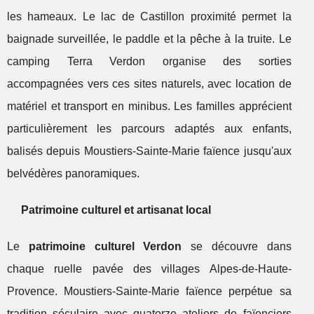
les hameaux. Le lac de Castillon proximité permet la
baignade surveillée, le paddle et la pêche à la truite. Le
camping Terra Verdon organise des sorties
accompagnées vers ces sites naturels, avec location de
matériel et transport en minibus. Les familles apprécient
particulièrement les parcours adaptés aux enfants,
balisés depuis Moustiers-Sainte-Marie faïence jusqu'aux
belvédères panoramiques.
Patrimoine culturel et artisanat local
Le
patrimoine culturel Verdon
se découvre dans
chaque ruelle pavée des villages Alpes-de-Haute-
Provence. Moustiers-Sainte-Marie faïence perpétue sa
tradition séculaire avec quatorze ateliers de faïenciers