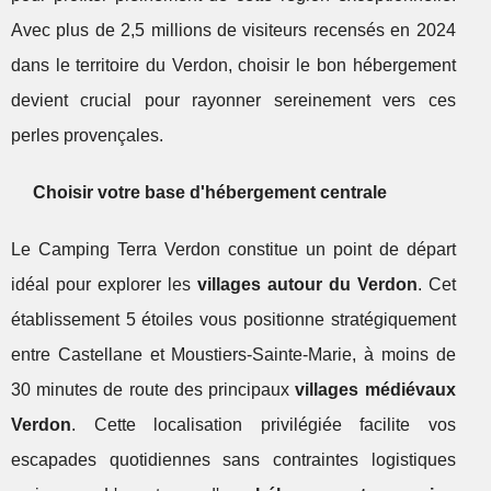
Avec plus de 2,5 millions de visiteurs recensés en 2024
dans le territoire du Verdon, choisir le bon hébergement
devient crucial pour rayonner sereinement vers ces
perles provençales.
Choisir votre base d'hébergement centrale
Le Camping Terra Verdon constitue un point de départ
idéal pour explorer les
villages autour du Verdon
. Cet
établissement 5 étoiles vous positionne stratégiquement
entre Castellane et Moustiers-Sainte-Marie, à moins de
30 minutes de route des principaux
villages médiévaux
Verdon
. Cette localisation privilégiée facilite vos
escapades quotidiennes sans contraintes logistiques