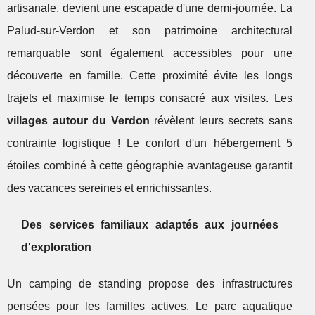
artisanale, devient une escapade d'une demi-journée. La
Palud-sur-Verdon et son patrimoine architectural
remarquable sont également accessibles pour une
découverte en famille. Cette proximité évite les longs
trajets et maximise le temps consacré aux visites. Les
villages autour du Verdon
révèlent leurs secrets sans
contrainte logistique ! Le confort d'un hébergement 5
étoiles combiné à cette géographie avantageuse garantit
des vacances sereines et enrichissantes.
Des services familiaux adaptés aux journées
d'exploration
Un camping de standing propose des infrastructures
pensées pour les familles actives. Le parc aquatique