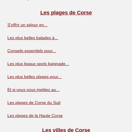
Les plages de Corse
S'offrir un séjour en...
Les plus belles balades à...
Conseils essentiels pour...
Les plus beaux spots baignade...
Les plus belles plages pour...
Et si vous vous mettiez au...
Les plages de Corse du Sud
Les plages de la Haute Corse
Les villes de Corse