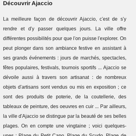
Découvrir Ajaccio
La meilleure façon de découvrir Ajaccio, c'est de s'y
rendre et d'y passer quelques jours. La ville offre
différentes possibilités pour que l'on puisse l'explorer. On
peut plonger dans son ambiance festive en assistant à
ses grands événements : jours de marchés, spectacles,
fêtes populaires, festivals, tournois sportifs ... Ajaccio se
dévoile aussi à travers son artisanat : de nombreux
objets d'artisans sont vendus ou mis en exposition ; ce
sont des produits de poterie, de la coutellerie, des
tableaux de peinture, des oeuvres en cuir ... Par ailleurs,
la ville d'Ajaccio se distingue par la beauté de ses belles
plages. On en compte une vingtaine ; voici quelques-
unes : Plage du Petit Capo, Plage du Scudo, Plage de