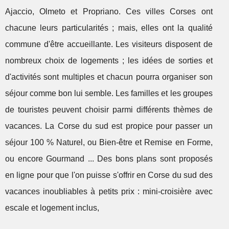
Ajaccio, Olmeto et Propriano. Ces villes Corses ont
chacune leurs particularités ; mais, elles ont la qualité
commune d'être accueillante. Les visiteurs disposent de
nombreux choix de logements ; les idées de sorties et
d'activités sont multiples et chacun pourra organiser son
séjour comme bon lui semble. Les familles et les groupes
de touristes peuvent choisir parmi différents thèmes de
vacances. La Corse du sud est propice pour passer un
séjour 100 % Naturel, ou Bien-être et Remise en Forme,
ou encore Gourmand ... Des bons plans sont proposés
en ligne pour que l'on puisse s'offrir en Corse du sud des
vacances inoubliables à petits prix : mini-croisière avec
escale et logement inclus,