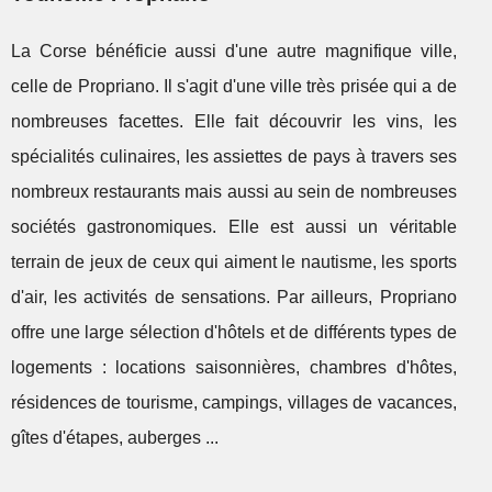
La Corse bénéficie aussi d'une autre magnifique ville,
celle de Propriano. Il s'agit d'une ville très prisée qui a de
nombreuses facettes. Elle fait découvrir les vins, les
spécialités culinaires, les assiettes de pays à travers ses
nombreux restaurants mais aussi au sein de nombreuses
sociétés gastronomiques. Elle est aussi un véritable
terrain de jeux de ceux qui aiment le nautisme, les sports
d'air, les activités de sensations. Par ailleurs, Propriano
offre une large sélection d'hôtels et de différents types de
logements : locations saisonnières, chambres d'hôtes,
résidences de tourisme, campings, villages de vacances,
gîtes d'étapes, auberges ...