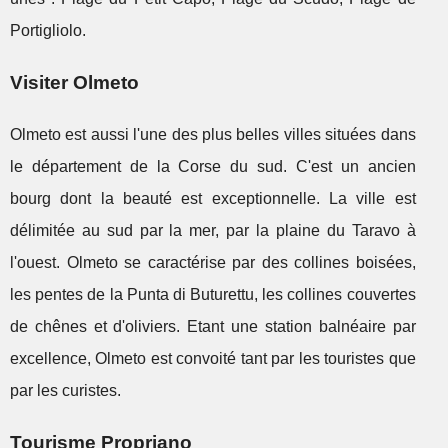
Portigliolo.
Visiter Olmeto
Olmeto est aussi l'une des plus belles villes situées dans
le département de la Corse du sud. C'est un ancien
bourg dont la beauté est exceptionnelle. La ville est
délimitée au sud par la mer, par la plaine du Taravo à
l'ouest. Olmeto se caractérise par des collines boisées,
les pentes de la Punta di Buturettu, les collines couvertes
de chênes et d'oliviers. Etant une station balnéaire par
excellence, Olmeto est convoité tant par les touristes que
par les curistes.
Tourisme Propriano