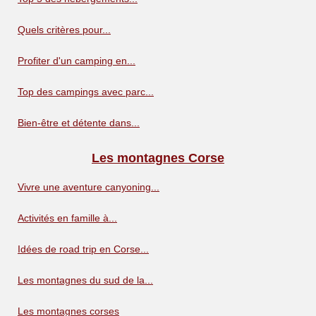
Quels critères pour...
Profiter d'un camping en...
Top des campings avec parc...
Bien-être et détente dans...
Les montagnes Corse
Vivre une aventure canyoning...
Activités en famille à...
Idées de road trip en Corse...
Les montagnes du sud de la...
Les montagnes corses