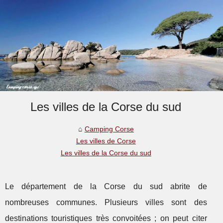
Les villes de la Corse du sud
Camping Corse
Les villes de Corse
Les villes de la Corse du sud
Le département de la Corse du sud abrite de
nombreuses communes. Plusieurs villes sont des
destinations touristiques très convoitées ; on peut citer