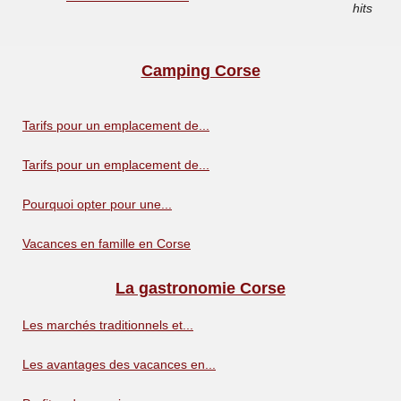
hits
Camping Corse
Tarifs pour un emplacement de...
Tarifs pour un emplacement de...
Pourquoi opter pour une...
Vacances en famille en Corse
La gastronomie Corse
Les marchés traditionnels et...
Les avantages des vacances en...