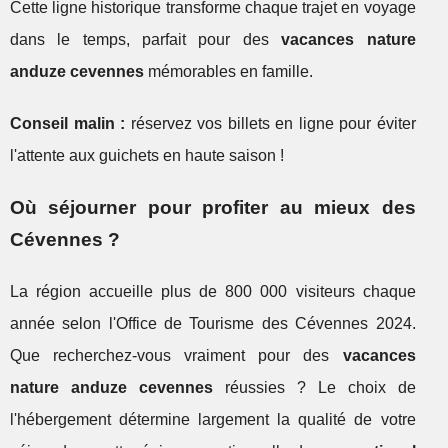
Cette ligne historique transforme chaque trajet en voyage
dans le temps, parfait pour des
vacances nature
anduze cevennes
mémorables en famille.
Conseil malin :
réservez vos billets en ligne pour éviter
l'attente aux guichets en haute saison !
Où séjourner pour profiter au mieux des
Cévennes ?
La région accueille plus de 800 000 visiteurs chaque
année selon l'Office de Tourisme des Cévennes 2024.
Que recherchez-vous vraiment pour des
vacances
nature anduze cevennes
réussies ? Le choix de
l'hébergement détermine largement la qualité de votre