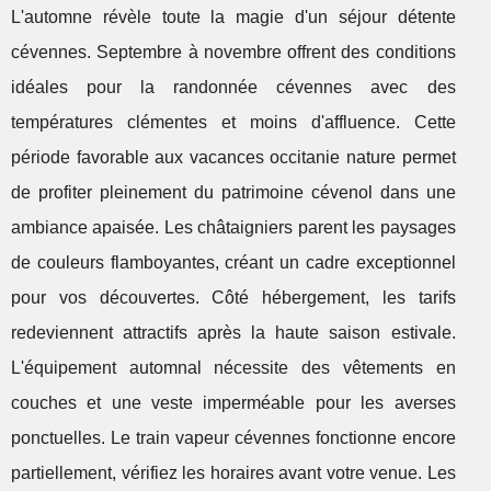
L'automne révèle toute la magie d'un séjour détente
cévennes. Septembre à novembre offrent des conditions
idéales pour la randonnée cévennes avec des
températures clémentes et moins d'affluence. Cette
période favorable aux vacances occitanie nature permet
de profiter pleinement du patrimoine cévenol dans une
ambiance apaisée. Les châtaigniers parent les paysages
de couleurs flamboyantes, créant un cadre exceptionnel
pour vos découvertes. Côté hébergement, les tarifs
redeviennent attractifs après la haute saison estivale.
L'équipement automnal nécessite des vêtements en
couches et une veste imperméable pour les averses
ponctuelles. Le train vapeur cévennes fonctionne encore
partiellement, vérifiez les horaires avant votre venue. Les