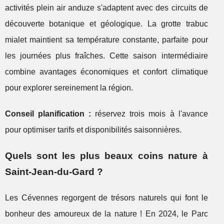
activités plein air anduze s'adaptent avec des circuits de
découverte botanique et géologique. La grotte trabuc
mialet maintient sa température constante, parfaite pour
les journées plus fraîches. Cette saison intermédiaire
combine avantages économiques et confort climatique
pour explorer sereinement la région.
Conseil planification :
réservez trois mois à l'avance
pour optimiser tarifs et disponibilités saisonnières.
Quels sont les plus beaux coins nature à
Saint-Jean-du-Gard ?
Les Cévennes regorgent de trésors naturels qui font le
bonheur des amoureux de la nature ! En 2024, le Parc