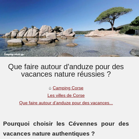
Que faire autour d’anduze pour des
vacances nature réussies ?
Camping Corse
Les villes de Corse
Que faire autour d’anduze pour des vacances...
Pourquoi choisir les Cévennes pour des
vacances nature authentiques ?