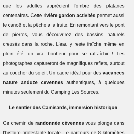
que les adultes apprécient l'ombre des platanes
centenaires. Cette
rivière gardon activités
permet aussi
le canoë et la pêche à la truite. En remontant vers le pont
de pierres, vous découvrirez des bassins naturels
creusés dans la roche. L'eau y reste fraîche même en
plein été, un vrai bonheur pour se rafraîchir ! Les
photographes captureront de magnifiques reflets, surtout
au coucher du soleil. Un cadre idéal pour des
vacances
nature anduze cevennes
authentiques, à quelques
minutes seulement du Camping Les Sources.
Le sentier des Camisards, immersion historique
Ce chemin de
randonnée cévennes
vous plonge dans
l'histoire protestante locale. Le parcours de 8 kilomètres