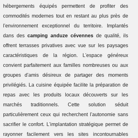
hébergements équipés permettent de profiter des
commodités modernes tout en restant au plus près de
l'environnement exceptionnel du territoire. Implantés
dans des
camping anduze cévennes
de qualité, ils
offrent terrasses privatives avec vue sur les paysages
caractéristiques de la région. L'espace généreux
convient parfaitement aux familles nombreuses ou aux
groupes d'amis désireux de partager des moments
privilégiés. La cuisine équipée facilite la préparation de
repas avec les produits locaux découverts sur les
marchés traditionnels. Cette solution séduit
particulièrement ceux qui recherchent l'autonomie sans
sacrifier le confort. L'implantation stratégique permet de
rayonner facilement vers les sites incontournables