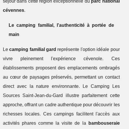
séjour dans cette région exceptionnelle du
parc national
cévennes
.
Le camping familial, l'authenticité à portée de
main
Le
camping familial gard
représente l'option idéale pour
vivre pleinement l'expérience cévenole. Ces
établissements proposent des emplacements ombragés
au cœur de paysages préservés, permettant un contact
direct avec la nature environnante. Le Camping Les
Sources Saint-Jean-du-Gard illustre parfaitement cette
approche, offrant un cadre authentique pour découvrir les
richesses locales. Ces campings facilitent l'accès aux
activités phares comme la visite de la
bambouseraie