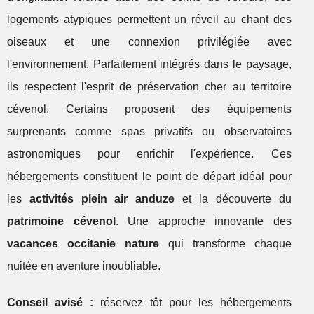
logements atypiques permettent un réveil au chant des
oiseaux et une connexion privilégiée avec
l'environnement. Parfaitement intégrés dans le paysage,
ils respectent l'esprit de préservation cher au territoire
cévenol. Certains proposent des équipements
surprenants comme spas privatifs ou observatoires
astronomiques pour enrichir l'expérience. Ces
hébergements constituent le point de départ idéal pour
les
activités plein air anduze
et la découverte du
patrimoine cévenol
. Une approche innovante des
vacances occitanie nature
qui transforme chaque
nuitée en aventure inoubliable.
Conseil avisé :
réservez tôt pour les hébergements