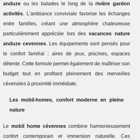
anduze
ou les balades le long de la
rivière gardon
activités
. L'ambiance conviviale favorise les échanges
entre familles, créant une atmosphère chaleureuse
particulièrement appréciée lors des
vacances nature
anduze cevennes
. Les équipements sont pensés pour
le confort familial : aires de jeux, piscines, espaces
détente. Cette formule permet également de maîtriser son
budget tout en profitant pleinement des merveilles
cévenoles à proximité immédiate.
Les mobil-homes, confort moderne en pleine
nature
Le
mobil home cévennes
combine harmonieusement
confort contemporain et immersion naturelle. Ces