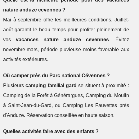
nature anduze cevennes ?
Mai à septembre offre les meilleures conditions. Juillet-
août garantit le beau temps pour profiter pleinement de
vos
vacances nature anduze cevennes
. Évitez
novembre-mars, période pluvieuse moins favorable aux
activités extérieures.
Où camper près du Parc national Cévennes ?
Plusieurs
camping familial gard
se situent à proximité :
Camping de la Forêt à Générargues, Camping du Moulin
à Saint-Jean-du-Gard, ou Camping Les Fauvettes près
d'Anduze. Réservation conseillée en haute saison.
Quelles activités faire avec des enfants ?