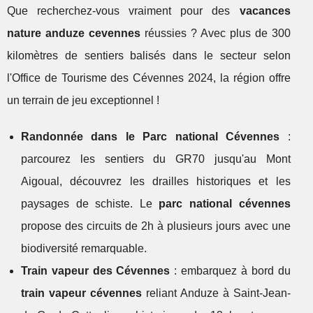
Que recherchez-vous vraiment pour des
vacances
nature anduze cevennes
réussies ? Avec plus de 300
kilomètres de sentiers balisés dans le secteur selon
l'Office de Tourisme des Cévennes 2024, la région offre
un terrain de jeu exceptionnel !
Randonnée dans le Parc national Cévennes
:
parcourez les sentiers du GR70 jusqu'au Mont
Aigoual, découvrez les drailles historiques et les
paysages de schiste. Le
parc national cévennes
propose des circuits de 2h à plusieurs jours avec une
biodiversité remarquable.
Train vapeur des Cévennes
: embarquez à bord du
train vapeur cévennes
reliant Anduze à Saint-Jean-