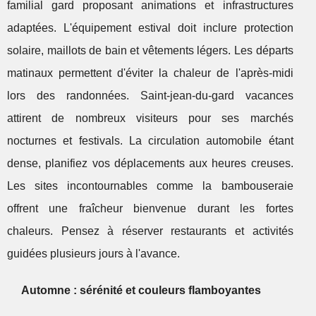
familial gard proposant animations et infrastructures
adaptées. L'équipement estival doit inclure protection
solaire, maillots de bain et vêtements légers. Les départs
matinaux permettent d'éviter la chaleur de l'après-midi
lors des randonnées. Saint-jean-du-gard vacances
attirent de nombreux visiteurs pour ses marchés
nocturnes et festivals. La circulation automobile étant
dense, planifiez vos déplacements aux heures creuses.
Les sites incontournables comme la bambouseraie
offrent une fraîcheur bienvenue durant les fortes
chaleurs. Pensez à réserver restaurants et activités
guidées plusieurs jours à l'avance.
Automne : sérénité et couleurs flamboyantes