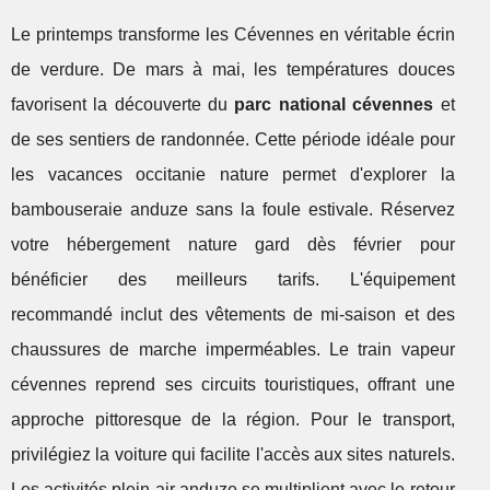
Le printemps transforme les Cévennes en véritable écrin
de verdure. De mars à mai, les températures douces
favorisent la découverte du
parc national cévennes
et
de ses sentiers de randonnée. Cette période idéale pour
les vacances occitanie nature permet d'explorer la
bambouseraie anduze sans la foule estivale. Réservez
votre hébergement nature gard dès février pour
bénéficier des meilleurs tarifs. L'équipement
recommandé inclut des vêtements de mi-saison et des
chaussures de marche imperméables. Le train vapeur
cévennes reprend ses circuits touristiques, offrant une
approche pittoresque de la région. Pour le transport,
privilégiez la voiture qui facilite l'accès aux sites naturels.
Les activités plein air anduze se multiplient avec le retour