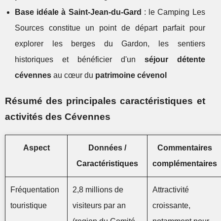
Base idéale à Saint-Jean-du-Gard
: le Camping Les
Sources constitue un point de départ parfait pour
explorer les berges du Gardon, les sentiers
historiques et bénéficier d'un
séjour détente
cévennes
au cœur du
patrimoine cévenol
Résumé des principales caractéristiques et
activités des Cévennes
Aspect
Données /
Commentaires
Caractéristiques
complémentaires
Fréquentation
2,8 millions de
Attractivité
touristique
visiteurs par an
croissante,