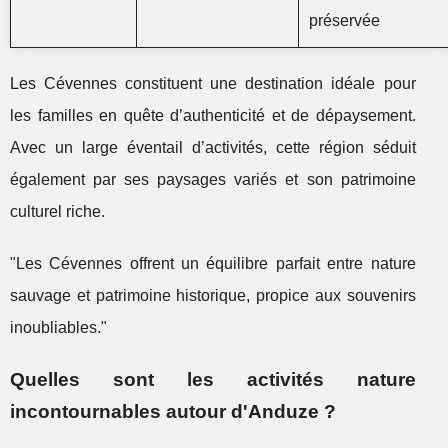
préservée
Les Cévennes constituent une destination idéale pour
les familles en quête d’authenticité et de dépaysement.
Avec un large éventail d’activités, cette région séduit
également par ses paysages variés et son patrimoine
culturel riche.
"Les Cévennes offrent un équilibre parfait entre nature
sauvage et patrimoine historique, propice aux souvenirs
inoubliables."
Quelles sont les activités nature
incontournables autour d'Anduze ?