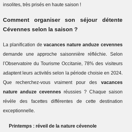
insolites, très prisés en haute saison !
Comment organiser son séjour détente
Cévennes selon la saison ?
La planification de
vacances nature anduze cevennes
demande une approche saisonnière réfléchie. Selon
l'Observatoire du Tourisme Occitanie, 78% des visiteurs
adaptent leurs activités selon la période choisie en 2024.
Que recherchez-vous vraiment pour des
vacances
nature anduze cevennes
réussies ? Chaque saison
révèle des facettes différentes de cette destination
exceptionnelle.
Printemps : réveil de la nature cévenole