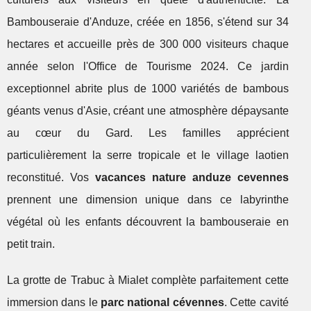
Bambouseraie d'Anduze, créée en 1856, s'étend sur 34
hectares et accueille près de 300 000 visiteurs chaque
année selon l'Office de Tourisme 2024. Ce jardin
exceptionnel abrite plus de 1000 variétés de bambous
géants venus d'Asie, créant une atmosphère dépaysante
au cœur du Gard. Les familles apprécient
particulièrement la serre tropicale et le village laotien
reconstitué. Vos
vacances nature anduze cevennes
prennent une dimension unique dans ce labyrinthe
végétal où les enfants découvrent la bambouseraie en
petit train.
La grotte de Trabuc à Mialet complète parfaitement cette
immersion dans le
parc national cévennes
. Cette cavité