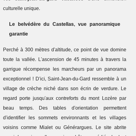
culturelle unique.
Le belvédère du Castellas, vue panoramique
garantie
Perché à 300 mètres d'altitude, ce point de vue domine
toute la vallée. L'ascension de 45 minutes à travers la
garrigue récompense les marcheurs par un panorama
exceptionnel ! D'ici, Saint-Jean-du-Gard ressemble à un
village de crèche niché dans son écrin de verdure. Le
regard porte jusqu'aux contreforts du mont Lozère par
beau temps. Des tables d'orientation permettent
d'identifier les sommets environnants et les villages
voisins comme Mialet ou Générargues. Le site abrite