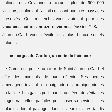
national des Cévennes a accueilli plus de 900 000
visiteurs, confirmant l'attrait croissant pour ces paysages
préservés. Que recherchez-vous vraiment pour des
vacances nature anduze cevennes
réussies ? Saint-
Jean-du-Gard vous dévoile ses plus beaux secrets
naturels.
Les berges du Gardon, un écrin de fraîcheur
Le Gardon serpente au cœur de Saint-Jean-du-Gard et
offre des moments de pure détente. Ses berges
aménagées invitent à la baignade et aux pique-niques
en famille. Les galets polis par l'eau créent de véritables
plages naturelles, parfaites pour poser sa serviette. Les
enfants adorent patauger dans les eaux claires tandis