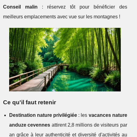
Conseil malin
: réservez tôt pour bénéficier des
meilleurs emplacements avec vue sur les montagnes !
Ce qu'il faut retenir
Destination nature privilégiée
: les
vacances nature
anduze cevennes
attirent 2,8 millions de visiteurs par
an grâce à leur authenticité et diversité d'activités au