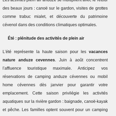
des beaux jours : canoë sur le gardon, visites de grottes
comme trabuc mialet, et découverte du patrimoine
cévenol dans des conditions climatiques optimales.
Été : plénitude des activités de plein air
L'été représente la haute saison pour les
vacances
nature anduze cevennes
. Juin à août concentrent
l'affluence touristique maximale. Anticipez vos
réservations de camping anduze cévennes ou mobil
home cévennes dès janvier pour garantir votre
emplacement. Cette saison privilégie les activités
aquatiques sur la rivière gardon : baignade, canoë-kayak
et pêche. Les familles optent souvent pour un camping