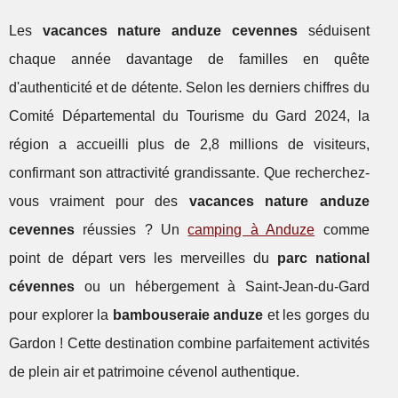
Les
vacances nature anduze cevennes
séduisent
chaque année davantage de familles en quête
d'authenticité et de détente. Selon les derniers chiffres du
Comité Départemental du Tourisme du Gard 2024, la
région a accueilli plus de 2,8 millions de visiteurs,
confirmant son attractivité grandissante. Que recherchez-
vous vraiment pour des
vacances nature anduze
cevennes
réussies ? Un
camping à Anduze
comme
point de départ vers les merveilles du
parc national
cévennes
ou un hébergement à Saint-Jean-du-Gard
pour explorer la
bambouseraie anduze
et les gorges du
Gardon ! Cette destination combine parfaitement
activités
de plein air et patrimoine cévenol authentique.