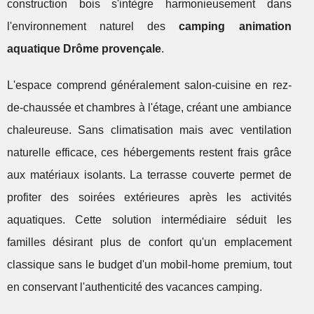
construction bois s'intègre harmonieusement dans
l'environnement naturel des
camping animation
aquatique Drôme provençale
.
L'espace comprend généralement salon-cuisine en rez-
de-chaussée et chambres à l'étage, créant une ambiance
chaleureuse. Sans climatisation mais avec ventilation
naturelle efficace, ces hébergements restent frais grâce
aux matériaux isolants. La terrasse couverte permet de
profiter des soirées extérieures après les activités
aquatiques. Cette solution intermédiaire séduit les
familles désirant plus de confort qu'un emplacement
classique sans le budget d'un mobil-home premium, tout
en conservant l'authenticité des vacances camping.