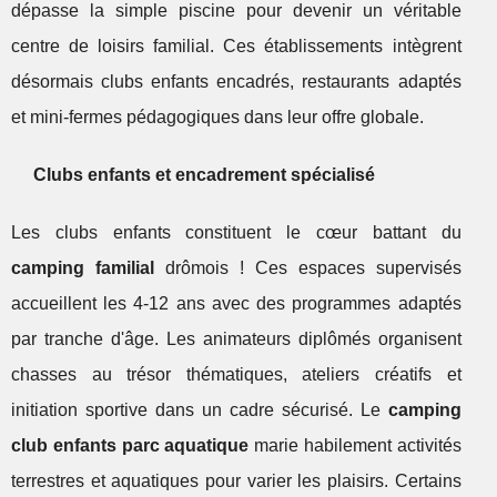
dépasse la simple piscine pour devenir un véritable
centre de loisirs familial. Ces établissements intègrent
désormais clubs enfants encadrés, restaurants adaptés
et mini-fermes pédagogiques dans leur offre globale.
Clubs enfants et encadrement spécialisé
Les clubs enfants constituent le cœur battant du
camping familial
drômois ! Ces espaces supervisés
accueillent les 4-12 ans avec des programmes adaptés
par tranche d'âge. Les animateurs diplômés organisent
chasses au trésor thématiques, ateliers créatifs et
initiation sportive dans un cadre sécurisé. Le
camping
club enfants parc aquatique
marie habilement activités
terrestres et aquatiques pour varier les plaisirs. Certains