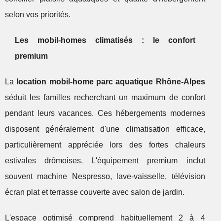
selon vos priorités.
Les mobil-homes climatisés : le confort
premium
La
location mobil-home parc aquatique Rhône-Alpes
séduit les familles recherchant un maximum de confort
pendant leurs vacances. Ces hébergements modernes
disposent généralement d'une climatisation efficace,
particulièrement appréciée lors des fortes chaleurs
estivales drômoises. L'équipement premium inclut
souvent machine Nespresso, lave-vaisselle, télévision
écran plat et terrasse couverte avec salon de jardin.
L'espace optimisé comprend habituellement 2 à 4