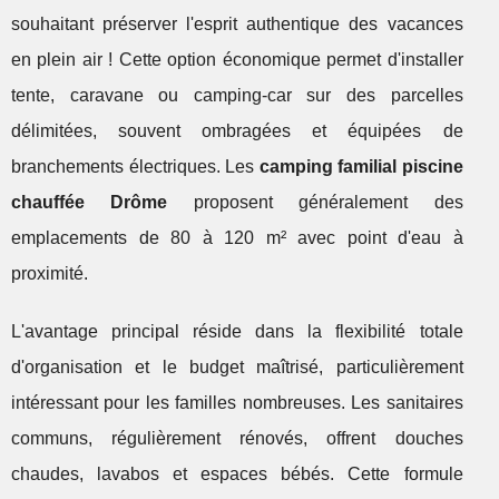
souhaitant préserver l'esprit authentique des vacances
en plein air ! Cette option économique permet d'installer
tente, caravane ou camping-car sur des parcelles
délimitées, souvent ombragées et équipées de
branchements électriques. Les
camping familial piscine
chauffée Drôme
proposent généralement des
emplacements de 80 à 120 m² avec point d'eau à
proximité.
L'avantage principal réside dans la flexibilité totale
d'organisation et le budget maîtrisé, particulièrement
intéressant pour les familles nombreuses. Les sanitaires
communs, régulièrement rénovés, offrent douches
chaudes, lavabos et espaces bébés. Cette formule