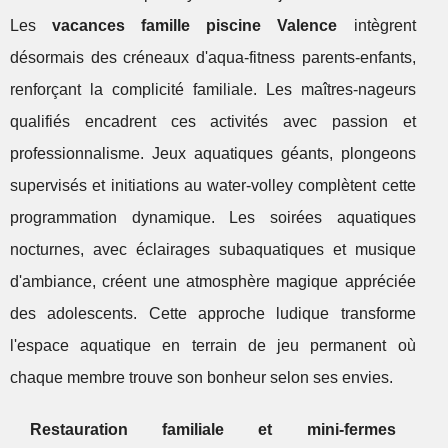
Les
vacances famille piscine Valence
intègrent
désormais des créneaux d'aqua-fitness parents-enfants,
renforçant la complicité familiale. Les maîtres-nageurs
qualifiés encadrent ces activités avec passion et
professionnalisme. Jeux aquatiques géants, plongeons
supervisés et initiations au water-volley complètent cette
programmation dynamique. Les soirées aquatiques
nocturnes, avec éclairages subaquatiques et musique
d'ambiance, créent une atmosphère magique appréciée
des adolescents. Cette approche ludique transforme
l'espace aquatique en terrain de jeu permanent où
chaque membre trouve son bonheur selon ses envies.
Restauration familiale et mini-fermes