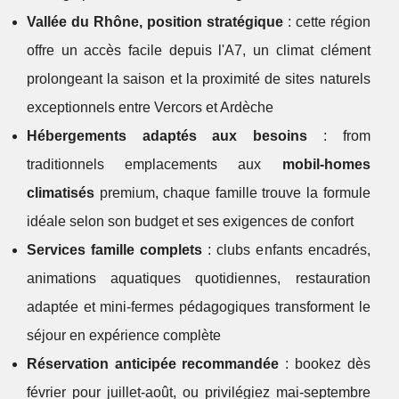
Vallée du Rhône, position stratégique
: cette région
offre un accès facile depuis l'A7, un climat clément
prolongeant la saison et la proximité de sites naturels
exceptionnels entre Vercors et Ardèche
Hébergements adaptés aux besoins
: from
traditionnels emplacements aux
mobil-homes
climatisés
premium, chaque famille trouve la formule
idéale selon son budget et ses exigences de confort
Services famille complets
: clubs enfants encadrés,
animations aquatiques quotidiennes, restauration
adaptée et mini-fermes pédagogiques transforment le
séjour en expérience complète
Réservation anticipée recommandée
: bookez dès
février pour juillet-août, ou privilégiez mai-septembre