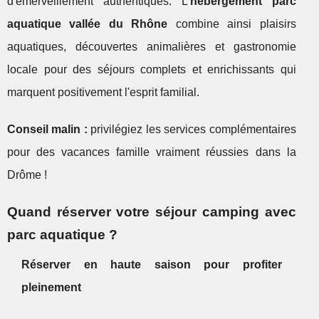
d'émerveillement authentiques. L'
hébergement parc
aquatique vallée du Rhône
combine ainsi plaisirs
aquatiques, découvertes animalières et gastronomie
locale pour des séjours complets et enrichissants qui
marquent positivement l'esprit familial.
Conseil malin :
privilégiez les services complémentaires
pour des vacances famille vraiment réussies dans la
Drôme !
Quand réserver votre séjour camping avec
parc aquatique ?
Réserver en haute saison pour profiter
pleinement