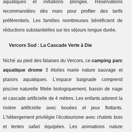
aquatiques et initiations plongée. Réservations
recommandées dès mars pour profiter des tarifs
préférentiels. Les familles nombreuses bénéficient de
réductions substantielles sur les séjours longue durée.
Vercors Sud : La Cascade Verte à Die
Niché au pied des falaises du Vercors, ce
camping parc
aquatique drome
3 étoiles marie nature sauvage et
plaisirs aquatiques. L'espace baignade comprend
piscine naturelle filtrée biologiquement, bassin de nage
et cascade artificielle de 4 mètres. Les enfants adorent la
rivière artificielle avec bouées et jeux flottants.
L'hébergement privilégie l'écotourisme avec chalets bois
et tentes safari équipées. Les animations nature