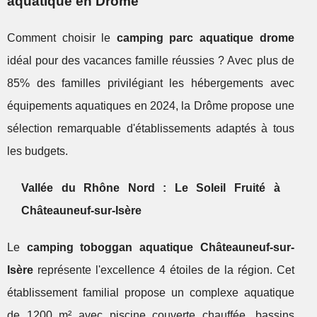
aquatique en Drôme
Comment choisir le
camping parc aquatique drome
idéal pour des vacances famille réussies ? Avec plus de
85% des familles privilégiant les hébergements avec
équipements aquatiques en 2024, la Drôme propose une
sélection remarquable d'établissements adaptés à tous
les budgets.
Vallée du Rhône Nord : Le Soleil Fruité à
Châteauneuf-sur-Isère
Le
camping toboggan aquatique Châteauneuf-sur-
Isère
représente l'excellence 4 étoiles de la région. Cet
établissement familial propose un complexe aquatique
de 1200 m² avec piscine couverte chauffée, bassins