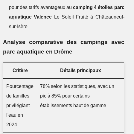
pour des tarifs avantageux au
camping 4 étoiles parc
aquatique Valence
Le Soleil Fruité à Châteauneuf-
sur-Isère
Analyse comparative des campings avec
parc aquatique en Drôme
Critère
Détails principaux
Pourcentage
78% selon les statistiques, avec un
de familles
pic à 85% pour certains
privilégiant
établissements haut de gamme
l'eau en
2024