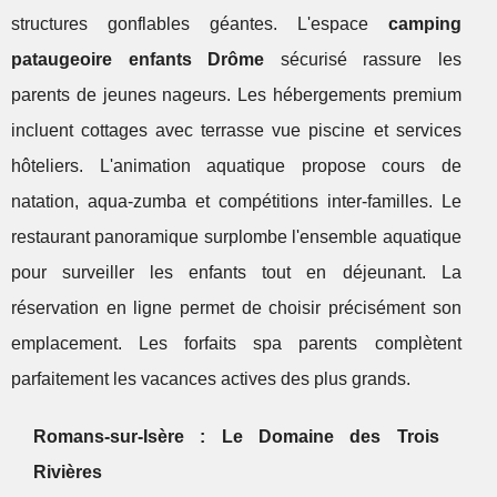
structures gonflables géantes. L'espace
camping
pataugeoire enfants Drôme
sécurisé rassure les
parents de jeunes nageurs. Les hébergements premium
incluent cottages avec terrasse vue piscine et services
hôteliers. L'animation aquatique propose cours de
natation, aqua-zumba et compétitions inter-familles. Le
restaurant panoramique surplombe l'ensemble aquatique
pour surveiller les enfants tout en déjeunant. La
réservation en ligne permet de choisir précisément son
emplacement. Les forfaits spa parents complètent
parfaitement les vacances actives des plus grands.
Romans-sur-Isère : Le Domaine des Trois
Rivières