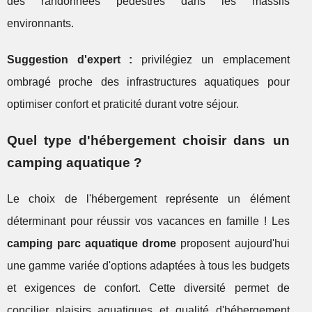
des randonnées pédestres dans les massifs
environnants.
Suggestion d'expert :
privilégiez un emplacement
ombragé proche des infrastructures aquatiques pour
optimiser confort et praticité durant votre séjour.
Quel type d'hébergement choisir dans un
camping aquatique ?
Le choix de l'hébergement représente un élément
déterminant pour réussir vos vacances en famille ! Les
camping parc aquatique drome
proposent aujourd'hui
une gamme variée d'options adaptées à tous les budgets
et exigences de confort. Cette diversité permet de
concilier plaisirs aquatiques et qualité d'hébergement