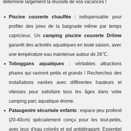
détermine largement la réussite de vos vacances !
Piscine couverte chauffée
: indispensable pour
profiter des joies de la baignade même par temps
capricieux. Un
camping piscine couverte Drôme
garantit des activités aquatiques en toute saison, avec
une température eau maintenue autour de 26°C.
Toboggans aquatiques
: véritables attractions
phares qui raviront petits et grands ! Recherchez des
installations variées avec différentes hauteurs et
vitesses pour satisfaire tous les âges dans votre
camping parc aquatique drome.
Pataugeoire sécurisée enfants
: espace peu profond
(20-40cm) spécialement conçu pour les tout-petits,
avec jeux d'eau colorés et sol antidérapant. Essentiel