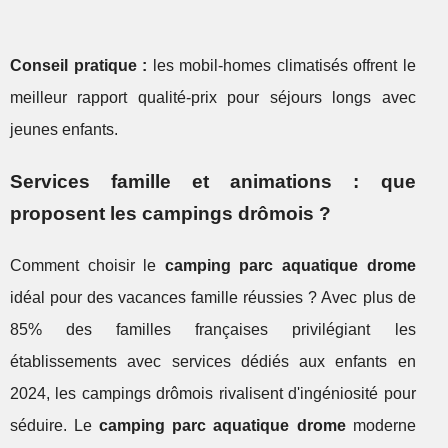
Conseil pratique :
les mobil-homes climatisés offrent le
meilleur rapport qualité-prix pour séjours longs avec
jeunes enfants.
Services famille et animations : que
proposent les campings drômois ?
Comment choisir le
camping parc aquatique drome
idéal pour des vacances famille réussies ? Avec plus de
85% des familles françaises privilégiant les
établissements avec services dédiés aux enfants en
2024, les campings drômois rivalisent d'ingéniosité pour
séduire. Le
camping parc aquatique drome
moderne