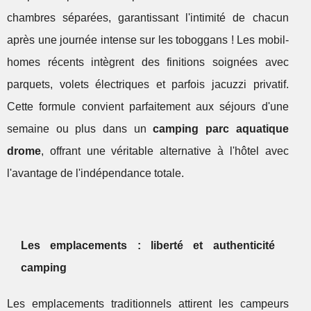
chambres séparées, garantissant l'intimité de chacun
après une journée intense sur les toboggans ! Les mobil-
homes récents intègrent des finitions soignées avec
parquets, volets électriques et parfois jacuzzi privatif.
Cette formule convient parfaitement aux séjours d'une
semaine ou plus dans un
camping parc aquatique
drome
, offrant une véritable alternative à l'hôtel avec
l'avantage de l'indépendance totale.
Les emplacements : liberté et authenticité
camping
Les emplacements traditionnels attirent les campeurs