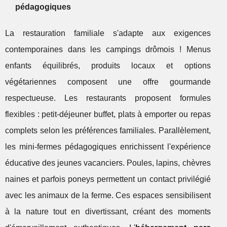
pédagogiques
La restauration familiale s'adapte aux exigences
contemporaines dans les campings drômois ! Menus
enfants équilibrés, produits locaux et options
végétariennes composent une offre gourmande
respectueuse. Les restaurants proposent formules
flexibles : petit-déjeuner buffet, plats à emporter ou repas
complets selon les préférences familiales. Parallèlement,
les mini-fermes pédagogiques enrichissent l'expérience
éducative des jeunes vacanciers. Poules, lapins, chèvres
naines et parfois poneys permettent un contact privilégié
avec les animaux de la ferme. Ces espaces sensibilisent
à la nature tout en divertissant, créant des moments