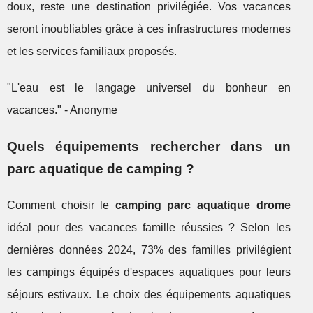
doux, reste une destination privilégiée. Vos vacances
seront inoubliables grâce à ces infrastructures modernes
et les services familiaux proposés.
"L'eau est le langage universel du bonheur en
vacances." - Anonyme
Quels équipements rechercher dans un
parc aquatique de camping ?
Comment choisir le
camping parc aquatique drome
idéal pour des vacances famille réussies ? Selon les
dernières données 2024, 73% des familles privilégient
les campings équipés d'espaces aquatiques pour leurs
séjours estivaux. Le choix des équipements aquatiques