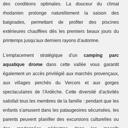
des conditions optimales. La douceur du climat
rhodanien prolonge naturellement la saison des
baignades, permettant de profiter des piscines
extérieures chauffées dès les premiers beaux jours du
printemps jusqu'aux derniers rayons d'automne.
L'emplacement stratégique d'un
camping parc
aquatique drome
dans cette vallée vous garantit
également un accès privilégié aux marchés provençaux,
aux villages perchés du Vercors et aux gorges
spectaculaires de l'Ardèche. Cette diversité d'activités
satisfait tous les membres de la famille : pendant que les
enfants s'amusent dans les pataugeoires sécurisées, les
parents peuvent planifier des excursions culturelles ou