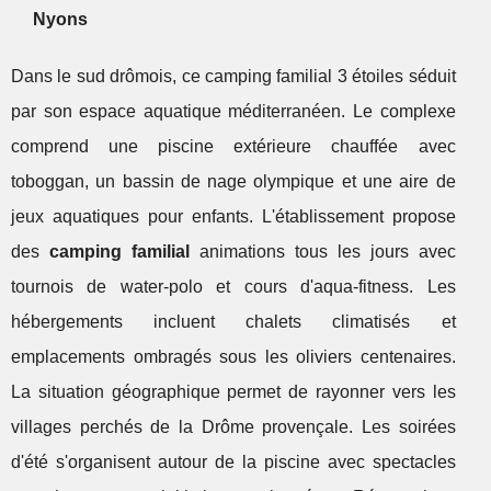
Nyons
Dans le sud drômois, ce camping familial 3 étoiles séduit
par son espace aquatique méditerranéen. Le complexe
comprend une piscine extérieure chauffée avec
toboggan, un bassin de nage olympique et une aire de
jeux aquatiques pour enfants. L'établissement propose
des
camping familial
animations tous les jours avec
tournois de water-polo et cours d'aqua-fitness. Les
hébergements incluent chalets climatisés et
emplacements ombragés sous les oliviers centenaires.
La situation géographique permet de rayonner vers les
villages perchés de la Drôme provençale. Les soirées
d'été s'organisent autour de la piscine avec spectacles