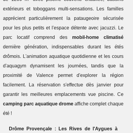
extérieurs et toboggans multi-sensations. Les familles
apprécient particulièrement la pataugeoire sécurisée
pour les plus petits et l'espace détente avec jacuzzi. Le
parc locatif comprend des
mobil-home climatisé
dernière génération, indispensables durant les étés
drômois. L'animation aquatique quotidienne et les cours
d'aquagym dynamisent les journées, tandis que la
proximité de Valence permet d'explorer la région
facilement. La réservation s'effectue dès janvier pour
garantir les meilleures emplacements vue piscine. Ce
camping parc aquatique drome
affiche complet chaque
été !
Drôme Provençale : Les Rives de l'Aygues à