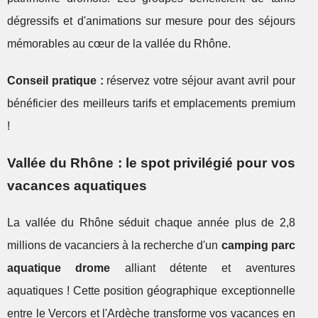
dégressifs et d'animations sur mesure pour des séjours
mémorables au cœur de la vallée du Rhône.
Conseil pratique :
réservez votre séjour avant avril pour
bénéficier des meilleurs tarifs et emplacements premium
!
Vallée du Rhône : le spot privilégié pour vos
vacances aquatiques
La vallée du Rhône séduit chaque année plus de 2,8
millions de vacanciers à la recherche d'un
camping parc
aquatique drome
alliant détente et aventures
aquatiques ! Cette position géographique exceptionnelle
entre le Vercors et l'Ardèche transforme vos vacances en