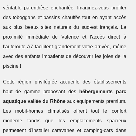
véritable parenthèse enchantée. Imaginez-vous profiter
des toboggans et bassins chauffés tout en ayant accès
aux plus beaux sites naturels du sud-est français. La
proximité immédiate de Valence et l'accès direct à
l'autoroute A7 facilitent grandement votre arrivée, même
avec des enfants impatients de découvrir les joies de la
piscine !
Cette région privilégiée accueille des établissements
haut de gamme proposant des
hébergements parc
aquatique vallée du Rhône
aux équipements premium.
Les mobil-homes climatisés offrent tout le confort
moderne tandis que les emplacements spacieux
permettent d'installer caravanes et camping-cars dans