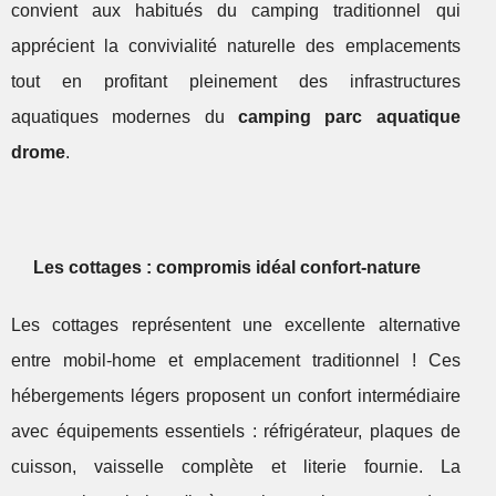
convient aux habitués du camping traditionnel qui
apprécient la convivialité naturelle des emplacements
tout en profitant pleinement des infrastructures
aquatiques modernes du
camping parc aquatique
drome
.
Les cottages : compromis idéal confort-nature
Les cottages représentent une excellente alternative
entre mobil-home et emplacement traditionnel ! Ces
hébergements légers proposent un confort intermédiaire
avec équipements essentiels : réfrigérateur, plaques de
cuisson, vaisselle complète et literie fournie. La