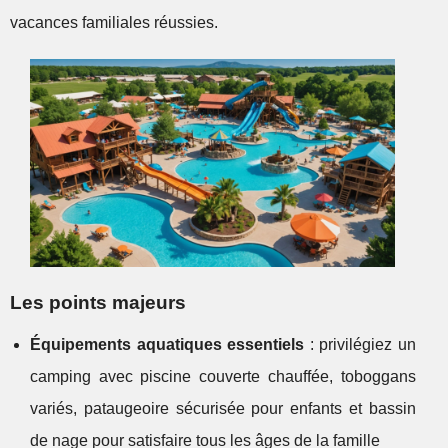
vacances familiales réussies.
Les points majeurs
Équipements aquatiques essentiels
: privilégiez un
camping avec piscine couverte chauffée, toboggans
variés, pataugeoire sécurisée pour enfants et bassin
de nage pour satisfaire tous les âges de la famille