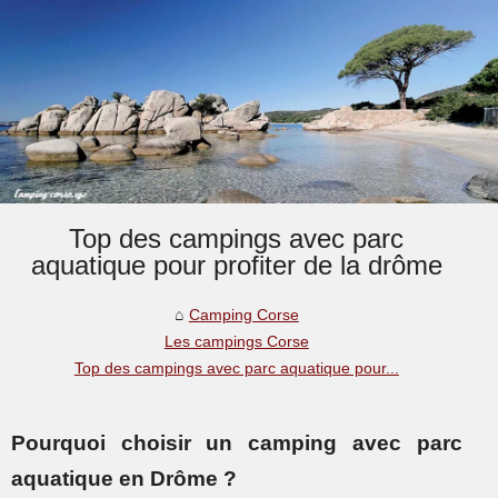
Top des campings avec parc
aquatique pour profiter de la drôme
Camping Corse
Les campings Corse
Top des campings avec parc aquatique pour...
Pourquoi choisir un camping avec parc
aquatique en Drôme ?