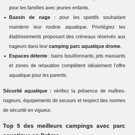
pour les familles avec jeunes enfants.
Bassin de nage
: pour les sportifs souhaitant
maintenir leur routine aquatique. Privilégiez les
établissements proposant des créneaux réservés aux
nageurs dans leur
camping parc aquatique drome
.
Espaces détente
: bains bouillonnants, jets massants
et zones de relaxation complètent idéalement l'offre
aquatique pour les parents.
Sécurité aquatique :
vérifiez la présence de maîtres-
nageurs, équipements de secours et respect des normes
de sécurité en vigueur.
Top 5 des meilleurs campings avec parc