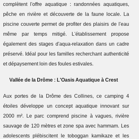
complètent l'offre aquatique : randonnées aquatiques,
pêche en rivière et découverte de la faune locale. La
piscine couverte permet de profiter des plaisirs de l'eau
même par temps mitigé. L'établissement propose
également des stages d'aqua-relaxation dans un cadre
préservé. Idéal pour les familles recherchant authenticité
et dépaysement loin des foules estivales.
Vallée de la Drôme : L'Oasis Aquatique à Crest
Aux portes de la Drôme des Collines, ce camping 4
étoiles développe un concept aquatique innovant sur
2000 m². Le parc comprend piscine à vagues, rivière
sauvage de 120 mètres et zone spa avec hammam. Les
adolescents plébiscitent le toboggan kamikaze et les