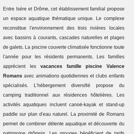
Entre Isère et Drôme, cet établissement familial propose
un espace aquatique thématique unique. Le complexe
reconstitue l'environnement des trois rivières locales
avec bassins à courants, cascades naturelles et plages
de galets. La piscine couverte climatisée fonctionne toute
l'année pour les résidents permanents. Les familles
apprécient les
vacances famille piscine Valence
Romans
avec animations quotidiennes et clubs enfants
spécialisés. L'hébergement diversifié propose du
camping traditionnel aux résidences hôtelières. Les
activités aquatiques incluent canoë-kayak et stand-up
paddle sur plan d'eau naturel. La proximité de Romans
permet de combiner détente aquatique et découverte du
patrimoine drômois. Les groupes bénéficient de tarifs