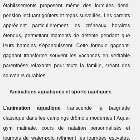
établissements proposent même des formules demi-
pension incluant goûters et repas surveillés. Les parents
apprécient particulièrement les créneaux horaires
étendus, permettant moments de détente pendant que
leurs bambins s'épanouissent. Cette formule gagnant-
gagnant transforme souvent les vacances en véritable
parenthèse relaxante pour toute la famille, créant des
souvenirs durables.
Animations aquatiques et sports nautiques
L'
animation aquatique
transcende la baignade
classique dans les campings drômois modernes ! Aqua-
gym matinale, cours de natation personnalisés et
tournois de water-polo rythment les journées estivales.