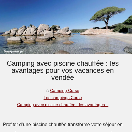
Camping avec piscine chauffée : les
avantages pour vos vacances en
vendée
Camping Corse
Les campings Corse
Camping avec piscine chauffée : les avantages...
Profiter d’une piscine chauffée transforme votre séjour en