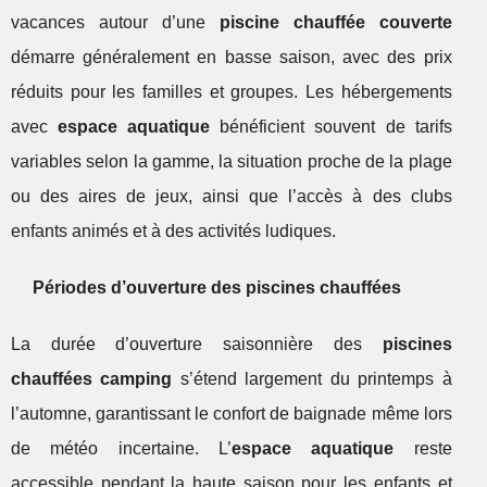
vacances autour d’une
piscine chauffée couverte
démarre généralement en basse saison, avec des prix
réduits pour les familles et groupes. Les hébergements
avec
espace aquatique
bénéficient souvent de tarifs
variables selon la gamme, la situation proche de la plage
ou des aires de jeux, ainsi que l’accès à des clubs
enfants animés et à des activités ludiques.
Périodes d’ouverture des piscines chauffées
La durée d’ouverture saisonnière des
piscines
chauffées camping
s’étend largement du printemps à
l’automne, garantissant le confort de baignade même lors
de météo incertaine. L’
espace aquatique
reste
accessible pendant la haute saison pour les enfants et