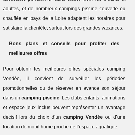
adultes, et de nombreux campings piscine couverte ou
chauffée en pays de la Loire adaptent les horaires pour
satisfaire la clientèle, surtout lors des grandes vacances.
Bons plans et conseils pour profiter des
meilleures offres
Pour obtenir les meilleures offres spéciales camping
Vendée, il convient de surveiller les périodes
promotionnelles ou de réserver en avance son séjour
dans un
camping piscine
. Les clubs enfants, animations
et espace jeux inclus peuvent représenter un avantage
décisif lors du choix d’un
camping Vendée
ou d’une
location de mobil home proche de l’espace aquatique.