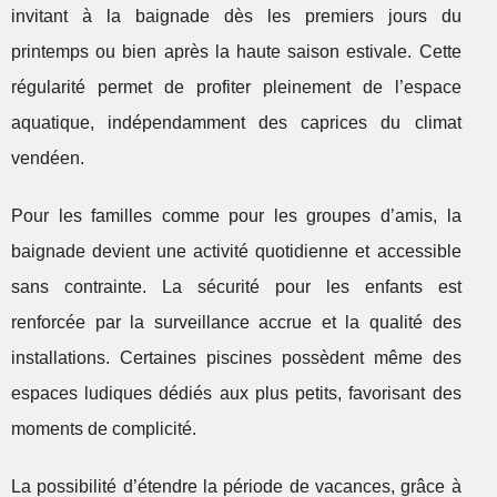
invitant à la baignade dès les premiers jours du
printemps ou bien après la haute saison estivale. Cette
régularité permet de profiter pleinement de l’espace
aquatique, indépendamment des caprices du climat
vendéen.
Pour les familles comme pour les groupes d’amis, la
baignade devient une activité quotidienne et accessible
sans contrainte. La sécurité pour les enfants est
renforcée par la surveillance accrue et la qualité des
installations. Certaines piscines possèdent même des
espaces ludiques dédiés aux plus petits, favorisant des
moments de complicité.
La possibilité d’étendre la période de vacances, grâce à