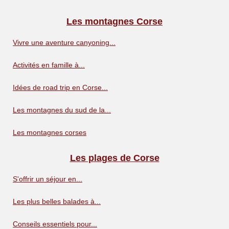
Les montagnes Corse
Vivre une aventure canyoning...
Activités en famille à...
Idées de road trip en Corse...
Les montagnes du sud de la...
Les montagnes corses
Les plages de Corse
S'offrir un séjour en...
Les plus belles balades à...
Conseils essentiels pour...