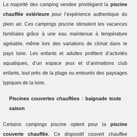
La majorité des camping vendee privilégient la
piscine
chauffée extérieure
pour l’expérience authentique du
plein air. Ces campings piscine stimulent les vacances
familiales grâce à une eau maintenue à température
agréable, même lors des variations de climat dans le
pays loire. Les enfants et adultes profitent d’activités
aquatiques, d’un espace jeux et d’animations club
enfants, tout près de la plage ou entourés des paysages
typiques de la loire.
Piscines couvertes chauffées : baignade toute
saison
Certains campings piscine optent pour la
piscine
couverte chauffée
. Ce dispositif couvert chauffee