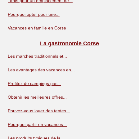
Tarifs pour un emplacement de...
Pourquoi opter pour une...
Vacances en famille en Corse
La gastronomie Corse
Les marchés traditionnels et...
Les avantages des vacances en...
Profitez de campings pas...
Obtenir les meilleures offres...
Pouvez-vous louer des tentes...
Pourquoi partir en vacances...
Les produits typiques de la...