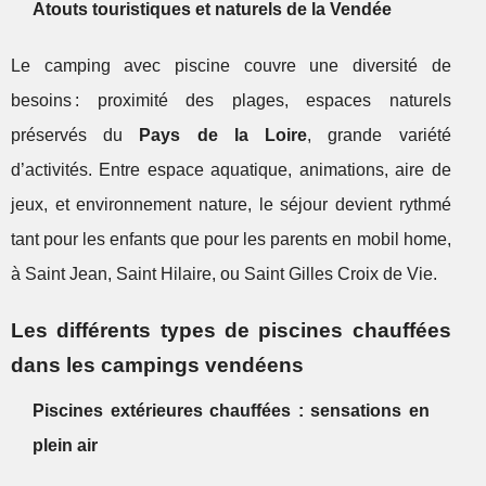
Atouts touristiques et naturels de la Vendée
Le camping avec piscine couvre une diversité de
besoins : proximité des plages, espaces naturels
préservés du
Pays de la Loire
, grande variété
d’activités. Entre espace aquatique, animations, aire de
jeux, et environnement nature, le séjour devient rythmé
tant pour les enfants que pour les parents en mobil home,
à Saint Jean, Saint Hilaire, ou Saint Gilles Croix de Vie.
Les différents types de piscines chauffées
dans les campings vendéens
Piscines extérieures chauffées : sensations en
plein air