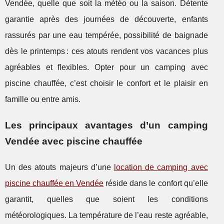
Vendée, quelle que soit la météo ou la saison. Détente
garantie après des journées de découverte, enfants
rassurés par une eau tempérée, possibilité de baignade
dès le printemps : ces atouts rendent vos vacances plus
agréables et flexibles. Opter pour un camping avec
piscine chauffée, c’est choisir le confort et le plaisir en
famille ou entre amis.
Les principaux avantages d’un camping
Vendée avec piscine chauffée
Un des atouts majeurs d’une
location de camping avec
piscine chauffée en Vendée
réside dans le confort qu’elle
garantit, quelles que soient les conditions
météorologiques. La température de
l’eau reste agréable,