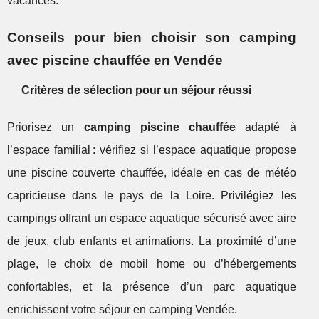
vacances.
Conseils pour bien choisir son camping
avec piscine chauffée en Vendée
Critères de sélection pour un séjour réussi
Priorisez un
camping piscine chauffée
adapté à
l’espace familial : vérifiez si l’espace aquatique propose
une piscine couverte chauffée, idéale en cas de météo
capricieuse dans le pays de la Loire. Privilégiez les
campings offrant un espace aquatique sécurisé avec aire
de jeux, club enfants et animations. La proximité d’une
plage, le choix de mobil home ou d’hébergements
confortables, et la présence d’un parc aquatique
enrichissent votre séjour en camping Vendée.