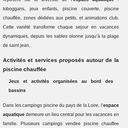
toboggans, jeux enfants, piscine couverte, piscine
chauffée, zones dédiées aux petits, et animations club.
Cette variété transforme chaque sejour en vacances
dynamiques, depuis les sables olonne jusqu’à la plage
de saint jean.
Activités et services proposés autour de la
piscine chauffée
Jeux et activités organisées au bord des
bassins
Dans les campings piscine du pays de la Loire, l’
espace
aquatique
demeure un lieu central pour les vacances en
famille. Plusieurs campings vendee piscine chauffee