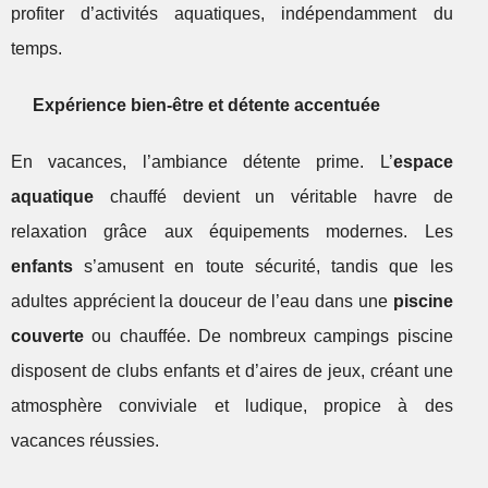
profiter d’activités aquatiques, indépendamment du
temps.
Expérience bien-être et détente accentuée
En vacances, l’ambiance détente prime. L’
espace
aquatique
chauffé devient un véritable havre de
relaxation grâce aux équipements modernes. Les
enfants
s’amusent en toute sécurité, tandis que les
adultes apprécient la douceur de l’eau dans une
piscine
couverte
ou chauffée. De nombreux campings piscine
disposent de clubs enfants et d’aires de jeux, créant une
atmosphère conviviale et ludique, propice à des
vacances réussies.