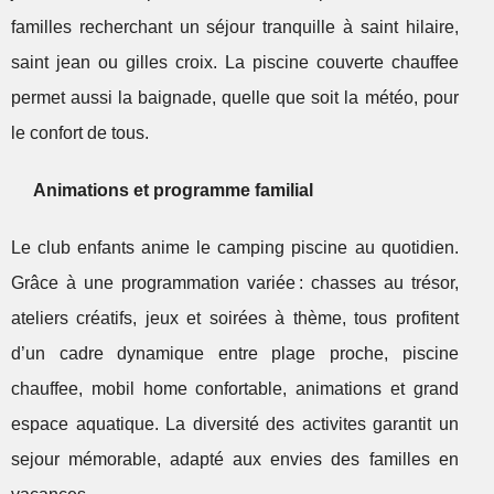
familles recherchant un séjour tranquille à saint hilaire,
saint jean ou gilles croix. La piscine couverte chauffee
permet aussi la baignade, quelle que soit la météo, pour
le confort de tous.
Animations et programme familial
Le club enfants anime le camping piscine au quotidien.
Grâce à une programmation variée : chasses au trésor,
ateliers créatifs, jeux et soirées à thème, tous profitent
d’un cadre dynamique entre plage proche, piscine
chauffee, mobil home confortable, animations et grand
espace aquatique. La diversité des activites garantit un
sejour mémorable, adapté aux envies des familles en