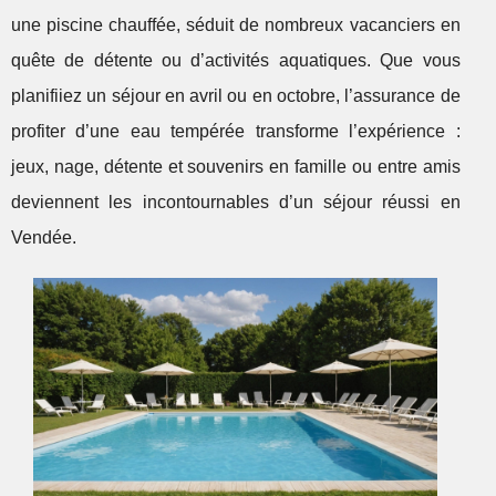
une piscine chauffée, séduit de nombreux vacanciers en
quête de détente ou d’activités aquatiques. Que vous
planifiiez un séjour en avril ou en octobre, l’assurance de
profiter d’une eau tempérée transforme l’expérience :
jeux, nage, détente et souvenirs en famille ou entre amis
deviennent les incontournables d’un séjour réussi en
Vendée.