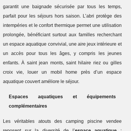
garantit une baignade sécurisée par tous les temps,
parfait pour les séjours hors saison. L’abri protège des
intempéries et le confort thermique permet une utilisation
prolongée, bénéficiant surtout aux familles recherchant
un espace aquatique convivial, une aire jeux intérieure et
un accès pour tous les âges, y compris les jeunes
enfants. À saint jean monts, saint hilaire riez ou gilles
croix vie, louer un mobil home près d’un espace
aquatique couvert améliore le séjour.
Espaces aquatiques et équipements
complémentaires
Les véritables atouts des camping piscine vendee
reposent sur la diversité de l’
espace aquatique
: