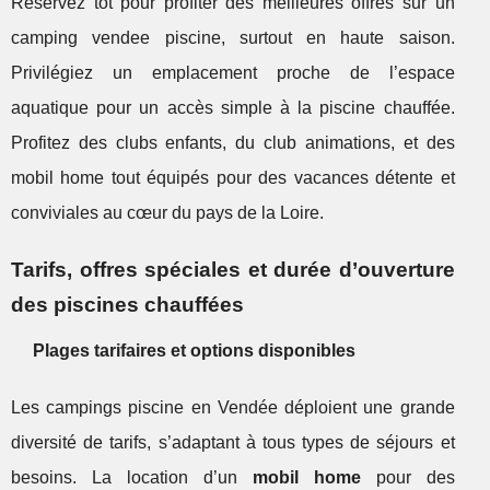
Réservez tôt pour profiter des meilleures offres sur un
camping vendee piscine, surtout en haute saison.
Privilégiez un emplacement proche de l’espace
aquatique pour un accès simple à la piscine chauffée.
Profitez des clubs enfants, du club animations, et des
mobil home tout équipés pour des vacances détente et
conviviales au cœur du pays de la Loire.
Tarifs, offres spéciales et durée d’ouverture
des piscines chauffées
Plages tarifaires et options disponibles
Les campings piscine en Vendée déploient une grande
diversité de tarifs, s’adaptant à tous types de séjours et
besoins. La location d’un
mobil home
pour des