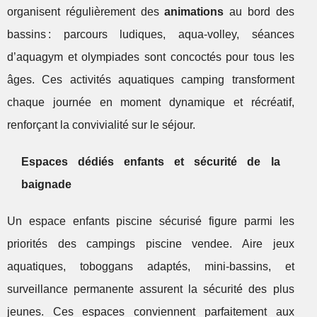
organisent régulièrement des
animations
au bord des
bassins : parcours ludiques, aqua-volley, séances
d’aquagym et olympiades sont concoctés pour tous les
âges. Ces activités aquatiques camping transforment
chaque journée en moment dynamique et récréatif,
renforçant la convivialité sur le séjour.
Espaces dédiés enfants et sécurité de la
baignade
Un espace enfants piscine sécurisé figure parmi les
priorités des campings piscine vendee. Aire jeux
aquatiques, toboggans adaptés, mini-bassins, et
surveillance permanente assurent la sécurité des plus
jeunes. Ces espaces conviennent parfaitement aux