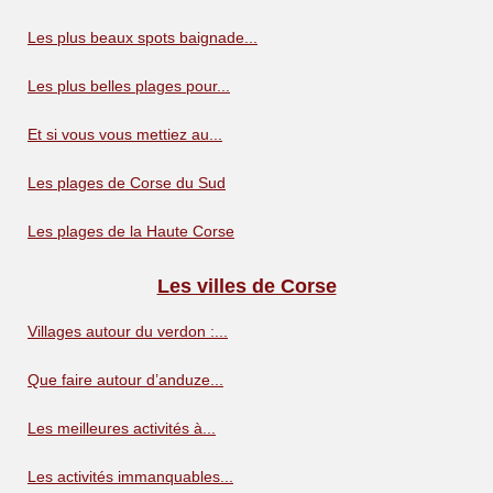
Les plus beaux spots baignade...
Les plus belles plages pour...
Et si vous vous mettiez au...
Les plages de Corse du Sud
Les plages de la Haute Corse
Les villes de Corse
Villages autour du verdon :...
Que faire autour d’anduze...
Les meilleures activités à...
Les activités immanquables...