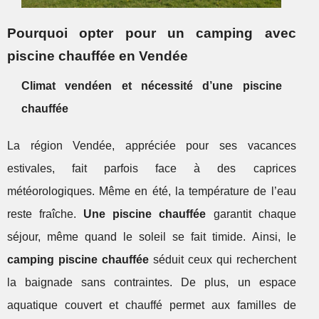
Pourquoi opter pour un camping avec
piscine chauffée en Vendée
Climat vendéen et nécessité d’une piscine
chauffée
La région Vendée, appréciée pour ses vacances
estivales, fait parfois face à des caprices
météorologiques. Même en été, la température de l’eau
reste fraîche.
Une piscine chauffée
garantit chaque
séjour, même quand le soleil se fait timide. Ainsi, le
camping piscine chauffée
séduit ceux qui recherchent
la baignade sans contraintes. De plus, un espace
aquatique couvert et chauffé permet aux familles de