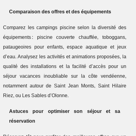
Comparaison des offres et des équipements
Comparez les campings piscine selon la diversité des
équipements : piscine couverte chauffée, toboggans,
pataugeoires pour enfants, espace aquatique et jeux
d’eau. Analysez les activités et animations proposées, la
qualité des installations et la facilité d’accès pour un
séjour vacances inoubliable sur la côte vendéenne,
notamment autour de Saint Jean Monts, Saint Hilaire
Riez, ou Les Sables d’Olonne.
Astuces pour optimiser son séjour et sa
réservation