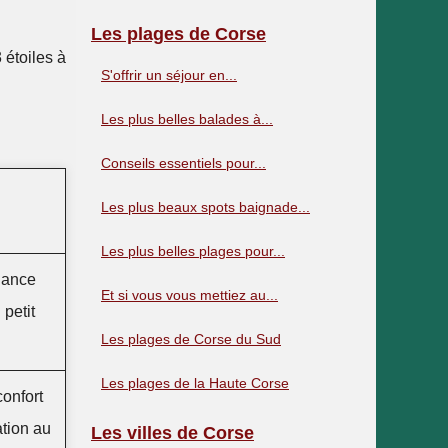
Les plages de Corse
 étoiles à
S'offrir un séjour en...
Les plus belles balades à...
Conseils essentiels pour...
Les plus beaux spots baignade...
Les plus belles plages pour...
iance
Et si vous vous mettiez au...
petit
Les plages de Corse du Sud
Les plages de la Haute Corse
onfort
ation au
Les villes de Corse