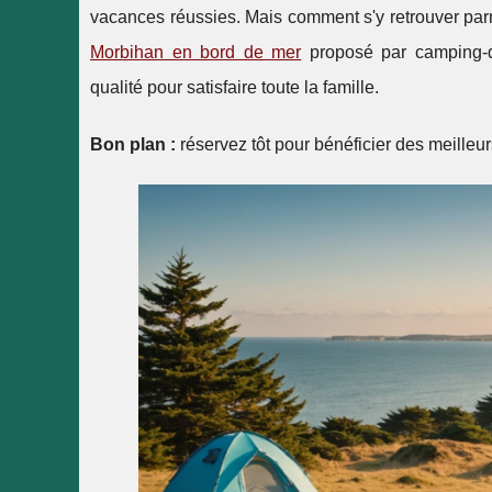
vacances réussies. Mais comment s'y retrouver par
Morbihan en bord de mer
proposé par camping-da
qualité pour satisfaire toute la famille.
Bon plan :
réservez tôt pour bénéficier des meilleu