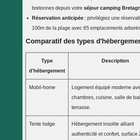
bretonnes depuis votre
séjour camping Bretag
Réservation anticipée
: privilégiez une réserva
100m de la plage avec 65 emplacements arboré
Comparatif des types d'hébergeme
Type
Description
d'hébergement
Mobil-home
Logement équipé moderne ave
chambres, cuisine, salle de bai
terrasse.
Tente lodge
Hébergement insolite alliant
authenticité et confort, surface