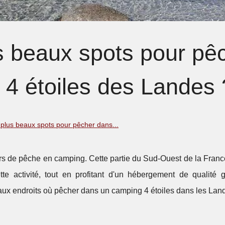
s beaux spots pour pê
 4 étoiles des Landes 
 plus beaux spots pour pêcher dans...
rs de pêche en camping. Cette partie du Sud-Ouest de la Franc
te activité, tout en profitant d'un hébergement de qualité 
eaux endroits où pêcher dans un camping 4 étoiles dans les Lan