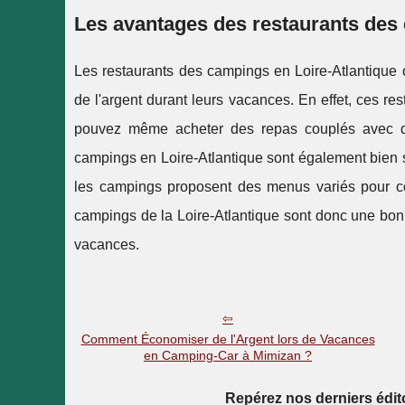
Les avantages des restaurants des 
Les restaurants des campings en Loire-Atlantique 
de l'argent durant leurs vacances. En effet, ces re
pouvez même acheter des repas couplés avec de
campings en Loire-Atlantique sont également bien si
les campings proposent des menus variés pour con
campings de la Loire-Atlantique sont donc une bonn
vacances.
Comment Économiser de l'Argent lors de Vacances
en Camping-Car à Mimizan ?
Repérez nos derniers édi