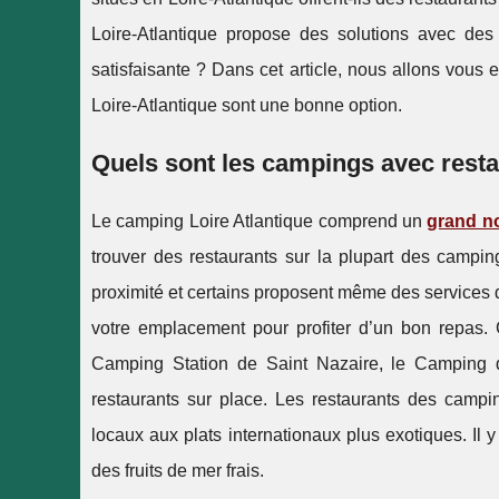
Loire-Atlantique propose des solutions avec des r
satisfaisante ? Dans cet article, nous allons vous e
Loire-Atlantique sont une bonne option.
Quels sont les campings avec resta
Le camping Loire Atlantique comprend un
grand n
trouver des restaurants sur la plupart des campin
proximité et certains proposent même des services 
votre emplacement pour profiter d’un bon repas. 
Camping Station de Saint Nazaire, le Camping d
restaurants sur place. Les restaurants des camping
locaux aux plats internationaux plus exotiques. Il
des fruits de mer frais.