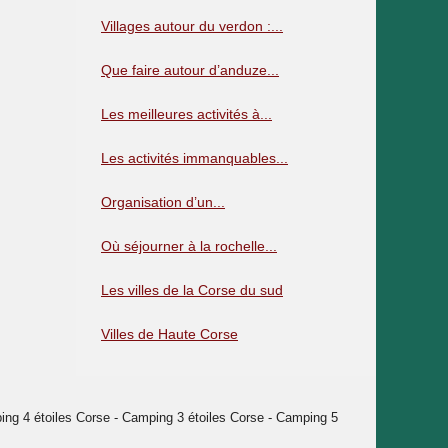
Villages autour du verdon :...
Que faire autour d’anduze...
Les meilleures activités à...
Les activités immanquables...
Organisation d’un...
Où séjourner à la rochelle...
Les villes de la Corse du sud
Villes de Haute Corse
g 4 étoiles Corse - Camping 3 étoiles Corse - Camping 5