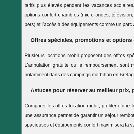
tarifs plus élevés pendant les vacances scolaires
options confort chambres (micro ondes, télévision,
pers) et l’accès à des équipements comme un parc 
Offres spéciales, promotions et options
Plusieurs locations mobil proposent des offres sp
L’annulation gratuite ou le remboursement sont 
notamment dans des campings morbihan en Bretagne
Astuces pour réserver au meilleur prix, 
Comparer les offres location mobil, profiter d’une
une assurance permet de garantir un séjour rembour
spacieuses et équipements confort maximisera la val