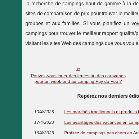
la recherche de campings haut de gamme à la der
sites de comparaison de prix pour trouver le meille
groupes et aux familles. Si vous planifiez un vo
campings pour trouver le meilleur rapport qualité/
visitant les sites Web des campings que vous voulez 
Pouvez-vous louer des tentes ou des caravanes
pour un week-end au camping Puy du Fou ?
Repérez nos derniers édi
10/4/2026
Les marchés traditionnels et produits 
17/4/2023
Les avantages des vacances en campi
16/4/2023
Profitez de campings pas chers en Ardè