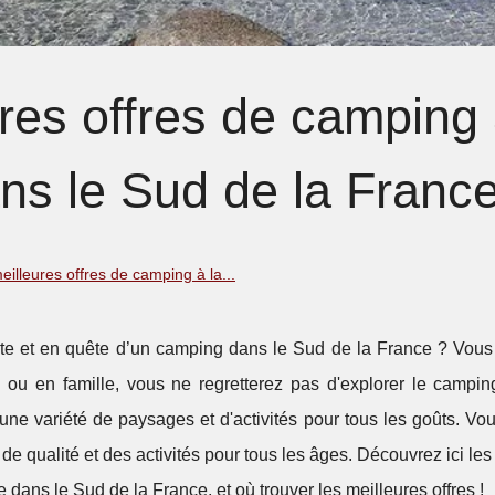
ures offres de camping 
ns le Sud de la Franc
eilleures offres de camping à la...
ute et en quête d’un camping dans le Sud de la France ? Vous 
ou en famille, vous ne regretterez pas d'explorer le campi
 une variété de paysages et d'activités pour tous les goûts. V
 de qualité et des activités pour tous les âges. Découvrez ici les
dans le Sud de la France, et où trouver les meilleures offres !