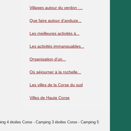
Villages autour du verdon :...
Que faire autour d’anduze...
Les meilleures activités à...
Les activités immanquables...
Organisation d’un...
Où séjourner à la rochelle...
Les villes de la Corse du sud
Villes de Haute Corse
g 4 étoiles Corse - Camping 3 étoiles Corse - Camping 5