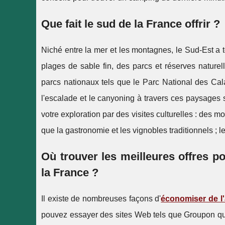
Que fait le sud de la France offrir ?
Niché entre la mer et les montagnes, le Sud-Est a
plages de sable fin, des parcs et réserves nature
parcs nationaux tels que le Parc National des Cal
l'escalade et le canyoning à travers ces paysages 
votre exploration par des visites culturelles : des 
que la gastronomie et les vignobles traditionnels ; l
Où trouver les meilleures offres p
la France ?
Il existe de nombreuses façons d'
économiser de l'
pouvez essayer des sites Web tels que Groupon qui