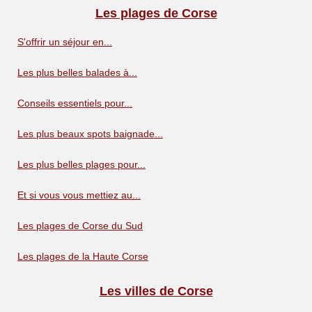
Les plages de Corse
S'offrir un séjour en...
Les plus belles balades à...
Conseils essentiels pour...
Les plus beaux spots baignade...
Les plus belles plages pour...
Et si vous vous mettiez au...
Les plages de Corse du Sud
Les plages de la Haute Corse
Les villes de Corse