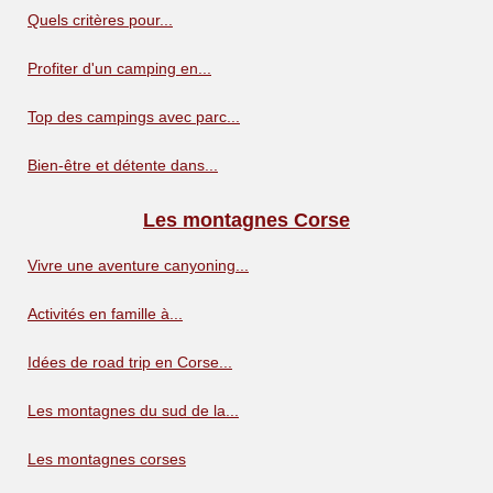
Quels critères pour...
Profiter d'un camping en...
Top des campings avec parc...
Bien-être et détente dans...
Les montagnes Corse
Vivre une aventure canyoning...
Activités en famille à...
Idées de road trip en Corse...
Les montagnes du sud de la...
Les montagnes corses