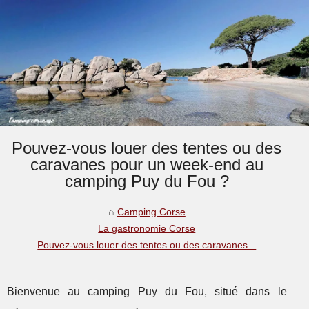
Pouvez-vous louer des tentes ou des
caravanes pour un week-end au
camping Puy du Fou ?
Camping Corse
La gastronomie Corse
Pouvez-vous louer des tentes ou des caravanes...
Bienvenue au camping Puy du Fou, situé dans le