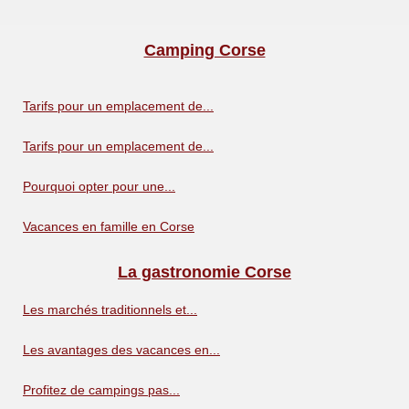
Camping Corse
Tarifs pour un emplacement de...
Tarifs pour un emplacement de...
Pourquoi opter pour une...
Vacances en famille en Corse
La gastronomie Corse
Les marchés traditionnels et...
Les avantages des vacances en...
Profitez de campings pas...