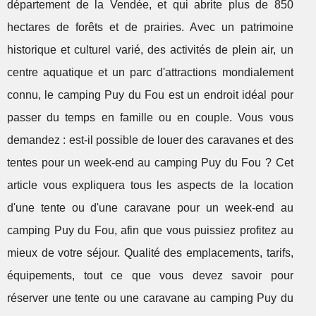
département de la Vendée, et qui abrite plus de 850
hectares de forêts et de prairies. Avec un patrimoine
historique et culturel varié, des activités de plein air, un
centre aquatique et un parc d'attractions mondialement
connu, le camping Puy du Fou est un endroit idéal pour
passer du temps en famille ou en couple. Vous vous
demandez : est-il possible de louer des caravanes et des
tentes pour un week-end au camping Puy du Fou ? Cet
article vous expliquera tous les aspects de la location
d'une tente ou d'une caravane pour un week-end au
camping Puy du Fou, afin que vous puissiez profitez au
mieux de votre séjour. Qualité des emplacements, tarifs,
équipements, tout ce que vous devez savoir pour
réserver une tente ou une caravane au camping Puy du