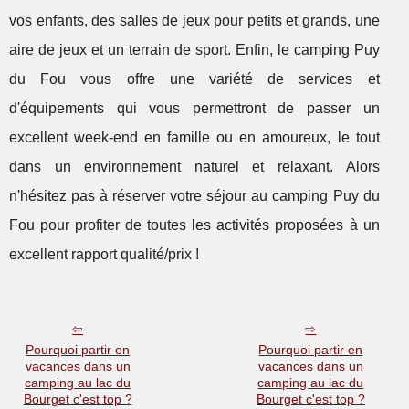
vos enfants, des salles de jeux pour petits et grands, une
aire de jeux et un terrain de sport. Enfin, le camping Puy
du Fou vous offre une variété de services et
d'équipements qui vous permettront de passer un
excellent week-end en famille ou en amoureux, le tout
dans un environnement naturel et relaxant. Alors
n'hésitez pas à réserver votre séjour au camping Puy du
Fou pour profiter de toutes les activités proposées à un
excellent rapport qualité/prix !
Pourquoi partir en
Pourquoi partir en
vacances dans un
vacances dans un
camping au lac du
camping au lac du
Bourget c'est top ?
Bourget c'est top ?