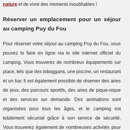
nature
et de vivre des moments inoubliables !
Réserver un emplacement pour un séjour
au camping Puy du Fou
Pour réserver votre séjour au camping Puy du Fou, vous
pouvez le faire en ligne via le site internet officiel du
camping. Vous trouverez de nombreux équipements sur
place, tels que des toboggans, une piscine, un restaurant
et un bar. Il est également possible de réserver des aires
de jeux, des parcours sportifs, des aires de pique-nique
et des services sur demande. Des animations sont
organisées pour tous les âges, et le camping est
totalement sécurisé grâce à son service de sécurité.
Vous trouverez également de nombreuses activités pour