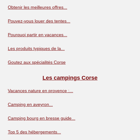
Obtenir les meilleures offres...
Pouvez-vous louer des tentes...
Pourquoi partir en vacances...
Les produits typiques de la...
Goutez aux spécialités Corse
Les campings Corse
Vacances nature en provence :...
Camping en aveyron...
Camping bourg en bresse guide...
Top 5 des hébergements...