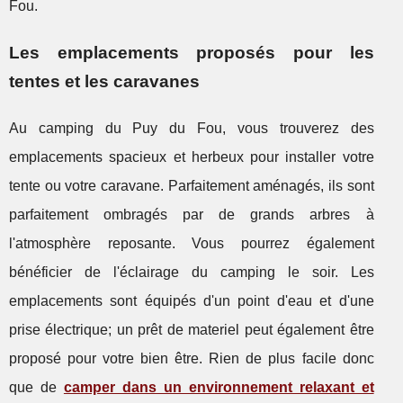
Fou.
Les emplacements proposés pour les
tentes et les caravanes
Au camping du Puy du Fou, vous trouverez des
emplacements spacieux et herbeux pour installer votre
tente ou votre caravane. Parfaitement aménagés, ils sont
parfaitement ombragés par de grands arbres à
l'atmosphère reposante. Vous pourrez également
bénéficier de l'éclairage du camping le soir. Les
emplacements sont équipés d'un point d'eau et d'une
prise électrique; un prêt de materiel peut également être
proposé pour votre bien être. Rien de plus facile donc
que de
camper dans un environnement relaxant et