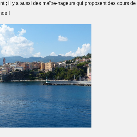
ent ; il y a aussi des maître-nageurs qui proposent des cours de
nde !