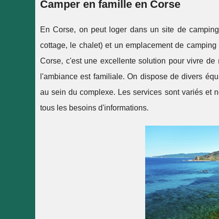
Camper en famille en Corse
En Corse, on peut loger dans un site de camping.
cottage, le chalet) et un emplacement de camping 
Corse, c'est une excellente solution pour vivre d
l'ambiance est familiale. On dispose de divers éq
au sein du complexe. Les services sont variés et n
tous les besoins d'informations.