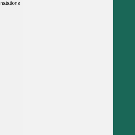
 natations