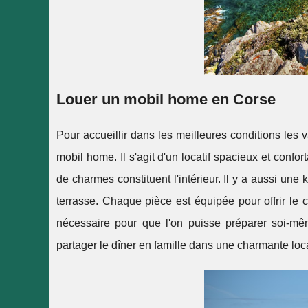
Louer un mobil home en Corse
Pour accueillir dans les meilleures conditions les
mobil home. Il s'agit d'un locatif spacieux et confo
de charmes constituent l'intérieur. Il y a aussi une k
terrasse. Chaque pièce est équipée pour offrir le c
nécessaire pour que l'on puisse préparer soi-mêm
partager le dîner en famille dans une charmante loca