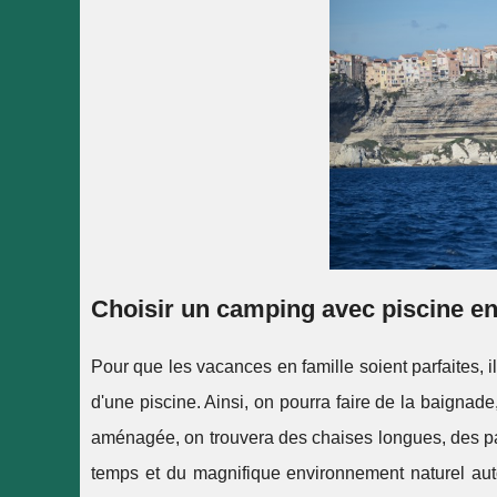
Choisir un camping avec piscine e
Pour que les vacances en famille soient parfaites,
d'une piscine. Ainsi, on pourra faire de la baignad
aménagée, on trouvera des chaises longues, des para
temps et du magnifique environnement naturel auto