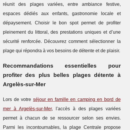
réunit des plages variées, entre ambiance festive,
espaces dédiés aux enfants, gastronomie locale et
dépaysement. Choisir le bon spot permet de profiter
pleinement du littoral, des prestations uniques et d’une
sécurité renforcée. Découvrez comment sélectionner la
plage qui répondra à vos besoins de détente et de plaisir.
Recommandations essentielles pour
profiter des plus belles plages détente à
Argelès-sur-Mer
Lors de votre
séjour en famille en camping en bord de
mer à Argelès-sur-Mer
, l'accès à des plages variées
permet à chacun de se ressourcer selon ses envies.
Parmi les incontournables, la plage Centrale propose