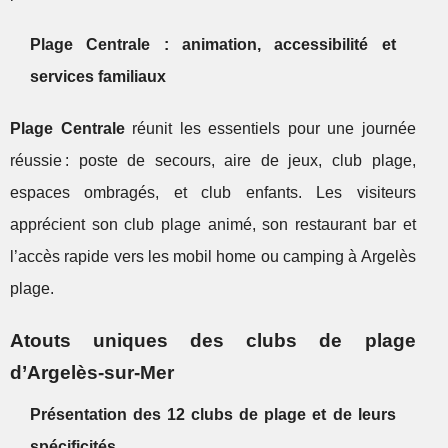
Plage Centrale : animation, accessibilité et
services familiaux
Plage Centrale
réunit les essentiels pour une journée
réussie : poste de secours, aire de jeux, club plage,
espaces ombragés, et club enfants. Les visiteurs
apprécient son club plage animé, son restaurant bar et
l’accès rapide vers les mobil home ou camping à Argelès
plage.
Atouts uniques des clubs de plage
d’Argelès-sur-Mer
Présentation des 12 clubs de plage et de leurs
spécificités