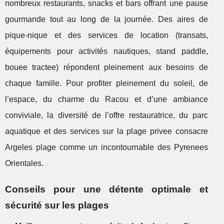
nombreux restaurants, snacks et bars offrant une pause
gourmande tout au long de la journée. Des aires de
pique-nique et des services de location (transats,
équipements pour activités nautiques, stand paddle,
bouee tractee) répondent pleinement aux besoins de
chaque famille. Pour profiter pleinement du soleil, de
l’espace, du charme du Racou et d’une ambiance
conviviale, la diversité de l’offre restauratrice, du parc
aquatique et des services sur la plage privee consacre
Argeles plage comme un incontournable des Pyrenees
Orientales.
Conseils pour une détente optimale et
sécurité sur les plages