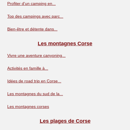
Profiter d'un camping en...
Top des campings avec parc...
Bien-être et détente dans...
Les montagnes Corse
Vivre une aventure canyoning...
Activités en famille à...
Idées de road trip en Corse...
Les montagnes du sud de la...
Les montagnes corses
Les plages de Corse