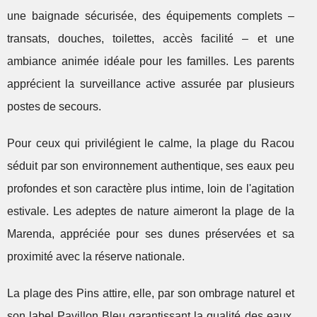
une baignade sécurisée, des équipements complets –
transats, douches, toilettes, accès facilité – et une
ambiance animée idéale pour les familles. Les parents
apprécient la surveillance active assurée par plusieurs
postes de secours.
Pour ceux qui privilégient le calme, la plage du Racou
séduit par son environnement authentique, ses eaux peu
profondes et son caractère plus intime, loin de l'agitation
estivale. Les adeptes de nature aimeront la plage de la
Marenda, appréciée pour ses dunes préservées et sa
proximité avec la réserve nationale.
La plage des Pins attire, elle, par son ombrage naturel et
son label Pavillon Bleu garantissant la qualité des eaux.