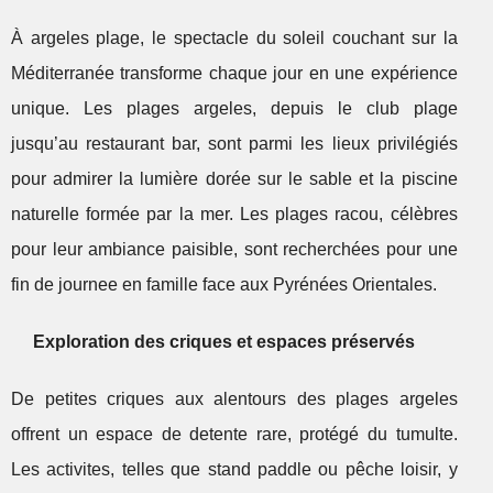
À argeles plage, le spectacle du soleil couchant sur la
Méditerranée transforme chaque jour en une expérience
unique. Les plages argeles, depuis le club plage
jusqu’au restaurant bar, sont parmi les lieux privilégiés
pour admirer la lumière dorée sur le sable et la piscine
naturelle formée par la mer. Les plages racou, célèbres
pour leur ambiance paisible, sont recherchées pour une
fin de journee en famille face aux Pyrénées Orientales.
Exploration des criques et espaces préservés
De petites criques aux alentours des plages argeles
offrent un espace de detente rare, protégé du tumulte.
Les activites, telles que stand paddle ou pêche loisir, y