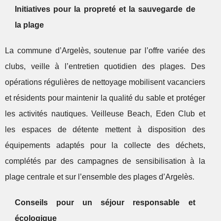
Initiatives pour la propreté et la sauvegarde de
la plage
La commune d’Argelès, soutenue par l’offre variée des
clubs, veille à l’entretien quotidien des plages. Des
opérations régulières de nettoyage mobilisent vacanciers
et résidents pour maintenir la qualité du sable et protéger
les activités nautiques. Veilleuse Beach, Eden Club et
les espaces de détente mettent à disposition des
équipements adaptés pour la collecte des déchets,
complétés par des campagnes de sensibilisation à la
plage centrale et sur l’ensemble des plages d’Argelès.
Conseils pour un séjour responsable et
écologique