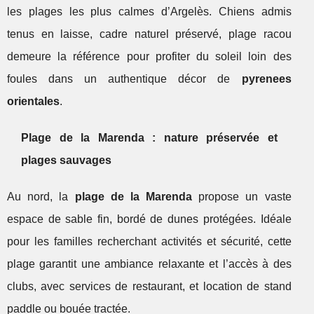
les plages les plus calmes d’Argelès. Chiens admis
tenus en laisse, cadre naturel préservé, plage racou
demeure la référence pour profiter du soleil loin des
foules dans un authentique décor de
pyrenees
orientales
.
Plage de la Marenda : nature préservée et
plages sauvages
Au nord, la
plage de la Marenda
propose un vaste
espace de sable fin, bordé de dunes protégées. Idéale
pour les familles recherchant activités et sécurité, cette
plage garantit une ambiance relaxante et l’accès à des
clubs, avec services de restaurant, et location de stand
paddle ou bouée tractée.