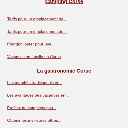
Camping Corse
Tarifs pour un emplacement de...
Tarifs pour un emplacement de...
Pourquoi opter pour une...
Vacances en famille en Corse
La gastronomie Corse
Les marchés traditionnels et...
Les avantages des vacances en...
Profitez de campings pas...
Obtenir les meilleures offres...