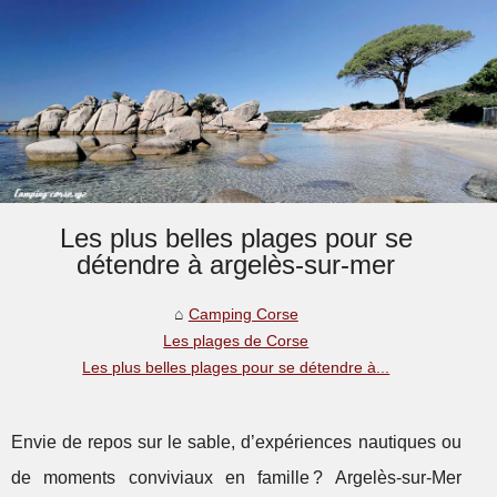
Les plus belles plages pour se
détendre à argelès-sur-mer
Camping Corse
Les plages de Corse
Les plus belles plages pour se détendre à...
Envie de repos sur le sable, d’expériences nautiques ou
de moments conviviaux en famille ? Argelès-sur-Mer