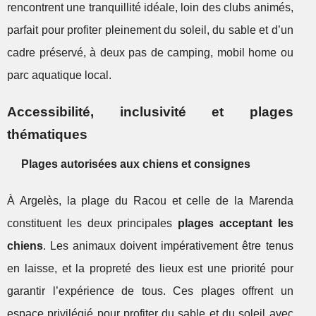
rencontrent une tranquillité idéale, loin des clubs animés,
parfait pour profiter pleinement du soleil, du sable et d’un
cadre préservé, à deux pas de camping, mobil home ou
parc aquatique local.
Accessibilité, inclusivité et plages
thématiques
Plages autorisées aux chiens et consignes
À Argelès, la plage du Racou et celle de la Marenda
constituent les deux principales
plages acceptant les
chiens
. Les animaux doivent impérativement être tenus
en laisse, et la propreté des lieux est une priorité pour
garantir l’expérience de tous. Ces plages offrent un
espace privilégié pour profiter du sable et du soleil avec