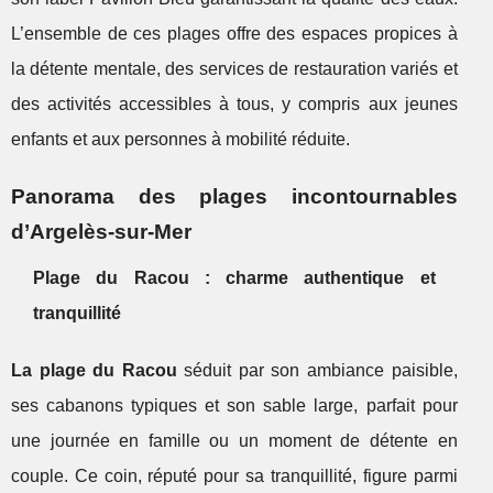
L’ensemble de ces plages offre des espaces propices à
la détente mentale, des services de restauration variés et
des activités accessibles à tous, y compris aux jeunes
enfants et aux personnes à mobilité réduite.
Panorama des plages incontournables
d’Argelès-sur-Mer
Plage du Racou : charme authentique et
tranquillité
La plage du Racou
séduit par son ambiance paisible,
ses cabanons typiques et son sable large, parfait pour
une journée en famille ou un moment de détente en
couple. Ce coin, réputé pour sa tranquillité, figure parmi