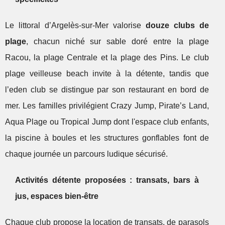
Le littoral d’Argelès-sur-Mer valorise
douze clubs de
plage
, chacun niché sur sable doré entre la plage
Racou, la plage Centrale et la plage des Pins. Le club
plage veilleuse beach invite à la détente, tandis que
l’eden club se distingue par son restaurant en bord de
mer. Les familles privilégient Crazy Jump, Pirate’s Land,
Aqua Plage ou Tropical Jump dont l'espace club enfants,
la piscine à boules et les structures gonflables font de
chaque journée un parcours ludique sécurisé.
Activités détente proposées : transats, bars à
jus, espaces bien-être
Chaque club propose la location de transats, de parasols