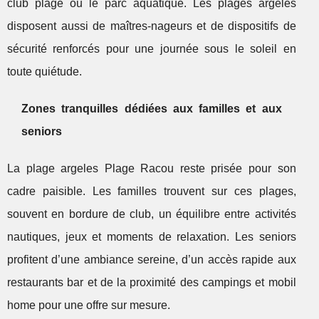
club plage ou le parc aquatique. Les plages argeles
disposent aussi de maîtres-nageurs et de dispositifs de
sécurité renforcés pour une journée sous le soleil en
toute quiétude.
Zones tranquilles dédiées aux familles et aux
seniors
La plage argeles Plage Racou reste prisée pour son
cadre paisible. Les familles trouvent sur ces plages,
souvent en bordure de club, un équilibre entre activités
nautiques, jeux et moments de relaxation. Les seniors
profitent d’une ambiance sereine, d’un accès rapide aux
restaurants bar et de la proximité des campings et mobil
home pour une offre sur mesure.