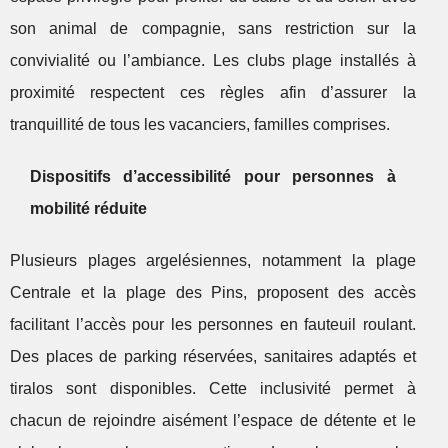
son animal de compagnie, sans restriction sur la
convivialité ou l’ambiance. Les clubs plage installés à
proximité respectent ces règles afin d’assurer la
tranquillité de tous les vacanciers, familles comprises.
Dispositifs d’accessibilité pour personnes à
mobilité réduite
Plusieurs plages argelésiennes, notamment la plage
Centrale et la plage des Pins, proposent des accès
facilitant l’accès pour les personnes en fauteuil roulant.
Des places de parking réservées, sanitaires adaptés et
tiralos sont disponibles. Cette inclusivité permet à
chacun de rejoindre aisément l’espace de détente et le