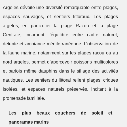
Argeles dévoile une diversité remarquable entre plages,
espaces sauvages, et sentiers littoraux. Les plages
argeles, en particulier la plage Racou et la plage
Centrale, incarnent l’équilibre entre cadre naturel,
detente et ambiance méditerranéenne. L’observation de
la faune marine, notamment sur les plages racou ou au
nord argeles, permet d’apercevoir poissons multicolores
et parfois même dauphins dans le sillage des activités
nautiques. Les sentiers du littoral relient plages, criques
isolées, et espaces naturels préservés, incitant à la
promenade familiale.
Les plus beaux couchers de soleil et
panoramas marins