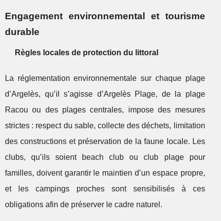
Engagement environnemental et tourisme
durable
Règles locales de protection du littoral
La réglementation environnementale sur chaque plage
d’Argelès, qu’il s’agisse d’Argelès Plage, de la plage
Racou ou des plages centrales, impose des mesures
strictes : respect du sable, collecte des déchets, limitation
des constructions et préservation de la faune locale. Les
clubs, qu’ils soient beach club ou club plage pour
familles, doivent garantir le maintien d’un espace propre,
et les campings proches sont sensibilisés à ces
obligations afin de préserver le cadre naturel.