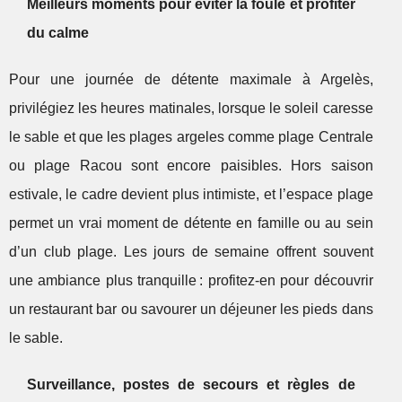
Meilleurs moments pour éviter la foule et profiter
du calme
Pour une journée de détente maximale à Argelès,
privilégiez les heures matinales, lorsque le soleil caresse
le sable et que les plages argeles comme plage Centrale
ou plage Racou sont encore paisibles. Hors saison
estivale, le cadre devient plus intimiste, et l’espace plage
permet un vrai moment de détente en famille ou au sein
d’un club plage. Les jours de semaine offrent souvent
une ambiance plus tranquille : profitez-en pour découvrir
un restaurant bar ou savourer un déjeuner les pieds dans
le sable.
Surveillance, postes de secours et règles de