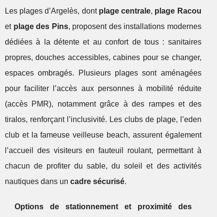
Les plages d’Argelès, dont
plage centrale
,
plage Racou
et
plage des Pins
, proposent des installations modernes
dédiées à la détente et au confort de tous : sanitaires
propres, douches accessibles, cabines pour se changer,
espaces ombragés. Plusieurs plages sont aménagées
pour faciliter l’accès aux personnes à mobilité réduite
(accès PMR), notamment grâce à des rampes et des
tiralos, renforçant l’inclusivité. Les clubs de plage, l’eden
club et la fameuse veilleuse beach, assurent également
l’accueil des visiteurs en fauteuil roulant, permettant à
chacun de profiter du sable, du soleil et des activités
nautiques dans un
cadre sécurisé
.
Options de stationnement et proximité des