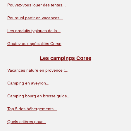
Pouvez-vous louer des tentes...
Pourquoi partir en vacances...
Les produits typiques de la...
Goutez aux spécialités Corse
Les campings Corse
Vacances nature en provence :...
Camping en aveyron...
Camping bourg en bresse guide...
Top 5 des hébergements...
Quels critères pour...