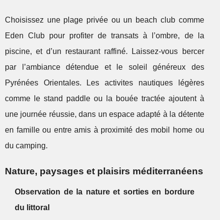
Choisissez une plage privée ou un beach club comme
Eden Club pour profiter de transats à l’ombre, de la
piscine, et d’un restaurant raffiné. Laissez-vous bercer
par l’ambiance détendue et le soleil généreux des
Pyrénées Orientales. Les activites nautiques légères
comme le stand paddle ou la bouée tractée ajoutent à
une journée réussie, dans un espace adapté à la détente
en famille ou entre amis à proximité des mobil home ou
du camping.
Nature, paysages et plaisirs méditerranéens
Observation de la nature et sorties en bordure
du littoral