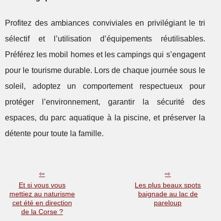
Profitez des ambiances conviviales en privilégiant le tri
sélectif et l’utilisation d’équipements réutilisables.
Préférez les mobil homes et les campings qui s’engagent
pour le tourisme durable. Lors de chaque journée sous le
soleil, adoptez un comportement respectueux pour
protéger l’environnement, garantir la sécurité des
espaces, du parc aquatique à la piscine, et préserver la
détente pour toute la famille.
Et si vous vous
Les plus beaux spots
mettiez au naturisme
baignade au lac de
cet été en direction
pareloup
de la Corse ?