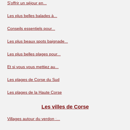
S'offrir un séjour en...
Les plus belles balades à...
Conseils essentiels pour...
Les plus beaux spots baignade...
Les plus belles plages pour...
Et si vous vous mettiez au...
Les plages de Corse du Sud
Les plages de la Haute Corse
Les villes de Corse
Villages autour du verdon :...