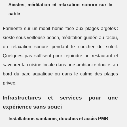
Siestes, méditation et relaxation sonore sur le
sable
Farniente sur un mobil home face aux plages argeles :
sieste sous veilleuse beach, méditation guidée au racou,
ou relaxation sonore pendant le coucher du soleil.
Quelques pas suffisent pour rejoindre un restaurant et
savourer la cuisine locale dans une ambiance douce, au
bord du parc aquatique ou dans le calme des plages
privee.
Infrastructures et services pour une
expérience sans souci
Installations sanitaires, douches et accès PMR