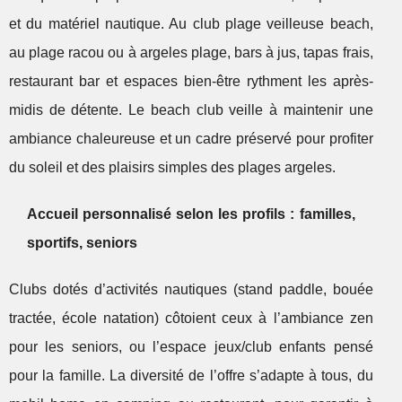
et du matériel nautique. Au club plage veilleuse beach,
au plage racou ou à argeles plage, bars à jus, tapas frais,
restaurant bar et espaces bien-être rythment les après-
midis de détente. Le beach club veille à maintenir une
ambiance chaleureuse et un cadre préservé pour profiter
du soleil et des plaisirs simples des plages argeles.
Accueil personnalisé selon les profils : familles,
sportifs, seniors
Clubs dotés d’activités nautiques (stand paddle, bouée
tractée, école natation) côtoient ceux à l’ambiance zen
pour les seniors, ou l’espace jeux/club enfants pensé
pour la famille. La diversité de l’offre s’adapte à tous, du