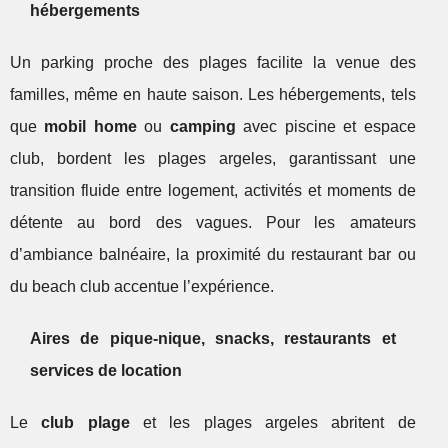
hébergements
Un parking proche des plages facilite la venue des
familles, même en haute saison. Les hébergements, tels
que
mobil home
ou
camping
avec piscine et espace
club, bordent les plages argeles, garantissant une
transition fluide entre logement, activités et moments de
détente au bord des vagues. Pour les amateurs
d’ambiance balnéaire, la proximité du restaurant bar ou
du beach club accentue l’expérience.
Aires de pique-nique, snacks, restaurants et
services de location
Le
club plage
et les plages argeles abritent de