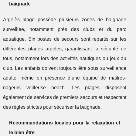
baignade
Argelès plage possède plusieurs zones de baignade
surveillée, notamment près des clubs et du parc
aquatique. Six postes de secours sont répartis sur les
différentes plages argeles, garantissant la sécurité de
tous, notamment lors des activités nautiques ou jeux au
club. Les enfants doivent toujours être sous surveillance
adulte, même en présence d’une équipe de maîtres-
nageurs veilleuse beach. Les plages disposent
également de services de premiers secours et respectent
des règles strictes pour sécuriser la baignade.
Recommandations locales pour la relaxation et
le bien-être