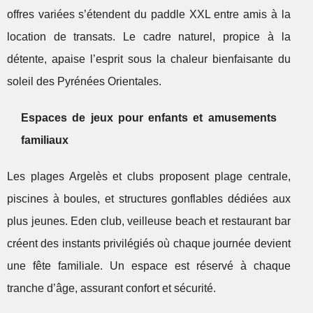
offres variées s’étendent du paddle XXL entre amis à la
location de transats. Le cadre naturel, propice à la
détente, apaise l’esprit sous la chaleur bienfaisante du
soleil des Pyrénées Orientales.
Espaces de jeux pour enfants et amusements
familiaux
Les plages Argelès et clubs proposent plage centrale,
piscines à boules, et structures gonflables dédiées aux
plus jeunes. Eden club, veilleuse beach et restaurant bar
créent des instants privilégiés où chaque journée devient
une fête familiale. Un espace est réservé à chaque
tranche d’âge, assurant confort et sécurité.