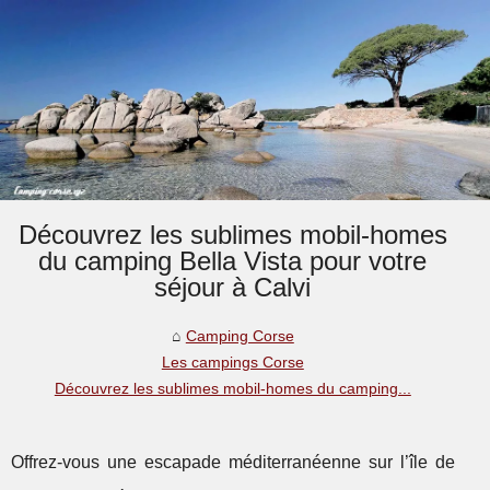
Découvrez les sublimes mobil-homes
du camping Bella Vista pour votre
séjour à Calvi
Camping Corse
Les campings Corse
Découvrez les sublimes mobil-homes du camping...
Offrez-vous une escapade méditerranéenne sur l’île de