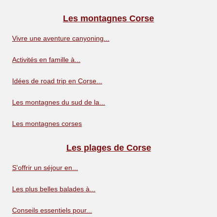
Les montagnes Corse
Vivre une aventure canyoning...
Activités en famille à...
Idées de road trip en Corse...
Les montagnes du sud de la...
Les montagnes corses
Les plages de Corse
S'offrir un séjour en...
Les plus belles balades à...
Conseils essentiels pour...