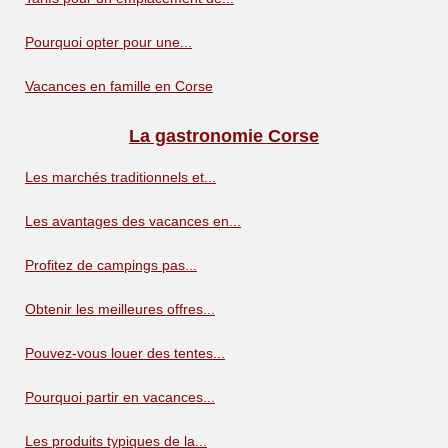
Pourquoi opter pour une...
Vacances en famille en Corse
La gastronomie Corse
Les marchés traditionnels et...
Les avantages des vacances en...
Profitez de campings pas...
Obtenir les meilleures offres...
Pouvez-vous louer des tentes...
Pourquoi partir en vacances...
Les produits typiques de la...