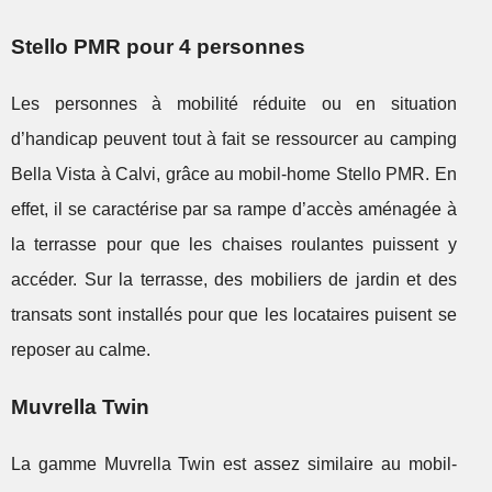
Stello PMR pour 4 personnes
Les personnes à mobilité réduite ou en situation
d’handicap peuvent tout à fait se ressourcer au camping
Bella Vista à Calvi, grâce au mobil-home Stello PMR. En
effet, il se caractérise par sa rampe d’accès aménagée à
la terrasse pour que les chaises roulantes puissent y
accéder. Sur la terrasse, des mobiliers de jardin et des
transats sont installés pour que les locataires puisent se
reposer au calme.
Muvrella Twin
La gamme Muvrella Twin est assez similaire au mobil-