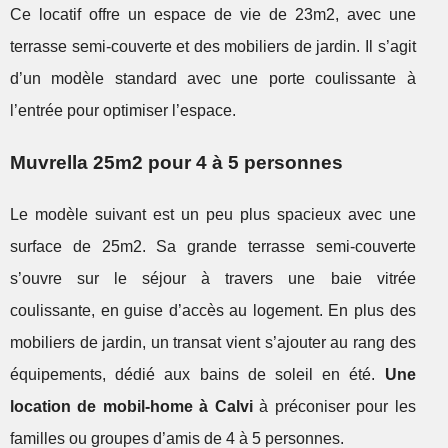
Ce locatif offre un espace de vie de 23m2, avec une
terrasse semi-couverte et des mobiliers de jardin. Il s’agit
d’un modèle standard avec une porte coulissante à
l’entrée pour optimiser l’espace.
Muvrella 25m2 pour 4 à 5 personnes
Le modèle suivant est un peu plus spacieux avec une
surface de 25m2. Sa grande terrasse semi-couverte
s’ouvre sur le séjour à travers une baie vitrée
coulissante, en guise d’accès au logement. En plus des
mobiliers de jardin, un transat vient s’ajouter au rang des
équipements, dédié aux bains de soleil en été.
Une
location de mobil-home à Calvi
à préconiser pour les
familles ou groupes d’amis de 4 à 5 personnes.