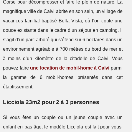
Corse pour décompresser et faire le plein de nature. La
magnifique ville de Calvi abrite en son sein, un village de
vacances familial baptisé Bella Vista, où l’on coule une
douce existante dans le cadre d’un séjour en camping. Il
s’agit d’un parc arboré qui s’étend sur 6 hectares dans un
environnement agréable à 700 mètres du bord de mer et
à moins d’un kilomètre de la citadelle de Calvi. Vous
pouvez faire
une location de mobil-home à Calvi
parmi
la gamme de 6 mobil-homes présentés dans cet
établissement.
Licciola 23m2 pour 2 à 3 personnes
Si vous êtes un couple ou un jeune couple avec un
enfant en bas âge, le modèle Licciola est fait pour vous.