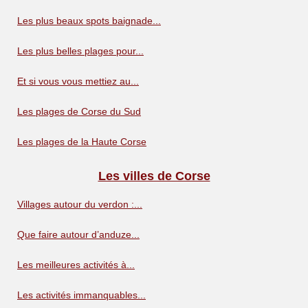
Les plus beaux spots baignade...
Les plus belles plages pour...
Et si vous vous mettiez au...
Les plages de Corse du Sud
Les plages de la Haute Corse
Les villes de Corse
Villages autour du verdon :...
Que faire autour d’anduze...
Les meilleures activités à...
Les activités immanquables...