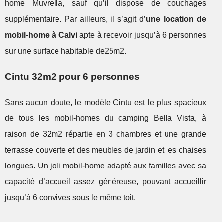
home Muvrella, sauf qu’il dispose de couchages
supplémentaire. Par ailleurs, il s’agit d’
une location de
mobil-home à Calvi
apte à recevoir jusqu’à 6 personnes
sur une surface habitable de25m2.
Cintu 32m2 pour 6 personnes
Sans aucun doute, le modèle Cintu est le plus spacieux
de tous les mobil-homes du camping Bella Vista, à
raison de 32m2 répartie en 3 chambres et une grande
terrasse couverte et des meubles de jardin et les chaises
longues. Un joli mobil-home adapté aux familles avec sa
capacité d’accueil assez généreuse, pouvant accueillir
jusqu’à 6 convives sous le même toit.