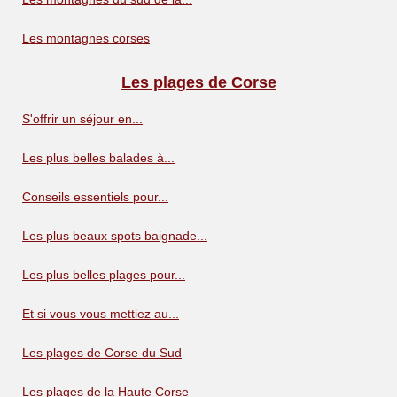
Les montagnes corses
Les plages de Corse
S'offrir un séjour en...
Les plus belles balades à...
Conseils essentiels pour...
Les plus beaux spots baignade...
Les plus belles plages pour...
Et si vous vous mettiez au...
Les plages de Corse du Sud
Les plages de la Haute Corse