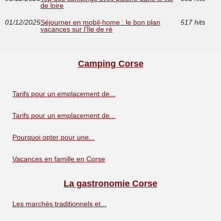
de loire
01/12/2025
Séjourner en mobil-home : le bon plan
517 hits
vacances sur l’Île de ré
Camping Corse
Tarifs pour un emplacement de...
Tarifs pour un emplacement de...
Pourquoi opter pour une...
Vacances en famille en Corse
La gastronomie Corse
Les marchés traditionnels et...