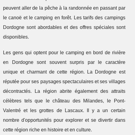
peuvent aller de la pêche à la randonnée en passant par
le canoë et le camping en forêt. Les tarifs des campings
Dordogne sont abordables et des offres spéciales sont
disponibles.
Les gens qui optent pour le camping en bord de rivière
en Dordogne sont souvent surpris par le caractère
unique et charmant de cette région. La Dordogne est
réputée pour ses paysages spectaculaires et ses villages
décontractés. La région abrite également des attraits
célèbres tels que le château des Milandes, le Pont-
Valentré et les grottes de Lascaux. Il y a un certain
nombre d'opportunités pour explorer et se divertir dans
cette région riche en histoire et en culture.