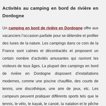
Activités au camping en bord de rivière en
Dordogne
Un
camping en bord de rivière en Dordogne
offre aux
vacanciers l’occasion parfaite pour se détendre et profiter
des luxes de la nature. Les campings dans ce coin de la
France sont calmes et décontractés et proposent un
certain nombre d'activités amusantes qui raviront les
visiteurs de tous âges. La plupart des campings en bord
de rivière en Dordogne disposent d'installations
modernes, comme une piscine chauffée, des courts de
tennis, une discothèque, une aire de jeux, etc. Les
campeurs peuvent pratiquer différents sports tels que le
tennis, le vélo, le kayak, le canoë, la natation et le pêche