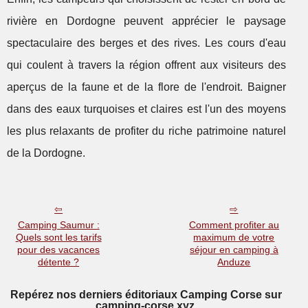
rivière en Dordogne peuvent apprécier le paysage
spectaculaire des berges et des rives. Les cours d'eau
qui coulent à travers la région offrent aux visiteurs des
aperçus de la faune et de la flore de l'endroit. Baigner
dans des eaux turquoises et claires est l'un des moyens
les plus relaxants de profiter du riche patrimoine naturel
de la Dordogne.
Camping Saumur :
Comment profiter au
Quels sont les tarifs
maximum de votre
pour des vacances
séjour en camping à
détente ?
Anduze
Repérez nos derniers éditoriaux Camping Corse sur
camping-corse.xyz.