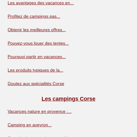
Les avantages des vacances en...
Profitez de campings pas...
Obtenir les meilleures offres...
Pouvez-vous louer des tentes...
Pourquoi partir en vacances...
Les produits typiques de la...
Goutez aux spécialités Corse
Les campings Corse
Vacances nature en provence :...
Camping en aveyron...