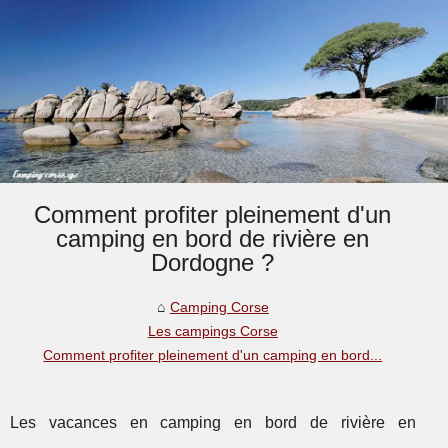
Comment profiter pleinement d'un
camping en bord de rivière en
Dordogne ?
Camping Corse
Les campings Corse
Comment profiter pleinement d'un camping en bord...
Les vacances en camping en bord de rivière en