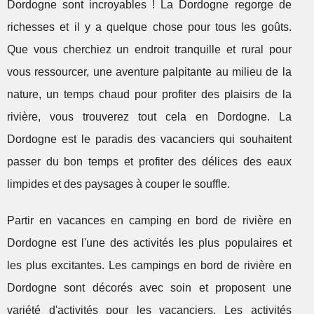
Dordogne sont incroyables ! La Dordogne regorge de
richesses et il y a quelque chose pour tous les goûts.
Que vous cherchiez un endroit tranquille et rural pour
vous ressourcer, une aventure palpitante au milieu de la
nature, un temps chaud pour profiter des plaisirs de la
rivière, vous trouverez tout cela en Dordogne. La
Dordogne est le paradis des vacanciers qui souhaitent
passer du bon temps et profiter des délices des eaux
limpides et des paysages à couper le souffle.
Partir en vacances en camping en bord de rivière en
Dordogne est l'une des activités les plus populaires et
les plus excitantes. Les campings en bord de rivière en
Dordogne sont décorés avec soin et proposent une
variété d'activités pour les vacanciers. Les activités