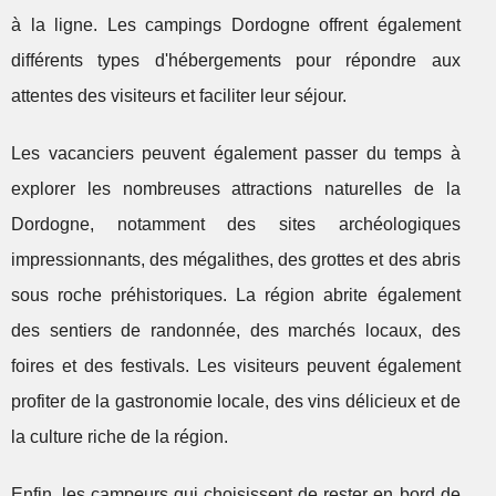
à la ligne. Les campings Dordogne offrent également
différents types d'hébergements pour répondre aux
attentes des visiteurs et faciliter leur séjour.
Les vacanciers peuvent également passer du temps à
explorer les nombreuses attractions naturelles de la
Dordogne, notamment des sites archéologiques
impressionnants, des mégalithes, des grottes et des abris
sous roche préhistoriques. La région abrite également
des sentiers de randonnée, des marchés locaux, des
foires et des festivals. Les visiteurs peuvent également
profiter de la gastronomie locale, des vins délicieux et de
la culture riche de la région.
Enfin, les campeurs qui choisissent de rester en bord de